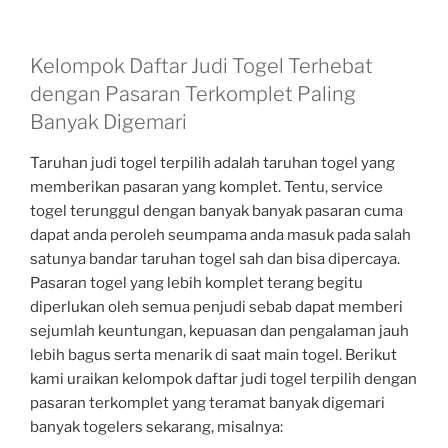
Kelompok Daftar Judi Togel Terhebat
dengan Pasaran Terkomplet Paling
Banyak Digemari
Taruhan judi togel terpilih adalah taruhan togel yang
memberikan pasaran yang komplet. Tentu, service
togel terunggul dengan banyak banyak pasaran cuma
dapat anda peroleh seumpama anda masuk pada salah
satunya bandar taruhan togel sah dan bisa dipercaya.
Pasaran togel yang lebih komplet terang begitu
diperlukan oleh semua penjudi sebab dapat memberi
sejumlah keuntungan, kepuasan dan pengalaman jauh
lebih bagus serta menarik di saat main togel. Berikut
kami uraikan kelompok daftar judi togel terpilih dengan
pasaran terkomplet yang teramat banyak digemari
banyak togelers sekarang, misalnya: