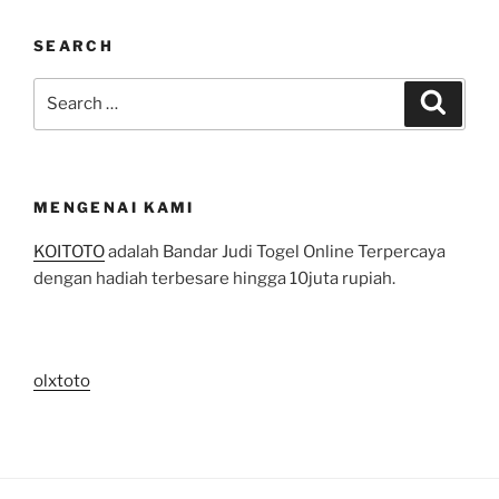
SEARCH
Search
Search
for:
MENGENAI KAMI
KOITOTO
adalah Bandar Judi Togel Online Terpercaya
dengan hadiah terbesare hingga 10juta rupiah.
olxtoto