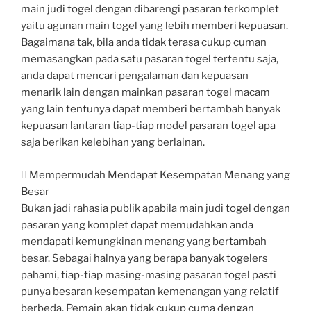
main judi togel dengan dibarengi pasaran terkomplet
yaitu agunan main togel yang lebih memberi kepuasan.
Bagaimana tak, bila anda tidak terasa cukup cuman
memasangkan pada satu pasaran togel tertentu saja,
anda dapat mencari pengalaman dan kepuasan
menarik lain dengan mainkan pasaran togel macam
yang lain tentunya dapat memberi bertambah banyak
kepuasan lantaran tiap-tiap model pasaran togel apa
saja berikan kelebihan yang berlainan.
 Mempermudah Mendapat Kesempatan Menang yang
Besar
Bukan jadi rahasia publik apabila main judi togel dengan
pasaran yang komplet dapat memudahkan anda
mendapati kemungkinan menang yang bertambah
besar. Sebagai halnya yang berapa banyak togelers
pahami, tiap-tiap masing-masing pasaran togel pasti
punya besaran kesempatan kemenangan yang relatif
berbeda. Pemain akan tidak cukup cuma dengan