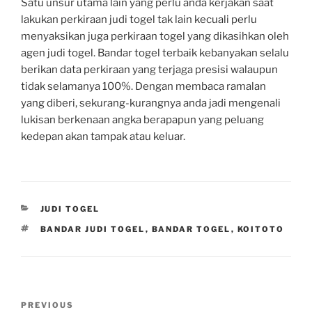
Satu unsur utama lain yang perlu anda kerjakan saat
lakukan perkiraan judi togel tak lain kecuali perlu
menyaksikan juga perkiraan togel yang dikasihkan oleh
agen judi togel. Bandar togel terbaik kebanyakan selalu
berikan data perkiraan yang terjaga presisi walaupun
tidak selamanya 100%. Dengan membaca ramalan
yang diberi, sekurang-kurangnya anda jadi mengenali
lukisan berkenaan angka berapapun yang peluang
kedepan akan tampak atau keluar.
CATEGORIES
JUDI TOGEL
TAGS
BANDAR JUDI TOGEL
,
BANDAR TOGEL
,
KOITOTO
Post
Previous
PREVIOUS