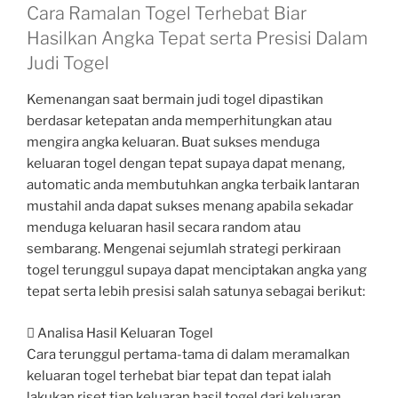
Cara Ramalan Togel Terhebat Biar
Hasilkan Angka Tepat serta Presisi Dalam
Judi Togel
Kemenangan saat bermain judi togel dipastikan
berdasar ketepatan anda memperhitungkan atau
mengira angka keluaran. Buat sukses menduga
keluaran togel dengan tepat supaya dapat menang,
automatic anda membutuhkan angka terbaik lantaran
mustahil anda dapat sukses menang apabila sekadar
menduga keluaran hasil secara random atau
sembarang. Mengenai sejumlah strategi perkiraan
togel terunggul supaya dapat menciptakan angka yang
tepat serta lebih presisi salah satunya sebagai berikut:
 Analisa Hasil Keluaran Togel
Cara terunggul pertama-tama di dalam meramalkan
keluaran togel terhebat biar tepat dan tepat ialah
lakukan riset tiap keluaran hasil togel dari keluaran