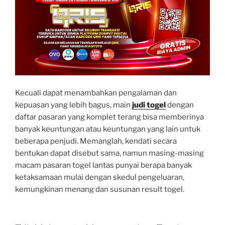
Kecuali dapat menambahkan pengalaman dan
kepuasan yang lebih bagus, main
judi togel
dengan
daftar pasaran yang komplet terang bisa memberinya
banyak keuntungan atau keuntungan yang lain untuk
beberapa penjudi. Memanglah, kendati secara
bentukan dapat disebut sama, namun masing-masing
macam pasaran togel lantas punyai berapa banyak
ketaksamaan mulai dengan skedul pengeluaran,
kemungkinan menang dan susunan result togel.