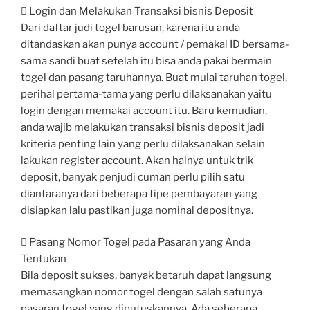
 Login dan Melakukan Transaksi bisnis Deposit
Dari daftar judi togel barusan, karena itu anda
ditandaskan akan punya account / pemakai ID bersama-
sama sandi buat setelah itu bisa anda pakai bermain
togel dan pasang taruhannya. Buat mulai taruhan togel,
perihal pertama-tama yang perlu dilaksanakan yaitu
login dengan memakai account itu. Baru kemudian,
anda wajib melakukan transaksi bisnis deposit jadi
kriteria penting lain yang perlu dilaksanakan selain
lakukan register account. Akan halnya untuk trik
deposit, banyak penjudi cuman perlu pilih satu
diantaranya dari beberapa tipe pembayaran yang
disiapkan lalu pastikan juga nominal depositnya.
 Pasang Nomor Togel pada Pasaran yang Anda
Tentukan
Bila deposit sukses, banyak betaruh dapat langsung
memasangkan nomor togel dengan salah satunya
pasaran togel yang diputuskannya. Ada seberapa