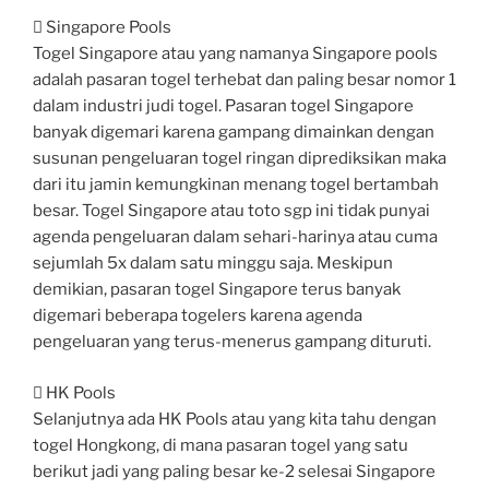
 Singapore Pools
Togel Singapore atau yang namanya Singapore pools
adalah pasaran togel terhebat dan paling besar nomor 1
dalam industri judi togel. Pasaran togel Singapore
banyak digemari karena gampang dimainkan dengan
susunan pengeluaran togel ringan diprediksikan maka
dari itu jamin kemungkinan menang togel bertambah
besar. Togel Singapore atau toto sgp ini tidak punyai
agenda pengeluaran dalam sehari-harinya atau cuma
sejumlah 5x dalam satu minggu saja. Meskipun
demikian, pasaran togel Singapore terus banyak
digemari beberapa togelers karena agenda
pengeluaran yang terus-menerus gampang dituruti.
 HK Pools
Selanjutnya ada HK Pools atau yang kita tahu dengan
togel Hongkong, di mana pasaran togel yang satu
berikut jadi yang paling besar ke-2 selesai Singapore