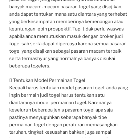
banyak macam-macam pasaran togel yang disajikan,
anda dapat tentukan mana satu diantara yang terhebat
yang berkesempatan memberinya kemenangan atau
keuntungan lebih prospektif. Tapi tidak perlu waswas
apabila anda memutuskan masuk dengan broker judi
togel sah serta dapat dipercaya karena semua pasaran
togel yang disajikan sebagai pasaran macam terbaik
serta termashyur yang normalnya banyak disukai
beberapa togelers.
 Tentukan Model Permainan Togel
Kecuali harus tentukan model pasaran togel, anda yang
ingin bermain judi togel harus tentukan satu
diantaranya model permainan togel. Karenanya
keseluruh beberapa jenis pasaran togel apa saja
pastinya menyuguhkan seberapa banyak tipe
permainan togel dengan peraturan memasangkan
taruhan, tingkat kesusahan bahkan juga sampai