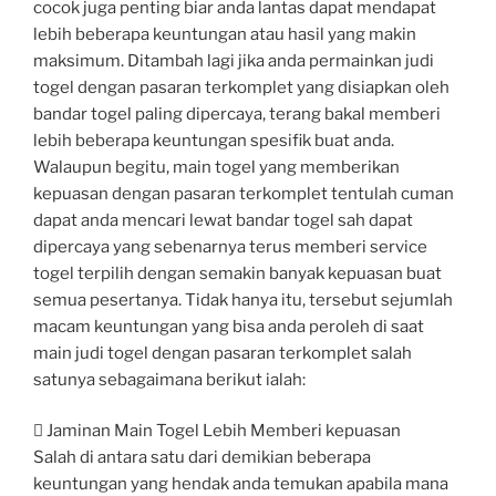
cocok juga penting biar anda lantas dapat mendapat
lebih beberapa keuntungan atau hasil yang makin
maksimum. Ditambah lagi jika anda permainkan judi
togel dengan pasaran terkomplet yang disiapkan oleh
bandar togel paling dipercaya, terang bakal memberi
lebih beberapa keuntungan spesifik buat anda.
Walaupun begitu, main togel yang memberikan
kepuasan dengan pasaran terkomplet tentulah cuman
dapat anda mencari lewat bandar togel sah dapat
dipercaya yang sebenarnya terus memberi service
togel terpilih dengan semakin banyak kepuasan buat
semua pesertanya. Tidak hanya itu, tersebut sejumlah
macam keuntungan yang bisa anda peroleh di saat
main judi togel dengan pasaran terkomplet salah
satunya sebagaimana berikut ialah:
 Jaminan Main Togel Lebih Memberi kepuasan
Salah di antara satu dari demikian beberapa
keuntungan yang hendak anda temukan apabila mana