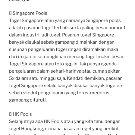
 Singapore Pools
Togel Singapore atau yang namanya Singapore pools
adalah pasaran togel terbaik serta paling besar nomor 1
dalam industri judi togel. Pasaran togel Singapore
banyak disukai sebab gampang dimainkan dengan
susunan pengeluaran togel ringan diramalkan maka
dari itu jamin kemungkinan menang togel makin besar.
Togel Singapore atau toto sgp ini tak punya agenda
pengeluaran dalam sehari-harinya atau cuma sekitar
5x dalam satu minggu saja. Kendati demikian, pasaran
togel Singapore selalu banyak disukai banyak togelers
sebab skedul pengeluaran yang terus-menerus
gampang dituruti.
 HK Pools
Selanjutnya ada HK Pools atau yang kita tahu dengan
togel Hongkong, di mana pasaran togel yang berikut