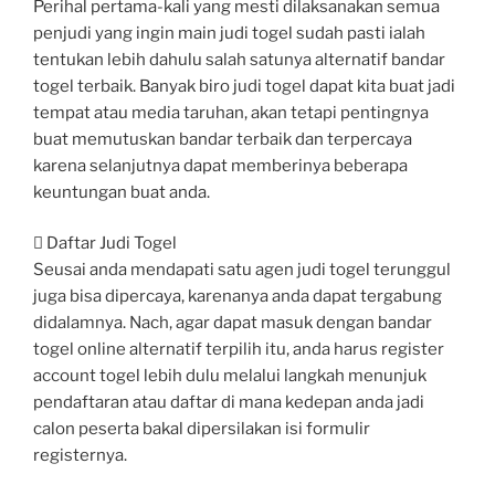
Perihal pertama-kali yang mesti dilaksanakan semua
penjudi yang ingin main judi togel sudah pasti ialah
tentukan lebih dahulu salah satunya alternatif bandar
togel terbaik. Banyak biro judi togel dapat kita buat jadi
tempat atau media taruhan, akan tetapi pentingnya
buat memutuskan bandar terbaik dan terpercaya
karena selanjutnya dapat memberinya beberapa
keuntungan buat anda.
 Daftar Judi Togel
Seusai anda mendapati satu agen judi togel terunggul
juga bisa dipercaya, karenanya anda dapat tergabung
didalamnya. Nach, agar dapat masuk dengan bandar
togel online alternatif terpilih itu, anda harus register
account togel lebih dulu melalui langkah menunjuk
pendaftaran atau daftar di mana kedepan anda jadi
calon peserta bakal dipersilakan isi formulir
registernya.