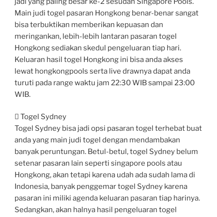
jadi yang paling besar ke-2 sesudah Singapore Pools.
Main judi togel pasaran Hongkong benar-benar sangat
bisa terbuktikan memberikan kepuasan dan
meringankan, lebih-lebih lantaran pasaran togel
Hongkong sediakan skedul pengeluaran tiap hari.
Keluaran hasil togel Hongkong ini bisa anda akses
lewat hongkongpools serta live drawnya dapat anda
turuti pada range waktu jam 22:30 WIB sampai 23:00
WIB.
 Togel Sydney
Togel Sydney bisa jadi opsi pasaran togel terhebat buat
anda yang main judi togel dengan mendambakan
banyak peruntungan. Betul-betul, togel Sydney belum
setenar pasaran lain seperti singapore pools atau
Hongkong, akan tetapi karena udah ada sudah lama di
Indonesia, banyak penggemar togel Sydney karena
pasaran ini miliki agenda keluaran pasaran tiap harinya.
Sedangkan, akan halnya hasil pengeluaran togel