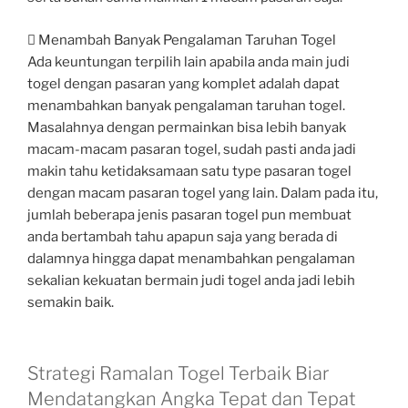
 Menambah Banyak Pengalaman Taruhan Togel
Ada keuntungan terpilih lain apabila anda main judi
togel dengan pasaran yang komplet adalah dapat
menambahkan banyak pengalaman taruhan togel.
Masalahnya dengan permainkan bisa lebih banyak
macam-macam pasaran togel, sudah pasti anda jadi
makin tahu ketidaksamaan satu type pasaran togel
dengan macam pasaran togel yang lain. Dalam pada itu,
jumlah beberapa jenis pasaran togel pun membuat
anda bertambah tahu apapun saja yang berada di
dalamnya hingga dapat menambahkan pengalaman
sekalian kekuatan bermain judi togel anda jadi lebih
semakin baik.
Strategi Ramalan Togel Terbaik Biar
Mendatangkan Angka Tepat dan Tepat