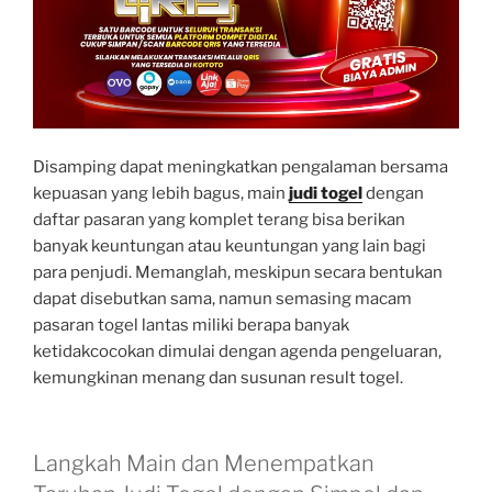
Disamping dapat meningkatkan pengalaman bersama
kepuasan yang lebih bagus, main
judi togel
dengan
daftar pasaran yang komplet terang bisa berikan
banyak keuntungan atau keuntungan yang lain bagi
para penjudi. Memanglah, meskipun secara bentukan
dapat disebutkan sama, namun semasing macam
pasaran togel lantas miliki berapa banyak
ketidakcocokan dimulai dengan agenda pengeluaran,
kemungkinan menang dan susunan result togel.
Langkah Main dan Menempatkan