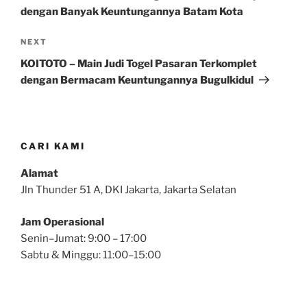
dengan Banyak Keuntungannya Batam Kota
Next
NEXT
Post
KOITOTO – Main Judi Togel Pasaran Terkomplet
dengan Bermacam Keuntungannya Bugulkidul
CARI KAMI
Alamat
Jln Thunder 51 A, DKI Jakarta, Jakarta Selatan
Jam Operasional
Senin–Jumat: 9:00 – 17:00
Sabtu & Minggu: 11:00–15:00