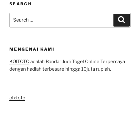
SEARCH
Search
Search
for:
MENGENAI KAMI
KOITOTO
adalah Bandar Judi Togel Online Terpercaya
dengan hadiah terbesare hingga 10juta rupiah.
olxtoto