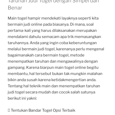
Taruhan Judi Togel dengan Simpel dan
Benar
Main togel hampir mendekati layaknya seperti kita
bermain judi online pada biasanya. Di mana, soal
pertama-kali yang harus dilaksanakan merupakan
mendalami dahulu semacam apa trik memasangkan
taruhannya. Anda yang ingin coba keberuntungan
melalui bermain judi togel, karenanya perlu mengenal
bagaimanakah cara bermain togel, metode
menempatkan taruhan dan mengawalinya dengan
gampang. Karena biarpun main togel online begitu
membantu, hal tersebut bukan tak mungkin malahan
bikin anda susah karena ketidakmengertian anda.
Tentang hal teknik main dan menempatkan taruhan
judi togel secara mudah dan cocok salah satunya
berikut ini yakni:
 Tentukan Bandar Togel Opsi Terbaik