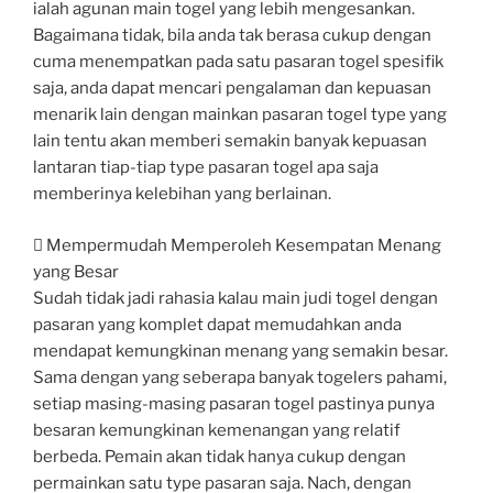
ialah agunan main togel yang lebih mengesankan.
Bagaimana tidak, bila anda tak berasa cukup dengan
cuma menempatkan pada satu pasaran togel spesifik
saja, anda dapat mencari pengalaman dan kepuasan
menarik lain dengan mainkan pasaran togel type yang
lain tentu akan memberi semakin banyak kepuasan
lantaran tiap-tiap type pasaran togel apa saja
memberinya kelebihan yang berlainan.
 Mempermudah Memperoleh Kesempatan Menang
yang Besar
Sudah tidak jadi rahasia kalau main judi togel dengan
pasaran yang komplet dapat memudahkan anda
mendapat kemungkinan menang yang semakin besar.
Sama dengan yang seberapa banyak togelers pahami,
setiap masing-masing pasaran togel pastinya punya
besaran kemungkinan kemenangan yang relatif
berbeda. Pemain akan tidak hanya cukup dengan
permainkan satu type pasaran saja. Nach, dengan