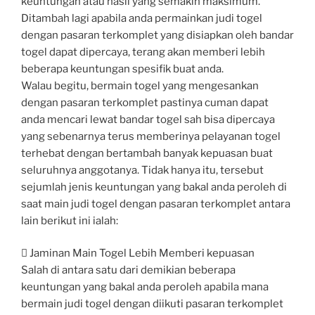
keuntungan atau hasil yang semakin maksimum.
Ditambah lagi apabila anda permainkan judi togel
dengan pasaran terkomplet yang disiapkan oleh bandar
togel dapat dipercaya, terang akan memberi lebih
beberapa keuntungan spesifik buat anda.
Walau begitu, bermain togel yang mengesankan
dengan pasaran terkomplet pastinya cuman dapat
anda mencari lewat bandar togel sah bisa dipercaya
yang sebenarnya terus memberinya pelayanan togel
terhebat dengan bertambah banyak kepuasan buat
seluruhnya anggotanya. Tidak hanya itu, tersebut
sejumlah jenis keuntungan yang bakal anda peroleh di
saat main judi togel dengan pasaran terkomplet antara
lain berikut ini ialah:
 Jaminan Main Togel Lebih Memberi kepuasan
Salah di antara satu dari demikian beberapa
keuntungan yang bakal anda peroleh apabila mana
bermain judi togel dengan diikuti pasaran terkomplet