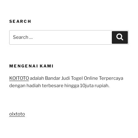
SEARCH
Search
Search
for:
MENGENAI KAMI
KOITOTO
adalah Bandar Judi Togel Online Terpercaya
dengan hadiah terbesare hingga 10juta rupiah.
olxtoto