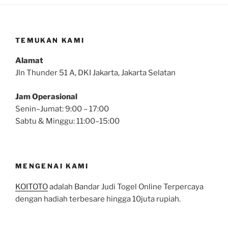
TEMUKAN KAMI
Alamat
Jln Thunder 51 A, DKI Jakarta, Jakarta Selatan
Jam Operasional
Senin–Jumat: 9:00 – 17:00
Sabtu & Minggu: 11:00–15:00
MENGENAI KAMI
KOITOTO
adalah Bandar Judi Togel Online Terpercaya
dengan hadiah terbesare hingga 10juta rupiah.