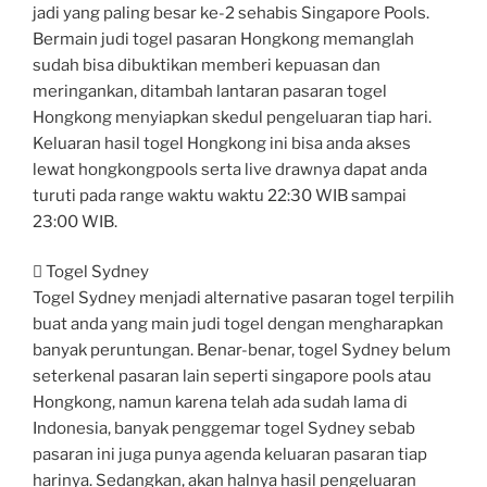
jadi yang paling besar ke-2 sehabis Singapore Pools.
Bermain judi togel pasaran Hongkong memanglah
sudah bisa dibuktikan memberi kepuasan dan
meringankan, ditambah lantaran pasaran togel
Hongkong menyiapkan skedul pengeluaran tiap hari.
Keluaran hasil togel Hongkong ini bisa anda akses
lewat hongkongpools serta live drawnya dapat anda
turuti pada range waktu waktu 22:30 WIB sampai
23:00 WIB.
 Togel Sydney
Togel Sydney menjadi alternative pasaran togel terpilih
buat anda yang main judi togel dengan mengharapkan
banyak peruntungan. Benar-benar, togel Sydney belum
seterkenal pasaran lain seperti singapore pools atau
Hongkong, namun karena telah ada sudah lama di
Indonesia, banyak penggemar togel Sydney sebab
pasaran ini juga punya agenda keluaran pasaran tiap
harinya. Sedangkan, akan halnya hasil pengeluaran