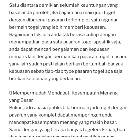
Satu diantara demikian sejumlah keuntungan yang
bakal anda peroleh jika bagaimana main judi togel
dengan dibarengi pasaran terkomplet yaitu agunan
bermain togel yang lebih memberi kepuasan.
Bagaimana tak, bila anda tak berasa cukup dengan
menempatkan pada satu pasaran togel spesifik saja,
anda dapat mencari pengalaman dan kepuasan
menarik lain dengan permainkan pasaran togel macam
yang lain sudah pasti akan berikan bertambah banyak
kepuasan sebab tiap-tiap type pasaran togel apa saja
berikan kelebihan yang berlainan.
 Mempermudah Mendapati Kesempatan Menang
yang Besar
Bukan jadi rahasia publik bila bermain judi togel dengan
pasaran yang komplet dapat memperingan anda
mendapat kesempatan menang yang makin besar.
Sama dengan yang berapa banyak togelers kenali, tiap-
tiap masing-masing pasaran togel pastilah punyai