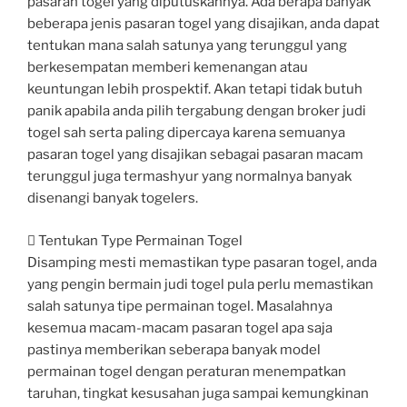
pasaran togel yang diputuskannya. Ada berapa banyak
beberapa jenis pasaran togel yang disajikan, anda dapat
tentukan mana salah satunya yang terunggul yang
berkesempatan memberi kemenangan atau
keuntungan lebih prospektif. Akan tetapi tidak butuh
panik apabila anda pilih tergabung dengan broker judi
togel sah serta paling dipercaya karena semuanya
pasaran togel yang disajikan sebagai pasaran macam
terunggul juga termashyur yang normalnya banyak
disenangi banyak togelers.
 Tentukan Type Permainan Togel
Disamping mesti memastikan type pasaran togel, anda
yang pengin bermain judi togel pula perlu memastikan
salah satunya tipe permainan togel. Masalahnya
kesemua macam-macam pasaran togel apa saja
pastinya memberikan seberapa banyak model
permainan togel dengan peraturan menempatkan
taruhan, tingkat kesusahan juga sampai kemungkinan