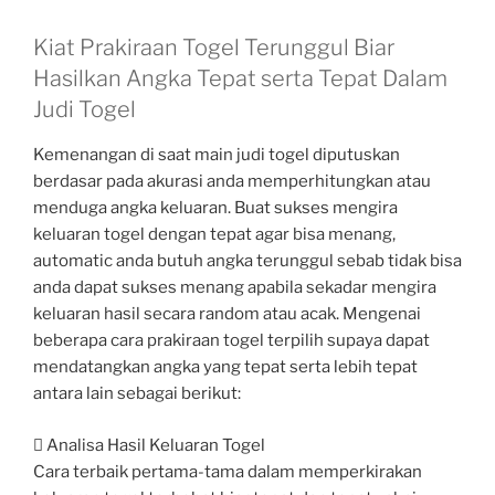
Kiat Prakiraan Togel Terunggul Biar
Hasilkan Angka Tepat serta Tepat Dalam
Judi Togel
Kemenangan di saat main judi togel diputuskan
berdasar pada akurasi anda memperhitungkan atau
menduga angka keluaran. Buat sukses mengira
keluaran togel dengan tepat agar bisa menang,
automatic anda butuh angka terunggul sebab tidak bisa
anda dapat sukses menang apabila sekadar mengira
keluaran hasil secara random atau acak. Mengenai
beberapa cara prakiraan togel terpilih supaya dapat
mendatangkan angka yang tepat serta lebih tepat
antara lain sebagai berikut:
 Analisa Hasil Keluaran Togel
Cara terbaik pertama-tama dalam memperkirakan