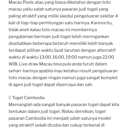
Macau Pools atau yang biasa diketahui dengan toto
macau yaitu salah satunya pasaran judi togel yang
paling atraktif yang miliki skedul pengeluaran sekitar 4
kali di tiap-tiap perhitungan satu harinya. Karena itu,
tidak aneh kalau toto macau ini memberinya
pengalaman bermain judi togel lebih meringankan
disebabkan beberapa betaruh memiliki lebih banyak
terdapat pilihan waktu buat taruhan dengan alternatif
waktu di waktu 13:00, 16:00, 19:00 namun juga 22:00
WIB. Live draw Macau bisa pula anda turuti dalam
sehari-harinya apabila mau ketahui result pengeluaran
toto macau dengan ringan namun juga sangat komplet
di agen judi togel dapat dipercaya dan sah.
 Togel Cambodia
Memanglah ada sangat banyak pasaran togel dapat kita
tentukan dalam judi togel. Walau demikian, togel
pasaran Cambodia ini menjadi salah satunya model
yang atraktif sekali dicoba dan cukup terkenal di