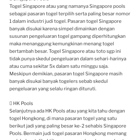
Togel Singapore atau yang namanya Singapore pools
sebagai pasaran togel terpilih serta paling besar nomor
1 dalam industri judi togel. Pasaran togel Singapore
banyak disukai karena simpel dimainkan dengan
susunan pengeluaran togel gampang diperhitungkan
maka menanggung kemungkinan menang togel
bertambah besar. Togel Singapore atau toto sgp ini
tidak punya skedul pengeluaran dalam sehari-harinya
atau cuma sekitar 5x dalam satu minggu saja.
Meskipun demikian, pasaran togel Singapore masih
banyak disukai banyak togelers sebab skedul
pengeluaran yang selalu ringan dituruti.
 HK Pools
Selanjutnya ada HK Pools atau yang kita tahu dengan
togel Hongkong, di mana pasaran togel yang satu
berikut jadi yang paling besar ke-2 sehabis Singapore
Pools. Bermain judi togel pasaran Hongkong memang