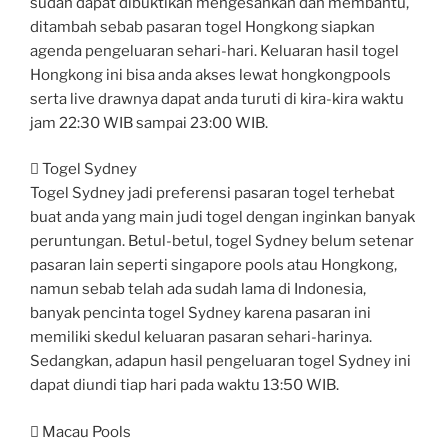
sudah dapat dibuktikan mengesankan dan membantu,
ditambah sebab pasaran togel Hongkong siapkan
agenda pengeluaran sehari-hari. Keluaran hasil togel
Hongkong ini bisa anda akses lewat hongkongpools
serta live drawnya dapat anda turuti di kira-kira waktu
jam 22:30 WIB sampai 23:00 WIB.
 Togel Sydney
Togel Sydney jadi preferensi pasaran togel terhebat
buat anda yang main judi togel dengan inginkan banyak
peruntungan. Betul-betul, togel Sydney belum setenar
pasaran lain seperti singapore pools atau Hongkong,
namun sebab telah ada sudah lama di Indonesia,
banyak pencinta togel Sydney karena pasaran ini
memiliki skedul keluaran pasaran sehari-harinya.
Sedangkan, adapun hasil pengeluaran togel Sydney ini
dapat diundi tiap hari pada waktu 13:50 WIB.
 Macau Pools