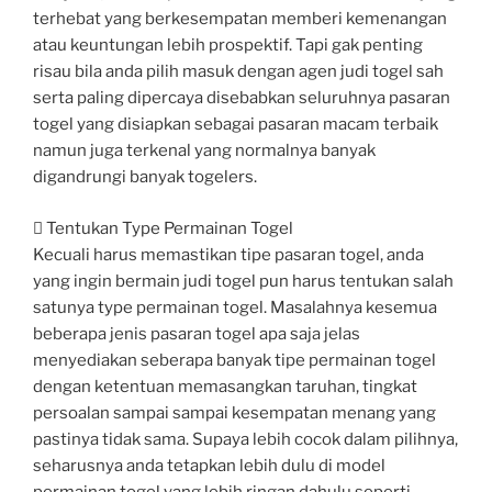
terhebat yang berkesempatan memberi kemenangan
atau keuntungan lebih prospektif. Tapi gak penting
risau bila anda pilih masuk dengan agen judi togel sah
serta paling dipercaya disebabkan seluruhnya pasaran
togel yang disiapkan sebagai pasaran macam terbaik
namun juga terkenal yang normalnya banyak
digandrungi banyak togelers.
 Tentukan Type Permainan Togel
Kecuali harus memastikan tipe pasaran togel, anda
yang ingin bermain judi togel pun harus tentukan salah
satunya type permainan togel. Masalahnya kesemua
beberapa jenis pasaran togel apa saja jelas
menyediakan seberapa banyak tipe permainan togel
dengan ketentuan memasangkan taruhan, tingkat
persoalan sampai sampai kesempatan menang yang
pastinya tidak sama. Supaya lebih cocok dalam pilihnya,
seharusnya anda tetapkan lebih dulu di model
permainan togel yang lebih ringan dahulu seperti