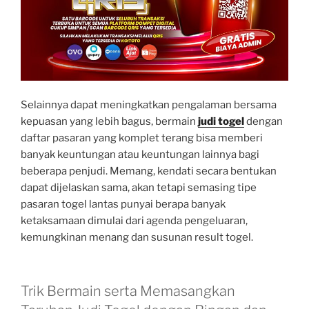
Selainnya dapat meningkatkan pengalaman bersama
kepuasan yang lebih bagus, bermain
judi togel
dengan
daftar pasaran yang komplet terang bisa memberi
banyak keuntungan atau keuntungan lainnya bagi
beberapa penjudi. Memang, kendati secara bentukan
dapat dijelaskan sama, akan tetapi semasing tipe
pasaran togel lantas punyai berapa banyak
ketaksamaan dimulai dari agenda pengeluaran,
kemungkinan menang dan susunan result togel.
Trik Bermain serta Memasangkan