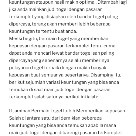
keuntungan ataupun hasil makin optimal. Ditambah lagi
jika anda mainkan judi togel dengan pasaran
terkomplet yang disiapkan oleh bandar togel paling
dipercaya, terang akan memberi lebih beberapa
keuntungan tertentu buat anda.
Meski begitu, bermain togel yang memberikan
kepuasan dengan pasaran terkomplet tentu cuma
dapat anda mencari lewat bandar togel sah paling
dipercaya yang sebenarnya selalu memberinya
pelayanan togel terbaik dengan makin banyak
kepuasan buat semuanya pesertanya. Disamping itu,
berikut sejumlah variasi keuntungan yang bisa anda
temukan di saat main judi togel dengan pasaran
terkomplet salah satunya berikut ini ialah:
 Jaminan Bermain Togel Lebih Memberikan kepuasan
Salah di antara satu dari demikian beberapa
keuntungan yang bisa anda temukan apabila mana
main judi togel dengan dibarengi pasaran terkomplet