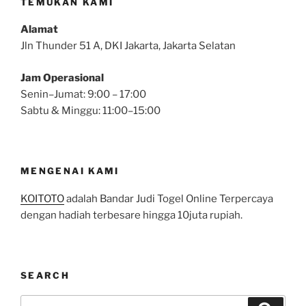
TEMUKAN KAMI
Alamat
Jln Thunder 51 A, DKI Jakarta, Jakarta Selatan
Jam Operasional
Senin–Jumat: 9:00 – 17:00
Sabtu & Minggu: 11:00–15:00
MENGENAI KAMI
KOITOTO
adalah Bandar Judi Togel Online Terpercaya
dengan hadiah terbesare hingga 10juta rupiah.
SEARCH
Search