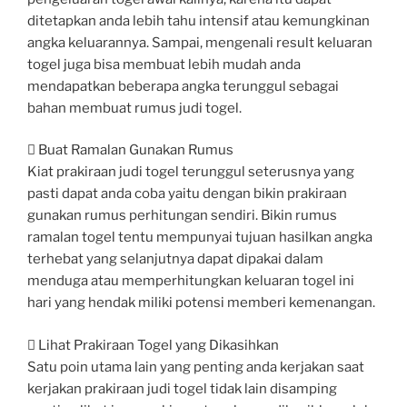
ditetapkan anda lebih tahu intensif atau kemungkinan
angka keluarannya. Sampai, mengenali result keluaran
togel juga bisa membuat lebih mudah anda
mendapatkan beberapa angka terunggul sebagai
bahan membuat rumus judi togel.
 Buat Ramalan Gunakan Rumus
Kiat prakiraan judi togel terunggul seterusnya yang
pasti dapat anda coba yaitu dengan bikin prakiraan
gunakan rumus perhitungan sendiri. Bikin rumus
ramalan togel tentu mempunyai tujuan hasilkan angka
terhebat yang selanjutnya dapat dipakai dalam
menduga atau memperhitungkan keluaran togel ini
hari yang hendak miliki potensi memberi kemenangan.
 Lihat Prakiraan Togel yang Dikasihkan
Satu poin utama lain yang penting anda kerjakan saat
kerjakan prakiraan judi togel tidak lain disamping