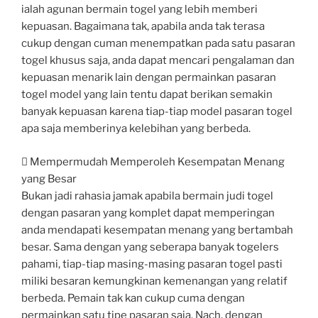
ialah agunan bermain togel yang lebih memberi
kepuasan. Bagaimana tak, apabila anda tak terasa
cukup dengan cuman menempatkan pada satu pasaran
togel khusus saja, anda dapat mencari pengalaman dan
kepuasan menarik lain dengan permainkan pasaran
togel model yang lain tentu dapat berikan semakin
banyak kepuasan karena tiap-tiap model pasaran togel
apa saja memberinya kelebihan yang berbeda.
 Mempermudah Memperoleh Kesempatan Menang
yang Besar
Bukan jadi rahasia jamak apabila bermain judi togel
dengan pasaran yang komplet dapat memperingan
anda mendapati kesempatan menang yang bertambah
besar. Sama dengan yang seberapa banyak togelers
pahami, tiap-tiap masing-masing pasaran togel pasti
miliki besaran kemungkinan kemenangan yang relatif
berbeda. Pemain tak kan cukup cuma dengan
permainkan satu tipe pasaran saja. Nach, dengan