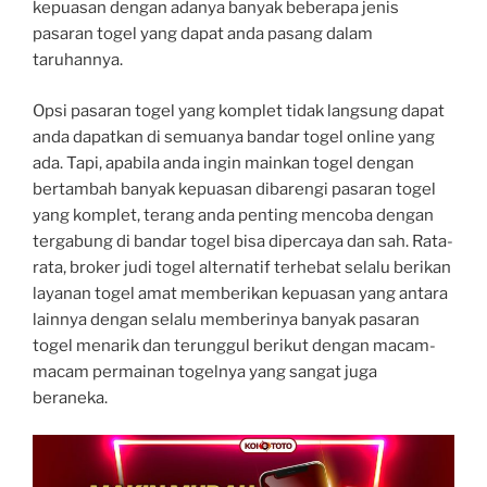
kepuasan dengan adanya banyak beberapa jenis
pasaran togel yang dapat anda pasang dalam
taruhannya.
Opsi pasaran togel yang komplet tidak langsung dapat
anda dapatkan di semuanya bandar togel online yang
ada. Tapi, apabila anda ingin mainkan togel dengan
bertambah banyak kepuasan dibarengi pasaran togel
yang komplet, terang anda penting mencoba dengan
tergabung di bandar togel bisa dipercaya dan sah. Rata-
rata, broker judi togel alternatif terhebat selalu berikan
layanan togel amat memberikan kepuasan yang antara
lainnya dengan selalu memberinya banyak pasaran
togel menarik dan terunggul berikut dengan macam-
macam permainan togelnya yang sangat juga
beraneka.