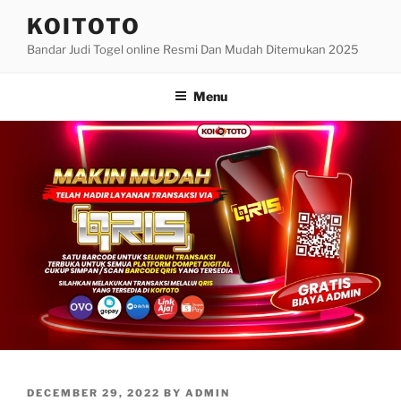
Skip
KOITOTO
to
Bandar Judi Togel online Resmi Dan Mudah Ditemukan 2025
content
Menu
POSTED
DECEMBER 29, 2022
BY
ADMIN