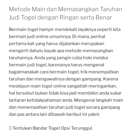
Metode Main dan Memasangkan Taruhan
Judi Togel dengan Ringan serta Benar
Bermain togel hampir mendekati layaknya seperti kita
bermain judi online umumnya. Di mana, perihal
pertama kali yang harus dijalankan merupakan
mengerti dahulu kayak apa metode memasangkan
taruhannya. Anda yang pengin coba hoki melalui
bermain judi togel, karenanya harus mengenal
bagaimanakah cara bermain togel, trik menempatkan
taruhan dan mengawalinya dengan gampang. Karena
meskipun main togel online sangatlah meringankan,
hal tersebut bukan tidak bisa jadi membikin anda sukar
lantaran ketidakpahaman anda. Mengenai langkah main
dan menempatkan taruhan judi togel secara gampang
dan pas antara lain dibawah berikut ini yakni:
 Tentukan Bandar Togel Opsi Terunggul