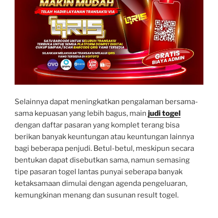
Selainnya dapat meningkatkan pengalaman bersama-
sama kepuasan yang lebih bagus, main
judi togel
dengan daftar pasaran yang komplet terang bisa
berikan banyak keuntungan atau keuntungan lainnya
bagi beberapa penjudi. Betul-betul, meskipun secara
bentukan dapat disebutkan sama, namun semasing
tipe pasaran togel lantas punyai seberapa banyak
ketaksamaan dimulai dengan agenda pengeluaran,
kemungkinan menang dan susunan result togel.