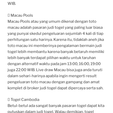
WIB.
 Macau Pools
Macau Pools atau yang umum dikenal dengan toto
macau adalah pasaran judi togel yang paling luar biasa
yang punyai skedul pengeluaran sejumlah 4 kali di tiap
perhitungan satu harinya. Karena itu, tidaklah aneh jika
toto macau ini memberinya pengalaman bermain judi
togel lebih membantu karena banyak betaruh memiliki
lebih banyak terdapat pilihan waktu untuk taruhan
dengan alternatif waktu pada jam 13:00, 16:00, 19:00
juga 22:00 WIB. Live draw Macau bisa juga anda turuti
dalam sehari-harinya apabila ingin mengerti result
pengeluaran toto macau dengan gampang dan amat
komplet di broker judi togel dapat dipercaya serta sah.
 Togel Cambodia
Betul-betul ada sangat banyak pasaran togel dapat kita
putuskan dalam judi togel. Walau demikian, togel