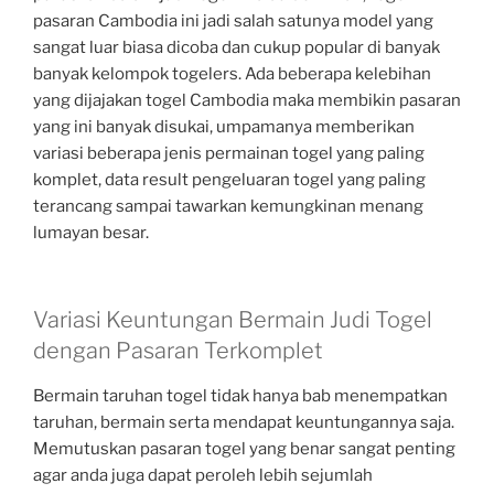
pasaran Cambodia ini jadi salah satunya model yang
sangat luar biasa dicoba dan cukup popular di banyak
banyak kelompok togelers. Ada beberapa kelebihan
yang dijajakan togel Cambodia maka membikin pasaran
yang ini banyak disukai, umpamanya memberikan
variasi beberapa jenis permainan togel yang paling
komplet, data result pengeluaran togel yang paling
terancang sampai tawarkan kemungkinan menang
lumayan besar.
Variasi Keuntungan Bermain Judi Togel
dengan Pasaran Terkomplet
Bermain taruhan togel tidak hanya bab menempatkan
taruhan, bermain serta mendapat keuntungannya saja.
Memutuskan pasaran togel yang benar sangat penting
agar anda juga dapat peroleh lebih sejumlah