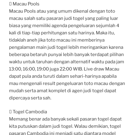
 Macau Pools
Macau Pools atau yang umum dikenal dengan toto
macau salah satu pasaran judi togel yang paling luar
biasa yang memiliki agenda pengeluaran sejumlah 4
kali di tiap-tiap perhitungan satu harinya. Maka itu,
tidaklah aneh jika toto macau ini memberinya
pengalaman main judi togel lebih meringankan karena
beberapa betaruh punyai lebih banyak terdapat pilihan
waktu untuk taruhan dengan alternatif waktu pada jam
13:00, 16:00, 19:00 juga 22:00 WIB. Live draw Macau
dapat pula anda turuti dalam sehari-harinya apabila
mau mengenali result pengeluaran toto macau dengan
mudah serta amat komplet di agen judi togel dapat
dipercaya serta sah.
 Togel Cambodia
Memang benar ada banyak sekali pasaran togel dapat
kita putuskan dalam judi togel. Walau demikian, togel
pasaran Cambodia ini menjadi satu diantara model