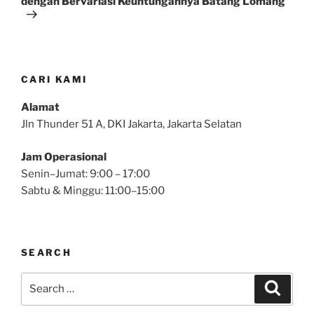
dengan Bervariasi Keuntungannya Batang Lomang
CARI KAMI
Alamat
Jln Thunder 51 A, DKI Jakarta, Jakarta Selatan
Jam Operasional
Senin–Jumat: 9:00 – 17:00
Sabtu & Minggu: 11:00–15:00
SEARCH
Search
Search
for: