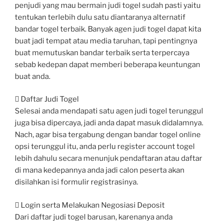
penjudi yang mau bermain judi togel sudah pasti yaitu
tentukan terlebih dulu satu diantaranya alternatif
bandar togel terbaik. Banyak agen judi togel dapat kita
buat jadi tempat atau media taruhan, tapi pentingnya
buat memutuskan bandar terbaik serta terpercaya
sebab kedepan dapat memberi beberapa keuntungan
buat anda.
 Daftar Judi Togel
Selesai anda mendapati satu agen judi togel terunggul
juga bisa dipercaya, jadi anda dapat masuk didalamnya.
Nach, agar bisa tergabung dengan bandar togel online
opsi terunggul itu, anda perlu register account togel
lebih dahulu secara menunjuk pendaftaran atau daftar
di mana kedepannya anda jadi calon peserta akan
disilahkan isi formulir registrasinya.
 Login serta Melakukan Negosiasi Deposit
Dari daftar judi togel barusan, karenanya anda