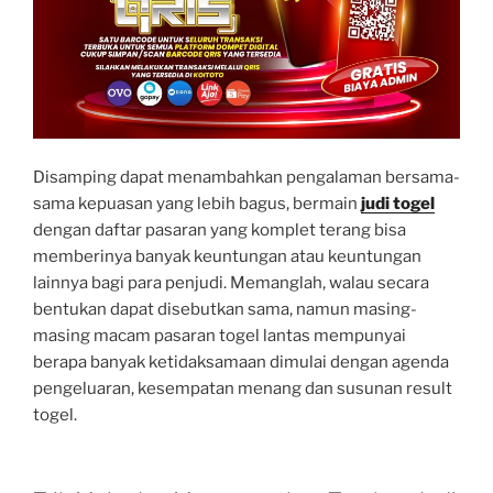
Disamping dapat menambahkan pengalaman bersama-
sama kepuasan yang lebih bagus, bermain
judi togel
dengan daftar pasaran yang komplet terang bisa
memberinya banyak keuntungan atau keuntungan
lainnya bagi para penjudi. Memanglah, walau secara
bentukan dapat disebutkan sama, namun masing-
masing macam pasaran togel lantas mempunyai
berapa banyak ketidaksamaan dimulai dengan agenda
pengeluaran, kesempatan menang dan susunan result
togel.