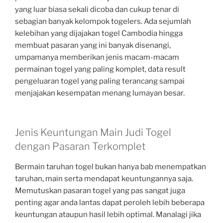
yang luar biasa sekali dicoba dan cukup tenar di
sebagian banyak kelompok togelers. Ada sejumlah
kelebihan yang dijajakan togel Cambodia hingga
membuat pasaran yang ini banyak disenangi,
umpamanya memberikan jenis macam-macam
permainan togel yang paling komplet, data result
pengeluaran togel yang paling terancang sampai
menjajakan kesempatan menang lumayan besar.
Jenis Keuntungan Main Judi Togel
dengan Pasaran Terkomplet
Bermain taruhan togel bukan hanya bab menempatkan
taruhan, main serta mendapat keuntungannya saja.
Memutuskan pasaran togel yang pas sangat juga
penting agar anda lantas dapat peroleh lebih beberapa
keuntungan ataupun hasil lebih optimal. Manalagi jika