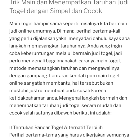
Trik Main dan Menempatkan Taruhan Judi
Togel dengan Simpel dan Cocok
Main togel hampir sama seperti misalnya kita bermain
judi online umumnya. Di mana, perihal pertama-kali
yang perlu dijalankan yakni menyadari dahulu kayak apa
langkah memasangkan taruhannya. Anda yang ingin
coba keberuntungan melalui bermain judi togel, jadi
perlu mengenali bagaimanakah caranya main togel,
metode memasangkan taruhan dan mengawalinya
dengan gampang. Lantaran kendati pun main togel
online sangatlah membantu, hal tersebut bukan
mustahil justru membuat anda susah karena
ketidakpahaman anda. Mengenai langkah bermain dan
menempatkan taruhan judi togel secara mudah dan
cocok salah satunya dibawah berikut ini adalah:
 Tentukan Bandar Togel Alternatif Terpilih
Perihal pertama-tama yang harus dikerjakan semuanya