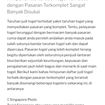
dengan Pasaran Terkomplet Sangat
Banyak Disukai
Taruhan judi togel terhebat yakni taruhan togel yang
menyediakan pasaran yang komplet. Tentu, pelayanan
togel terunggul dengan bermacam banyak pasaran
cuma dapat anda peroleh andaikan anda masuk pada
salah satunya bandar taruhan togel sah dan dapat
dipercaya. Pasaran togel yang lebih komplet terang
begitu diperlukan oleh seluruhnya penjudi lantaran
bisa berikan sejumlah keuntungan, kepuasan dan
pengalaman jauh lebih bagus dan menarik di saat main
togel. Berikut kami bahas himpunan daftar judi togel
terbaik dengan pasaran terkomplet yang teramat
banyak disenangi beberapa togelers sekarang ini, di
antaranya:
 Singapore Pools