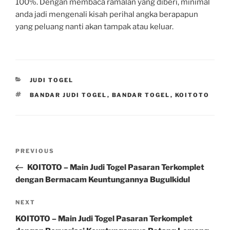
100%. Dengan membaca ramalan yang diberi, minimal
anda jadi mengenali kisah perihal angka berapapun
yang peluang nanti akan tampak atau keluar.
CATEGORIES
JUDI TOGEL
TAGS
BANDAR JUDI TOGEL
,
BANDAR TOGEL
,
KOITOTO
Post
Previous
PREVIOUS
navigation
Post
KOITOTO – Main Judi Togel Pasaran Terkomplet
dengan Bermacam Keuntungannya Bugulkidul
Next
NEXT
Post
KOITOTO – Main Judi Togel Pasaran Terkomplet