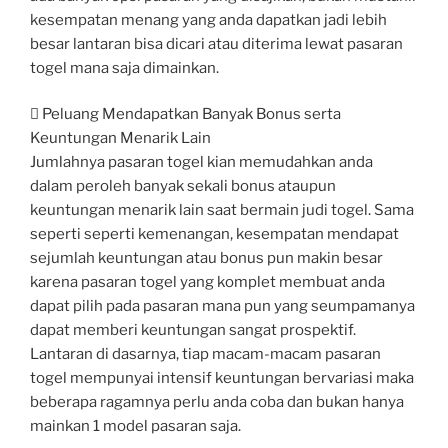
kesempatan menang yang anda dapatkan jadi lebih
besar lantaran bisa dicari atau diterima lewat pasaran
togel mana saja dimainkan.
 Peluang Mendapatkan Banyak Bonus serta
Keuntungan Menarik Lain
Jumlahnya pasaran togel kian memudahkan anda
dalam peroleh banyak sekali bonus ataupun
keuntungan menarik lain saat bermain judi togel. Sama
seperti seperti kemenangan, kesempatan mendapat
sejumlah keuntungan atau bonus pun makin besar
karena pasaran togel yang komplet membuat anda
dapat pilih pada pasaran mana pun yang seumpamanya
dapat memberi keuntungan sangat prospektif.
Lantaran di dasarnya, tiap macam-macam pasaran
togel mempunyai intensif keuntungan bervariasi maka
beberapa ragamnya perlu anda coba dan bukan hanya
mainkan 1 model pasaran saja.