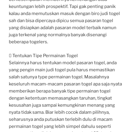
keuntungan lebih prospektif. Tapi gak penting panik
kalau anda memutuskan masuk dengan biro judi togel
sah dan bisa dipercaya dipicu semua pasaran togel
yang disiapkan adalah pasaran model terbaik namun
juga terkenal yang normalnya banyak disenangi
beberapa togelers.
 Tentukan Tipe Permainan Togel
Selainnya harus tentukan model pasaran togel, anda
yang pengin main judi togel pula harus memastikan
salah satunya type permainan togel. Masalahnya
keseluruh macam-macam pasaran togel apa saja nyata
memberikan berapa banyak tipe permainan togel
dengan ketentuan memasangkan taruhan, tingkat
kesusahan juga sampai kemungkinan menang yang
nyata tidak sama. Biar lebih cocok dalam pilihnya,
seharusnya anda putuskan terlebih dulu di macam
permainan togel yang lebih simpel dahulu seperti