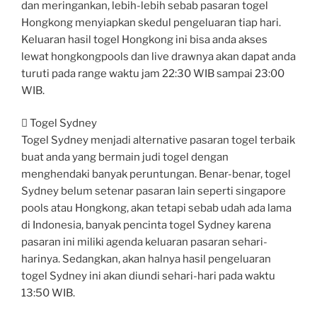
dan meringankan, lebih-lebih sebab pasaran togel
Hongkong menyiapkan skedul pengeluaran tiap hari.
Keluaran hasil togel Hongkong ini bisa anda akses
lewat hongkongpools dan live drawnya akan dapat anda
turuti pada range waktu jam 22:30 WIB sampai 23:00
WIB.
 Togel Sydney
Togel Sydney menjadi alternative pasaran togel terbaik
buat anda yang bermain judi togel dengan
menghendaki banyak peruntungan. Benar-benar, togel
Sydney belum setenar pasaran lain seperti singapore
pools atau Hongkong, akan tetapi sebab udah ada lama
di Indonesia, banyak pencinta togel Sydney karena
pasaran ini miliki agenda keluaran pasaran sehari-
harinya. Sedangkan, akan halnya hasil pengeluaran
togel Sydney ini akan diundi sehari-hari pada waktu
13:50 WIB.