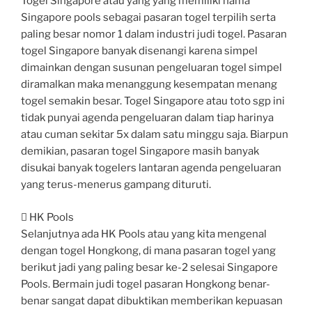
Togel Singapore atau yang yang memiliki nama
Singapore pools sebagai pasaran togel terpilih serta
paling besar nomor 1 dalam industri judi togel. Pasaran
togel Singapore banyak disenangi karena simpel
dimainkan dengan susunan pengeluaran togel simpel
diramalkan maka menanggung kesempatan menang
togel semakin besar. Togel Singapore atau toto sgp ini
tidak punyai agenda pengeluaran dalam tiap harinya
atau cuman sekitar 5x dalam satu minggu saja. Biarpun
demikian, pasaran togel Singapore masih banyak
disukai banyak togelers lantaran agenda pengeluaran
yang terus-menerus gampang dituruti.
 HK Pools
Selanjutnya ada HK Pools atau yang kita mengenal
dengan togel Hongkong, di mana pasaran togel yang
berikut jadi yang paling besar ke-2 selesai Singapore
Pools. Bermain judi togel pasaran Hongkong benar-
benar sangat dapat dibuktikan memberikan kepuasan