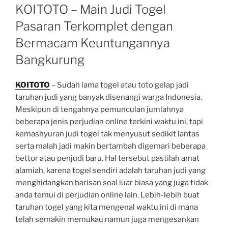
ON
KOITOTO – Main Judi Togel
Pasaran Terkomplet dengan
Bermacam Keuntungannya
Bangkurung
KOITOTO
– Sudah lama togel atau toto gelap jadi
taruhan judi yang banyak disenangi warga Indonesia.
Meskipun di tengahnya pemunculan jumlahnya
beberapa jenis perjudian online terkini waktu ini, tapi
kemashyuran judi togel tak menyusut sedikit lantas
serta malah jadi makin bertambah digemari beberapa
bettor atau penjudi baru. Hal tersebut pastilah amat
alamiah, karena togel sendiri adalah taruhan judi yang
menghidangkan barisan soal luar biasa yang juga tidak
anda temui di perjudian online lain. Lebih-lebih buat
taruhan togel yang kita mengenal waktu ini di mana
telah semakin memukau namun juga mengesankan