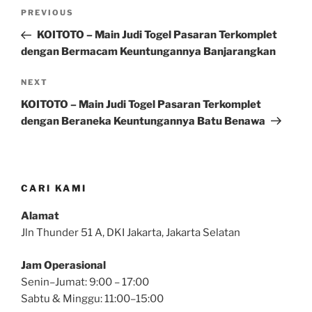
Post
Previous
PREVIOUS
navigation
Post
KOITOTO – Main Judi Togel Pasaran Terkomplet
dengan Bermacam Keuntungannya Banjarangkan
Next
NEXT
Post
KOITOTO – Main Judi Togel Pasaran Terkomplet
dengan Beraneka Keuntungannya Batu Benawa
CARI KAMI
Alamat
Jln Thunder 51 A, DKI Jakarta, Jakarta Selatan
Jam Operasional
Senin–Jumat: 9:00 – 17:00
Sabtu & Minggu: 11:00–15:00