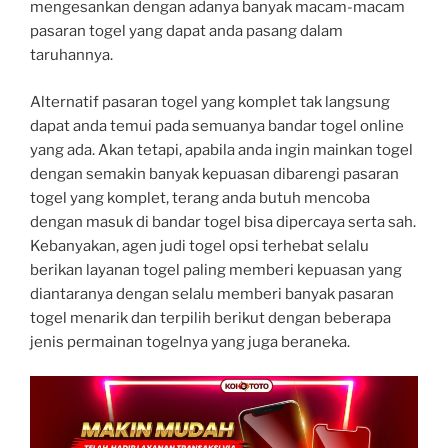
mengesankan dengan adanya banyak macam-macam
pasaran togel yang dapat anda pasang dalam
taruhannya.
Alternatif pasaran togel yang komplet tak langsung
dapat anda temui pada semuanya bandar togel online
yang ada. Akan tetapi, apabila anda ingin mainkan togel
dengan semakin banyak kepuasan dibarengi pasaran
togel yang komplet, terang anda butuh mencoba
dengan masuk di bandar togel bisa dipercaya serta sah.
Kebanyakan, agen judi togel opsi terhebat selalu
berikan layanan togel paling memberi kepuasan yang
diantaranya dengan selalu memberi banyak pasaran
togel menarik dan terpilih berikut dengan beberapa
jenis permainan togelnya yang juga beraneka.