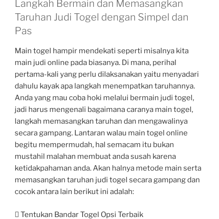
Langkah Bermain dan Memasangkan
Taruhan Judi Togel dengan Simpel dan
Pas
Main togel hampir mendekati seperti misalnya kita
main judi online pada biasanya. Di mana, perihal
pertama-kali yang perlu dilaksanakan yaitu menyadari
dahulu kayak apa langkah menempatkan taruhannya.
Anda yang mau coba hoki melalui bermain judi togel,
jadi harus mengenali bagaimana caranya main togel,
langkah memasangkan taruhan dan mengawalinya
secara gampang. Lantaran walau main togel online
begitu mempermudah, hal semacam itu bukan
mustahil malahan membuat anda susah karena
ketidakpahaman anda. Akan halnya metode main serta
memasangkan taruhan judi togel secara gampang dan
cocok antara lain berikut ini adalah:
 Tentukan Bandar Togel Opsi Terbaik