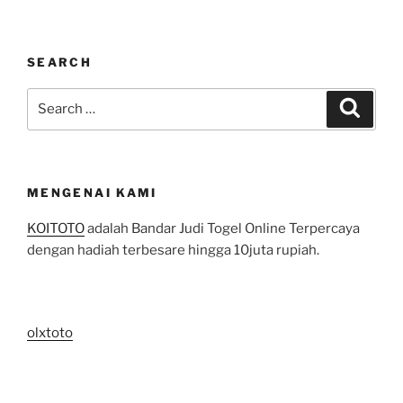
SEARCH
Search
Search
for:
MENGENAI KAMI
KOITOTO
adalah Bandar Judi Togel Online Terpercaya
dengan hadiah terbesare hingga 10juta rupiah.
olxtoto