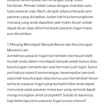
berlainan. Pemain tidak cukup dengan mainkan satu
type pasaran saja. Nach, dengan adanya banyak opsi
pasaran yang disiapkan, bukan tak bisa kemungkinan
menang yang anda dapatkan jadi makin besar sebab
dapat dicari atau diterima lewat pasaran togel mana
pun dimainkan.
 Peluang Mendapat Banyak Bonus dan Keuntungan
Menarik Lain
Jumlahnya pasaran togel bertambah membuat lebih
mudah anda dalam mendapat banyak sekali bonus atau
keuntungan menarik lain saat bermain judi togel. Sama
perihalnya seperti kemenangan, kesempatan peroleh
sejumlah keuntungan atau bonus pun bertambah besar
lantaran pasaran togel yang komplet bikin anda dapat
menunjuk pada pasaran mana pun yang semisal dapat
menguntungkan amat prospektif. Sebab di dasarnya,
tiap beberapa jenis pasaran togel punya intensif