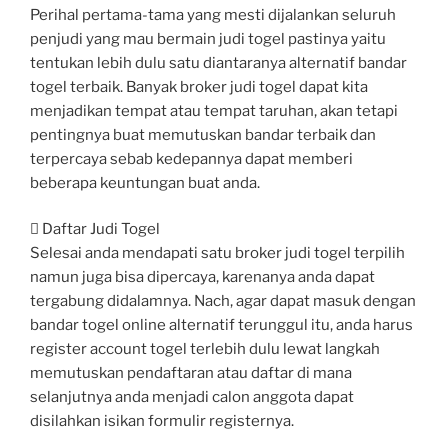
Perihal pertama-tama yang mesti dijalankan seluruh
penjudi yang mau bermain judi togel pastinya yaitu
tentukan lebih dulu satu diantaranya alternatif bandar
togel terbaik. Banyak broker judi togel dapat kita
menjadikan tempat atau tempat taruhan, akan tetapi
pentingnya buat memutuskan bandar terbaik dan
terpercaya sebab kedepannya dapat memberi
beberapa keuntungan buat anda.
 Daftar Judi Togel
Selesai anda mendapati satu broker judi togel terpilih
namun juga bisa dipercaya, karenanya anda dapat
tergabung didalamnya. Nach, agar dapat masuk dengan
bandar togel online alternatif terunggul itu, anda harus
register account togel terlebih dulu lewat langkah
memutuskan pendaftaran atau daftar di mana
selanjutnya anda menjadi calon anggota dapat
disilahkan isikan formulir registernya.