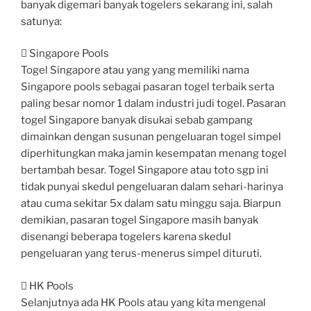
banyak digemari banyak togelers sekarang ini, salah
satunya:
 Singapore Pools
Togel Singapore atau yang yang memiliki nama
Singapore pools sebagai pasaran togel terbaik serta
paling besar nomor 1 dalam industri judi togel. Pasaran
togel Singapore banyak disukai sebab gampang
dimainkan dengan susunan pengeluaran togel simpel
diperhitungkan maka jamin kesempatan menang togel
bertambah besar. Togel Singapore atau toto sgp ini
tidak punyai skedul pengeluaran dalam sehari-harinya
atau cuma sekitar 5x dalam satu minggu saja. Biarpun
demikian, pasaran togel Singapore masih banyak
disenangi beberapa togelers karena skedul
pengeluaran yang terus-menerus simpel dituruti.
 HK Pools
Selanjutnya ada HK Pools atau yang kita mengenal