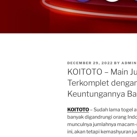
POSTED
DECEMBER 29, 2022
BY
ADMIN
ON
KOITOTO – Main Ju
Terkomplet denga
Keuntungannya Ba
KOITOTO
– Sudah lama togel at
banyak digandrungi orang Indo
munculnya jumlahnya macam-ma
ini, akan tetapi kemashyuran ju