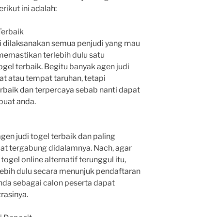
ikut ini adalah:
Terbaik
ti dilaksanakan semua penjudi yang mau
 memastikan terlebih dulu satu
ogel terbaik. Begitu banyak agen judi
at atau tempat taruhan, tetapi
erbaik dan terpercaya sebab nanti dapat
buat anda.
en judi togel terbaik dan paling
at tergabung didalamnya. Nach, agar
gel online alternatif terunggul itu,
 lebih dulu secara menunjuk pendaftaran
nda sebagai calon peserta dapat
trasinya.