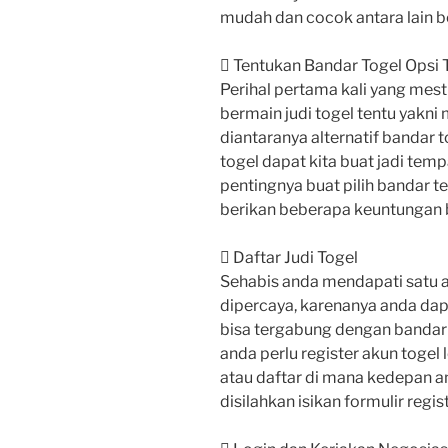
mudah dan cocok antara lain ber
 Tentukan Bandar Togel Opsi 
Perihal pertama kali yang mes
bermain judi togel tentu yakni
diantaranya alternatif bandar t
togel dapat kita buat jadi temp
pentingnya buat pilih bandar t
berikan beberapa keuntungan 
 Daftar Judi Togel
Sehabis anda mendapati satu ag
dipercaya, karenanya anda dap
bisa tergabung dengan bandar to
anda perlu register akun togel
atau daftar di mana kedepan a
disilahkan isikan formulir regis