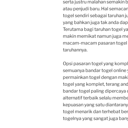
serta justru malahan semakin 
atau penjudi baru. Hal semacam
togel sendiri sebagai taruhan j
yang bahkan juga tak anda dapa
Terutama bagi taruhan togel ya
makin memikat namun juga m
macam-macam pasaran togel 
taruhannya.
Opsi pasaran togel yang kompl
semuanya bandar togel online y
permainkan togel dengan maki
togel yang komplet, terang a
bandar togel paling dipercaya d
alternatif terbaik selalu memb
kepuasan yang satu diantarany
togel menarik dan terhebat 
togelnya yang sangat juga ban