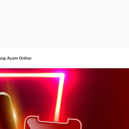
ung Ayam Online