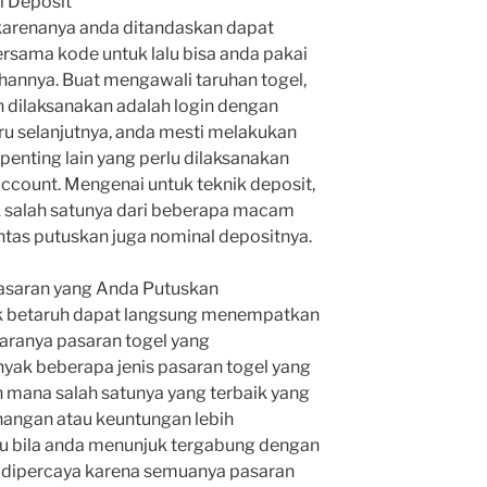
i Deposit
, karenanya anda ditandaskan dapat
ersama kode untuk lalu bisa anda pakai
hannya. Buat mengawali taruhan togel,
h dilaksanakan adalah login dengan
u selanjutnya, anda mesti melakukan
 penting lain yang perlu dilaksanakan
account. Mengenai untuk teknik deposit,
k salah satunya dari beberapa macam
tas putuskan juga nominal depositnya.
asaran yang Anda Putuskan
ak betaruh dapat langsung menempatkan
aranya pasaran togel yang
yak beberapa jenis pasaran togel yang
n mana salah satunya yang terbaik yang
angan atau keuntungan lebih
isau bila anda menunjuk tergabung dengan
at dipercaya karena semuanya pasaran