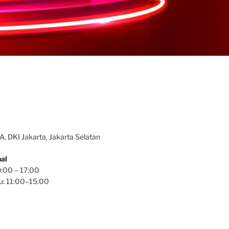
A, DKI Jakarta, Jakarta Selatan
al
9:00 – 17:00
u: 11:00–15:00