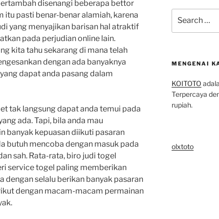
bertambah disenangi beberapa bettor
Search
 itu pasti benar-benar alamiah, karena
for:
udi yang menyajikan barisan hal atraktif
tkan pada perjudian online lain.
ng kita tahu sekarang di mana telah
engesankan dengan ada banyaknya
MENGENAI K
yang dapat anda pasang dalam
KOITOTO
adala
Terpercaya den
rupiah.
et tak langsung dapat anda temui pada
ang ada. Tapi, bila anda mau
n banyak kepuasan diikuti pasaran
nda butuh mencoba dengan masuk pada
olxtoto
an sah. Rata-rata, biro judi togel
eri service togel paling memberikan
a dengan selalu berikan banyak pasaran
berikut dengan macam-macam permainan
yak.