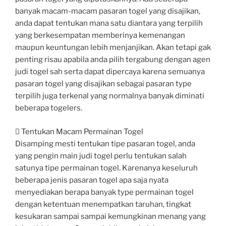
banyak macam-macam pasaran togel yang disajikan,
anda dapat tentukan mana satu diantara yang terpilih
yang berkesempatan memberinya kemenangan
maupun keuntungan lebih menjanjikan. Akan tetapi gak
penting risau apabila anda pilih tergabung dengan agen
judi togel sah serta dapat dipercaya karena semuanya
pasaran togel yang disajikan sebagai pasaran type
terpilih juga terkenal yang normalnya banyak diminati
beberapa togelers.
 Tentukan Macam Permainan Togel
Disamping mesti tentukan tipe pasaran togel, anda
yang pengin main judi togel perlu tentukan salah
satunya tipe permainan togel. Karenanya keseluruh
beberapa jenis pasaran togel apa saja nyata
menyediakan berapa banyak type permainan togel
dengan ketentuan menempatkan taruhan, tingkat
kesukaran sampai sampai kemungkinan menang yang