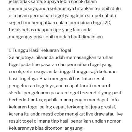
jelas tidak sama. Supaya lebih cocok dalam
menunjuknya, anda seharusnya tetapkan terlebih dulu
di macam permainan togel yang lebih simpel dahulu
seperti menempatkan dalam permainan togel 2D,
tusuk bebas maupun tipe yang lain anda
menganggapnya lebih mudah buat dimainkan.
 Tunggu Hasil Keluaran Togel
Selanjutnya, bila anda udah memasangkan taruhan
togel pada tipe pasaran dan permainan togel yang
cocok, seterusnya anda tinggal tunggu saja keluaran
hasil togelnya. Buat mengenali hasil atau result
pengeluaran togelnya, anda dapat turuti menurut
skedul pengeluaran pasaran togel tersendiri yang pasti
berbeda. Lantas, apabila mana pengin mendapati info
keluaran togel paling cepat, terkomplet juga presisi,
karena itu anda mesti coba mengikut live draw atau live
result togel di mana tiap hasil penarikan undian nomor
keluarannya bisa ditonton langsung.