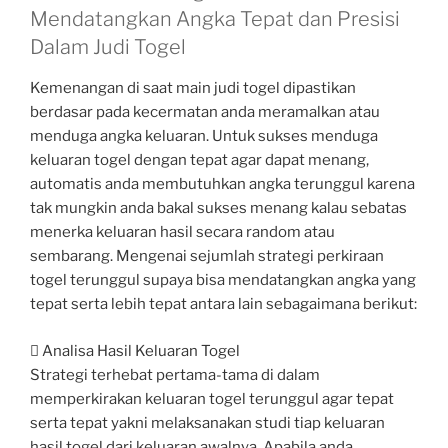
Mendatangkan Angka Tepat dan Presisi
Dalam Judi Togel
Kemenangan di saat main judi togel dipastikan
berdasar pada kecermatan anda meramalkan atau
menduga angka keluaran. Untuk sukses menduga
keluaran togel dengan tepat agar dapat menang,
automatis anda membutuhkan angka terunggul karena
tak mungkin anda bakal sukses menang kalau sebatas
menerka keluaran hasil secara random atau
sembarang. Mengenai sejumlah strategi perkiraan
togel terunggul supaya bisa mendatangkan angka yang
tepat serta lebih tepat antara lain sebagaimana berikut:
 Analisa Hasil Keluaran Togel
Strategi terhebat pertama-tama di dalam
memperkirakan keluaran togel terunggul agar tepat
serta tepat yakni melaksanakan studi tiap keluaran
hasil togel dari keluaran awalnya. Apabila anda