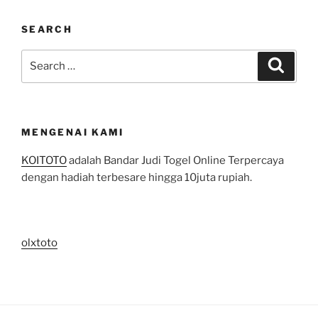
SEARCH
Search
Search
for:
MENGENAI KAMI
KOITOTO
adalah Bandar Judi Togel Online Terpercaya
dengan hadiah terbesare hingga 10juta rupiah.
olxtoto