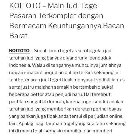
ON
KOITOTO – Main Judi Togel
Pasaran Terkomplet dengan
Bermacam Keuntungannya Bacan
Barat
KOITOTO
– Sudah lama togel atau toto gelap jadi
taruhan judi yang banyak digandrungi penduduk
Indonesia. Walau di tengahnya munculnya jumlahnya
macam-macam perjudian online terkini sekarang ini,
tapi ketenaran judi togel tidak menyusut sedikit lantas
serta justru malahan semakin bertambah disukai
beberapa bettor atau penjudi baru. Hal tersebut
pastilah sangatlah lumrah, karena togel sendiri adalah
taruhan judi yang memberikan deretan perihal bagus
yang bahkan juga tidak anda temui di perjudian online
lain. Apalagi bagi taruhan togel yang kita tahu sekarang
ini di mana telah semakin memikat dan memberi