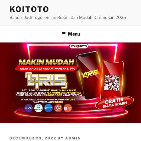
Skip
KOITOTO
to
Bandar Judi Togel online Resmi Dan Mudah Ditemukan 2025
content
Menu
POSTED
DECEMBER 29, 2022
BY
ADMIN