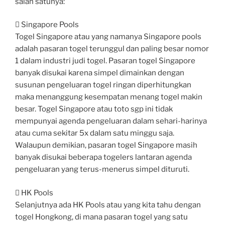
salah satunya:
 Singapore Pools
Togel Singapore atau yang namanya Singapore pools
adalah pasaran togel terunggul dan paling besar nomor
1 dalam industri judi togel. Pasaran togel Singapore
banyak disukai karena simpel dimainkan dengan
susunan pengeluaran togel ringan diperhitungkan
maka menanggung kesempatan menang togel makin
besar. Togel Singapore atau toto sgp ini tidak
mempunyai agenda pengeluaran dalam sehari-harinya
atau cuma sekitar 5x dalam satu minggu saja.
Walaupun demikian, pasaran togel Singapore masih
banyak disukai beberapa togelers lantaran agenda
pengeluaran yang terus-menerus simpel dituruti.
 HK Pools
Selanjutnya ada HK Pools atau yang kita tahu dengan
togel Hongkong, di mana pasaran togel yang satu