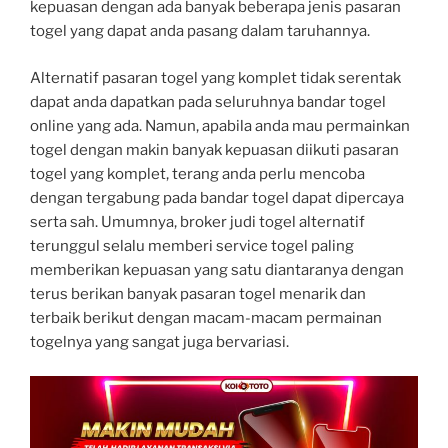
kepuasan dengan ada banyak beberapa jenis pasaran
togel yang dapat anda pasang dalam taruhannya.
Alternatif pasaran togel yang komplet tidak serentak
dapat anda dapatkan pada seluruhnya bandar togel
online yang ada. Namun, apabila anda mau permainkan
togel dengan makin banyak kepuasan diikuti pasaran
togel yang komplet, terang anda perlu mencoba
dengan tergabung pada bandar togel dapat dipercaya
serta sah. Umumnya, broker judi togel alternatif
terunggul selalu memberi service togel paling
memberikan kepuasan yang satu diantaranya dengan
terus berikan banyak pasaran togel menarik dan
terbaik berikut dengan macam-macam permainan
togelnya yang sangat juga bervariasi.