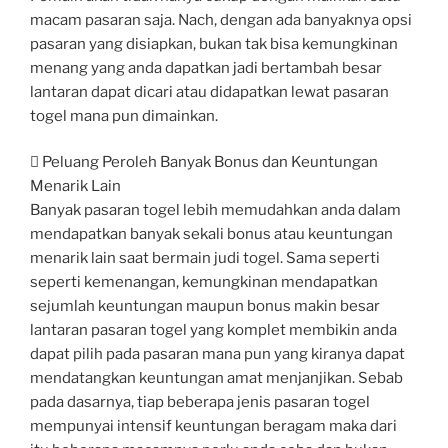
macam pasaran saja. Nach, dengan ada banyaknya opsi
pasaran yang disiapkan, bukan tak bisa kemungkinan
menang yang anda dapatkan jadi bertambah besar
lantaran dapat dicari atau didapatkan lewat pasaran
togel mana pun dimainkan.
 Peluang Peroleh Banyak Bonus dan Keuntungan
Menarik Lain
Banyak pasaran togel lebih memudahkan anda dalam
mendapatkan banyak sekali bonus atau keuntungan
menarik lain saat bermain judi togel. Sama seperti
seperti kemenangan, kemungkinan mendapatkan
sejumlah keuntungan maupun bonus makin besar
lantaran pasaran togel yang komplet membikin anda
dapat pilih pada pasaran mana pun yang kiranya dapat
mendatangkan keuntungan amat menjanjikan. Sebab
pada dasarnya, tiap beberapa jenis pasaran togel
mempunyai intensif keuntungan beragam maka dari