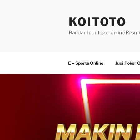
Skip
to
KOITOTO
content
Bandar Judi Togel online Res
E – Sports Online
Judi Poker 