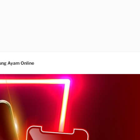
ung Ayam Online