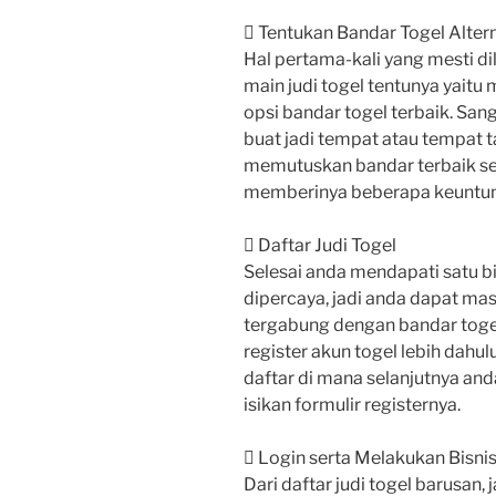
 Tentukan Bandar Togel Altern
Hal pertama-kali yang mesti 
main judi togel tentunya yaitu
opsi bandar togel terbaik. Sang
buat jadi tempat atau tempat t
memutuskan bandar terbaik ser
memberinya beberapa keuntun
 Daftar Judi Togel
Selesai anda mendapati satu bi
dipercaya, jadi anda dapat ma
tergabung dengan bandar togel 
register akun togel lebih dahul
daftar di mana selanjutnya and
isikan formulir registernya.
 Login serta Melakukan Bisni
Dari daftar judi togel barusan