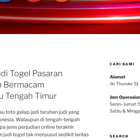
CARI KAMI
di Togel Pasaran
Alamat
n Bermacam
Jln Thunder 51 
u Tengah Timur
Jam Operasion
Senin–Jumat: 
Sabtu & Mingg
au toto gelap jadi taruhan judi yang
onesia. Walaupun di tengah-tengah
 jenis perjudian online terakhir
 judi togel tak menyusut sedikit lantas
SEARCH