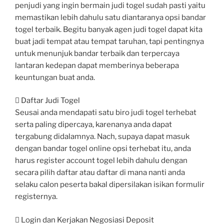
penjudi yang ingin bermain judi togel sudah pasti yaitu
memastikan lebih dahulu satu diantaranya opsi bandar
togel terbaik. Begitu banyak agen judi togel dapat kita
buat jadi tempat atau tempat taruhan, tapi pentingnya
untuk menunjuk bandar terbaik dan terpercaya
lantaran kedepan dapat memberinya beberapa
keuntungan buat anda.
 Daftar Judi Togel
Seusai anda mendapati satu biro judi togel terhebat
serta paling dipercaya, karenanya anda dapat
tergabung didalamnya. Nach, supaya dapat masuk
dengan bandar togel online opsi terhebat itu, anda
harus register account togel lebih dahulu dengan
secara pilih daftar atau daftar di mana nanti anda
selaku calon peserta bakal dipersilakan isikan formulir
registernya.
 Login dan Kerjakan Negosiasi Deposit