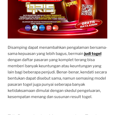
Disamping dapat menambahkan pengalaman bersama-
sama kepuasan yang lebih bagus, bermain
judi togel
dengan daftar pasaran yang komplet terang bisa
memberi banyak keuntungan atau keuntungan yang
lain bagi beberapa penjudi. Benar-benar, kendati secara
bentukan dapat disebut sama, namun semasing model
pasaran togel juga punyai seberapa banyak
ketidaksamaan dimulai dengan skedul pengeluaran,
kesempatan menang dan susunan result togel.