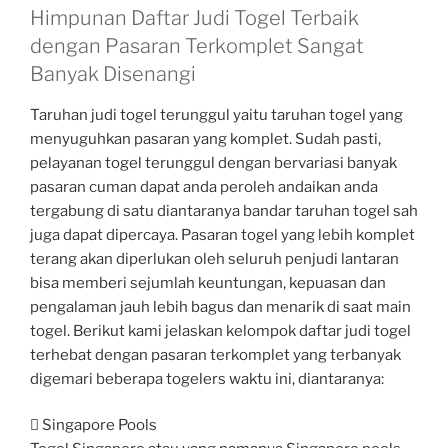
Himpunan Daftar Judi Togel Terbaik
dengan Pasaran Terkomplet Sangat
Banyak Disenangi
Taruhan judi togel terunggul yaitu taruhan togel yang
menyuguhkan pasaran yang komplet. Sudah pasti,
pelayanan togel terunggul dengan bervariasi banyak
pasaran cuman dapat anda peroleh andaikan anda
tergabung di satu diantaranya bandar taruhan togel sah
juga dapat dipercaya. Pasaran togel yang lebih komplet
terang akan diperlukan oleh seluruh penjudi lantaran
bisa memberi sejumlah keuntungan, kepuasan dan
pengalaman jauh lebih bagus dan menarik di saat main
togel. Berikut kami jelaskan kelompok daftar judi togel
terhebat dengan pasaran terkomplet yang terbanyak
digemari beberapa togelers waktu ini, diantaranya:
 Singapore Pools