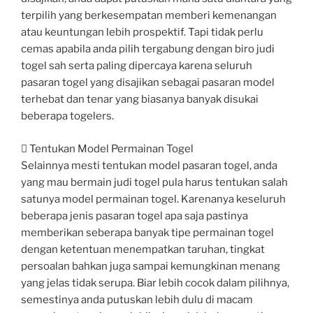
terpilih yang berkesempatan memberi kemenangan
atau keuntungan lebih prospektif. Tapi tidak perlu
cemas apabila anda pilih tergabung dengan biro judi
togel sah serta paling dipercaya karena seluruh
pasaran togel yang disajikan sebagai pasaran model
terhebat dan tenar yang biasanya banyak disukai
beberapa togelers.
 Tentukan Model Permainan Togel
Selainnya mesti tentukan model pasaran togel, anda
yang mau bermain judi togel pula harus tentukan salah
satunya model permainan togel. Karenanya keseluruh
beberapa jenis pasaran togel apa saja pastinya
memberikan seberapa banyak tipe permainan togel
dengan ketentuan menempatkan taruhan, tingkat
persoalan bahkan juga sampai kemungkinan menang
yang jelas tidak serupa. Biar lebih cocok dalam pilihnya,
semestinya anda putuskan lebih dulu di macam