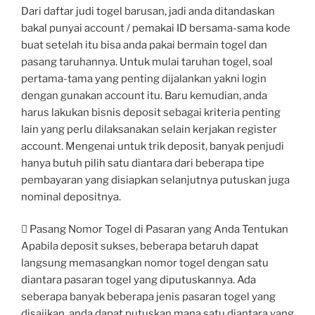
Dari daftar judi togel barusan, jadi anda ditandaskan
bakal punyai account / pemakai ID bersama-sama kode
buat setelah itu bisa anda pakai bermain togel dan
pasang taruhannya. Untuk mulai taruhan togel, soal
pertama-tama yang penting dijalankan yakni login
dengan gunakan account itu. Baru kemudian, anda
harus lakukan bisnis deposit sebagai kriteria penting
lain yang perlu dilaksanakan selain kerjakan register
account. Mengenai untuk trik deposit, banyak penjudi
hanya butuh pilih satu diantara dari beberapa tipe
pembayaran yang disiapkan selanjutnya putuskan juga
nominal depositnya.
 Pasang Nomor Togel di Pasaran yang Anda Tentukan
Apabila deposit sukses, beberapa betaruh dapat
langsung memasangkan nomor togel dengan satu
diantara pasaran togel yang diputuskannya. Ada
seberapa banyak beberapa jenis pasaran togel yang
disajikan, anda dapat putuskan mana satu diantara yang