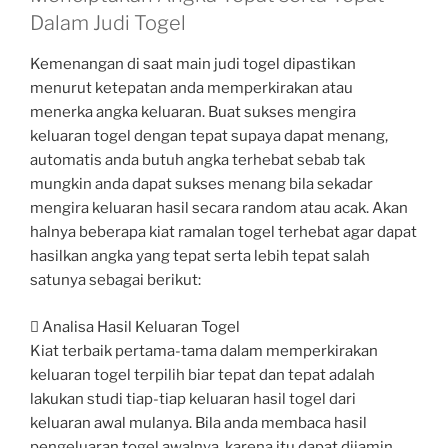
Dalam Judi Togel
Kemenangan di saat main judi togel dipastikan
menurut ketepatan anda memperkirakan atau
menerka angka keluaran. Buat sukses mengira
keluaran togel dengan tepat supaya dapat menang,
automatis anda butuh angka terhebat sebab tak
mungkin anda dapat sukses menang bila sekadar
mengira keluaran hasil secara random atau acak. Akan
halnya beberapa kiat ramalan togel terhebat agar dapat
hasilkan angka yang tepat serta lebih tepat salah
satunya sebagai berikut:
 Analisa Hasil Keluaran Togel
Kiat terbaik pertama-tama dalam memperkirakan
keluaran togel terpilih biar tepat dan tepat adalah
lakukan studi tiap-tiap keluaran hasil togel dari
keluaran awal mulanya. Bila anda membaca hasil
pengeluaran togel awalnya, karena itu dapat dijamin