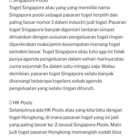
 Singapore Pools
Togel Singapore atau yang yang memiliki nama
Singapore pools sebagai pasaran togel terpilih dan
paling besar nomor 1 dalam industri judi togel. Pasaran
togel Singapore banyak digemari lantaran simpel
dimainkan dengan susunan pengeluaran togel ringan
diperkirakan maka jamin kesempatan menang togel
semakin besar. Togel Singapore atau toto sgp ini tidak
punya agenda pengeluaran dalam sehari-harinya atau
cuma sejumlah 5x dalam satu minggu saja. Walau
demikian, pasaran togel Singapore selalu banyak
disenangi beberapa togelers sebab agenda
pengeluaran yang selalu ringan dituruti.
 HK Pools
Selanjutnya ada HK Pools atau yang kita tahu dengan
togel Hongkong, di mana pasaran togel yang ini jadi
yang paling besar ke-2 seusai Singapore Pools. Main
judi togel pasaran Hongkong memanglah sudah bisa