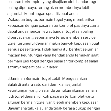
pasaran terkomplet yang disajikan oleh bandar togel
paling dipercaya, terang akan memberinya lebih
sejumlah keuntungan spesifik buat anda.
Walaupun begitu, bermain togel yang memberikan
kepuasan dengan pasaran terkomplet pastinya cuma
dapat anda mencari lewat bandar togel sah paling
dipercaya yang sebenarnya terus memberi service
togel terunggul dengan makin banyak kepuasan buat
semua pesertanya. Tidak hanya itu, berikut sejumlah
macam keuntungan yang hendak anda temukan saat
bermain judi togel dengan pasaran terkomplet salah
satunya seperti berikut ialah:
 Jaminan Bermain Togel Lebih Mengesankan
Salah di antara satu dari demikian sejumlah
keuntungan yang bisa anda temukan jikamana main
judi togel dengan diikuti pasaran terkomplet yaitu
agunan bermain togel yang lebih memberi kepuasan.
Bagaimana tak, kalau anda tidak berasa cukup dengan