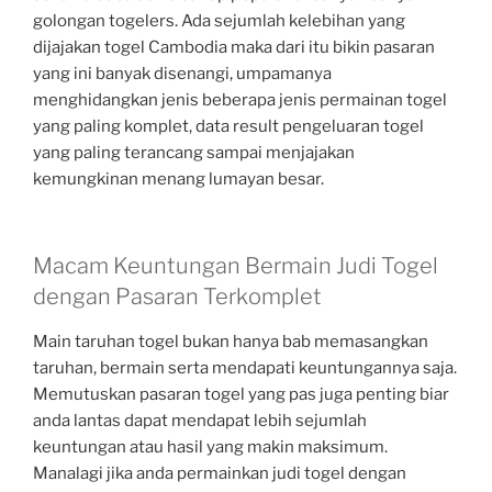
golongan togelers. Ada sejumlah kelebihan yang
dijajakan togel Cambodia maka dari itu bikin pasaran
yang ini banyak disenangi, umpamanya
menghidangkan jenis beberapa jenis permainan togel
yang paling komplet, data result pengeluaran togel
yang paling terancang sampai menjajakan
kemungkinan menang lumayan besar.
Macam Keuntungan Bermain Judi Togel
dengan Pasaran Terkomplet
Main taruhan togel bukan hanya bab memasangkan
taruhan, bermain serta mendapati keuntungannya saja.
Memutuskan pasaran togel yang pas juga penting biar
anda lantas dapat mendapat lebih sejumlah
keuntungan atau hasil yang makin maksimum.
Manalagi jika anda permainkan judi togel dengan