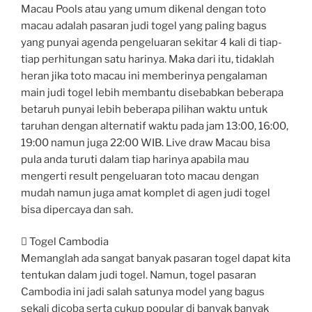
Macau Pools atau yang umum dikenal dengan toto
macau adalah pasaran judi togel yang paling bagus
yang punyai agenda pengeluaran sekitar 4 kali di tiap-
tiap perhitungan satu harinya. Maka dari itu, tidaklah
heran jika toto macau ini memberinya pengalaman
main judi togel lebih membantu disebabkan beberapa
betaruh punyai lebih beberapa pilihan waktu untuk
taruhan dengan alternatif waktu pada jam 13:00, 16:00,
19:00 namun juga 22:00 WIB. Live draw Macau bisa
pula anda turuti dalam tiap harinya apabila mau
mengerti result pengeluaran toto macau dengan
mudah namun juga amat komplet di agen judi togel
bisa dipercaya dan sah.
 Togel Cambodia
Memanglah ada sangat banyak pasaran togel dapat kita
tentukan dalam judi togel. Namun, togel pasaran
Cambodia ini jadi salah satunya model yang bagus
sekali dicoba serta cukup popular di banyak banyak