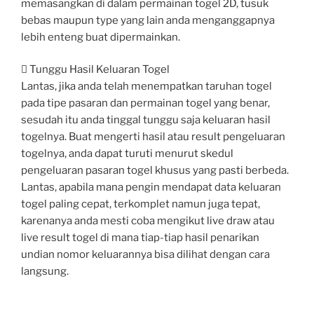
memasangkan di dalam permainan togel 2D, tusuk
bebas maupun type yang lain anda menganggapnya
lebih enteng buat dipermainkan.
 Tunggu Hasil Keluaran Togel
Lantas, jika anda telah menempatkan taruhan togel
pada tipe pasaran dan permainan togel yang benar,
sesudah itu anda tinggal tunggu saja keluaran hasil
togelnya. Buat mengerti hasil atau result pengeluaran
togelnya, anda dapat turuti menurut skedul
pengeluaran pasaran togel khusus yang pasti berbeda.
Lantas, apabila mana pengin mendapat data keluaran
togel paling cepat, terkomplet namun juga tepat,
karenanya anda mesti coba mengikut live draw atau
live result togel di mana tiap-tiap hasil penarikan
undian nomor keluarannya bisa dilihat dengan cara
langsung.