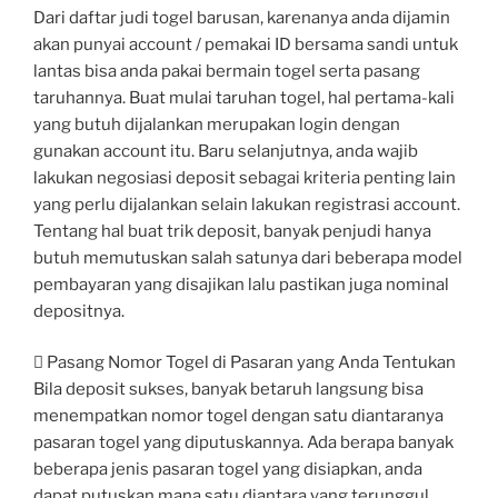
Dari daftar judi togel barusan, karenanya anda dijamin
akan punyai account / pemakai ID bersama sandi untuk
lantas bisa anda pakai bermain togel serta pasang
taruhannya. Buat mulai taruhan togel, hal pertama-kali
yang butuh dijalankan merupakan login dengan
gunakan account itu. Baru selanjutnya, anda wajib
lakukan negosiasi deposit sebagai kriteria penting lain
yang perlu dijalankan selain lakukan registrasi account.
Tentang hal buat trik deposit, banyak penjudi hanya
butuh memutuskan salah satunya dari beberapa model
pembayaran yang disajikan lalu pastikan juga nominal
depositnya.
 Pasang Nomor Togel di Pasaran yang Anda Tentukan
Bila deposit sukses, banyak betaruh langsung bisa
menempatkan nomor togel dengan satu diantaranya
pasaran togel yang diputuskannya. Ada berapa banyak
beberapa jenis pasaran togel yang disiapkan, anda
dapat putuskan mana satu diantara yang terunggul