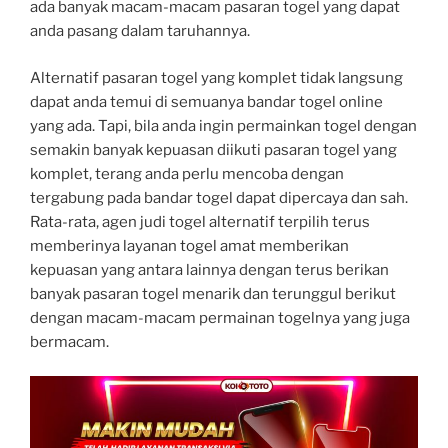
ada banyak macam-macam pasaran togel yang dapat
anda pasang dalam taruhannya.
Alternatif pasaran togel yang komplet tidak langsung
dapat anda temui di semuanya bandar togel online
yang ada. Tapi, bila anda ingin permainkan togel dengan
semakin banyak kepuasan diikuti pasaran togel yang
komplet, terang anda perlu mencoba dengan
tergabung pada bandar togel dapat dipercaya dan sah.
Rata-rata, agen judi togel alternatif terpilih terus
memberinya layanan togel amat memberikan
kepuasan yang antara lainnya dengan terus berikan
banyak pasaran togel menarik dan terunggul berikut
dengan macam-macam permainan togelnya yang juga
bermacam.