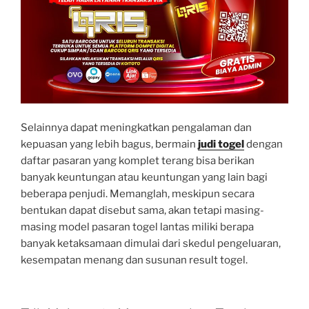
Selainnya dapat meningkatkan pengalaman dan
kepuasan yang lebih bagus, bermain
judi togel
dengan
daftar pasaran yang komplet terang bisa berikan
banyak keuntungan atau keuntungan yang lain bagi
beberapa penjudi. Memanglah, meskipun secara
bentukan dapat disebut sama, akan tetapi masing-
masing model pasaran togel lantas miliki berapa
banyak ketaksamaan dimulai dari skedul pengeluaran,
kesempatan menang dan susunan result togel.