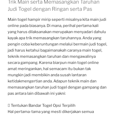
Trik Main serta Memasangkan Taruhan
Judi Togel dengan Ringan serta Pas
Main togel hampir mirip seperti misalnya kita main judi
online pada biasanya. Di mana, perihal pertama kali
yang harus dilaksanakan merupakan menyadari dahulu
kayak apa trik memasangkan taruhannya. Anda yang
pengin coba keberuntungan melalui bermain judi togel,
jadi harus ketahui bagaimanakah caranya main togel,
teknik memasangkan taruhan dan mengawalinya
secara gampang. Karena biarpun main togel online
amat meringankan, hal semacam itu bukan tak
mungkin jadi membikin anda susah lantaran
ketidakmengertian anda. Adapun teknik main dan
memasangkan taruhan judi togel dengan gampang dan
pas antara lain dibawah ini yakni:
 Tentukan Bandar Togel Opsi Terpilih
Hal pertama-tama yang mesti dikerjakan semua