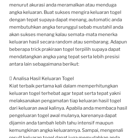
menurut akurasi anda meramalkan atau menduga
angka keluaran. Buat sukses mengira keluaran togel
dengan tepat supaya dapat menang, automatic anda
membutuhkan angka terunggul sebab mustahil anda
akan sukses menang kalau semata-mata menerka
keluaran hasil secara random atau sembarang. Adapun
beberapa trick prakiraan togel terpilih supaya dapat
mendatangkan angka yang tepat serta lebih presisi
antara lain sebagaimana berikut:
 Analisa Hasil Keluaran Togel
Kiat terbaik pertama kali dalam memperhitungkan
keluaran togel terhebat agar tepat serta tepat yakni
melaksanakan pengamatan tiap keluaran hasil togel
dari keluaran awal kalinya. Apabila anda membaca hasil
pengeluaran togel awal mulanya, karenanya dapat
dijamin anda tambah lebih tahu intensif maupun
kemungkinan angka keluarannya. Sampai, mengenali
result keluaran togel dapat juga memudahkan anda