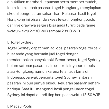
dibuktikan memberi kepuasan serta mempermudah,
lebih-lebih sebab pasaran togel Hongkong menyiapkan
skedul pengeluaran sehari-hari. Keluaran hasil togel
Hongkong ini bisa anda akses lewat hongkongpools
dan live drawnya segera bisa anda turuti pada range
waktu waktu 22:30 WIB sampai 23:00 WIB.
 Togel Sydney
Togel Sydney dapat menjadi opsi pasaran togel terbaik
buat anda yang bermain judi togel dengan
mendambakan banyak hoki. Benar-benar, togel Sydney
belum setenar pasaran lain seperti singapore pools
atau Hongkong, namun karena telah ada lama di
Indonesia, banyak pencinta togel Sydney lantaran
pasaran ini pun punyai skedul keluaran pasaran sehari-
harinya. Saat itu, mengenai hasil pengeluaran togel
Sydney ini dapat diundi tiap hari pada waktu 13:50 WIB.
 Macau Pools