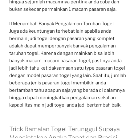
hingga sejumlah macamnya penting anda coba dan
bukan sekedar permainkan 1 macam pasaran saja.
 Menambah Banyak Pengalaman Taruhan Togel
Juga ada keuntungan terhebat lain apabila anda
bermain judi togel dengan pasaran yang komplet
adalah dapat memperbanyak banyak pengalaman
taruhan togel. Karena dengan mainkan bisa lebih
banyak macam-macam pasaran togel, pastinya anda
jadi lebih tahu ketidaksamaan satu type pasaran togel
dengan model pasaran togel yang lain. Saat itu, jumlah
beberapa jenis pasaran togel membikin anda
bertambah tahu apapun saja yang berada di dalamnya
hingga dapat meningkatkan pengalaman sekalian
kapabilitas main judi togel anda jadi bertambah baik.
Trick Ramalan Togel Terunggul Supaya
Menciptakan Angka Tepat dan Presisi