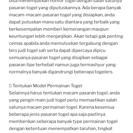
bisa menempatkan nomor togel dengan salah satunya
pasaran togel yang diputuskannya. Ada berapa banyak
macam-macam pasaran togel yang disiapkan, anda
dapat putuskan mana satu diantara yang terbaik yang
berkesempatan memberi kemenangan maupun
keuntungan lebih menjanjikan. Akan tetapi gak penting
cemas apabila anda memutuskan tergabung dengan
biro judi togel sah serta dapat dipercaya dipicu
semuanya pasaran togel yang disajikan sebagai
pasaran tipe terhebat namun juga termashyur yang
normalnya banyak digandrungi beberapa togelers.
 Tentukan Model Permainan Togel
Selainnya harus tentukan macam pasaran togel, anda
yang pengin main judi togel perlu memastikan salah
satunya macam permainan togel. Karena kesemua
beberapa jenis pasaran togel apa saja pastinya
memberikan seberapa banyak type permainan togel
dengan ketentuan menempatkan taruhan, tingkat