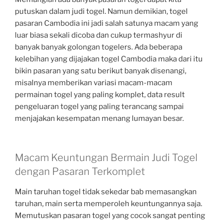
putuskan dalam judi togel. Namun demikian, togel
pasaran Cambodia ini jadi salah satunya macam yang
luar biasa sekali dicoba dan cukup termashyur di
banyak banyak golongan togelers. Ada beberapa
kelebihan yang dijajakan togel Cambodia maka dari itu
bikin pasaran yang satu berikut banyak disenangi,
misalnya memberikan variasi macam-macam
permainan togel yang paling komplet, data result
pengeluaran togel yang paling terancang sampai
menjajakan kesempatan menang lumayan besar.
Macam Keuntungan Bermain Judi Togel
dengan Pasaran Terkomplet
Main taruhan togel tidak sekedar bab memasangkan
taruhan, main serta memperoleh keuntungannya saja.
Memutuskan pasaran togel yang cocok sangat penting