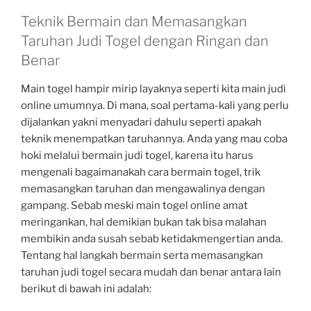
Teknik Bermain dan Memasangkan
Taruhan Judi Togel dengan Ringan dan
Benar
Main togel hampir mirip layaknya seperti kita main judi
online umumnya. Di mana, soal pertama-kali yang perlu
dijalankan yakni menyadari dahulu seperti apakah
teknik menempatkan taruhannya. Anda yang mau coba
hoki melalui bermain judi togel, karena itu harus
mengenali bagaimanakah cara bermain togel, trik
memasangkan taruhan dan mengawalinya dengan
gampang. Sebab meski main togel online amat
meringankan, hal demikian bukan tak bisa malahan
membikin anda susah sebab ketidakmengertian anda.
Tentang hal langkah bermain serta memasangkan
taruhan judi togel secara mudah dan benar antara lain
berikut di bawah ini adalah: