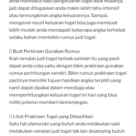
anda membaca hasil pengeluaran togel awal mulanya,
jadi dapat ditegaskan anda makin lebih tahu intensif
atau kemungkinan angka keluarannya. Sampai,
mengenal result keluaran togel bisa juga membuat
lebih mudah anda mendapati beberapa angka terhebat
selaku bahan membikin rumus judi togel.
 Buat Perkiraan Gunakan Rumus
Kiat ramalan judi togel terbaik setelah itu yang pasti
dapat anda coba yaitu dengan bikin prakiraan gunakan
rumus perhitungan sendiri. Bikin rumus prakiraan togel
pastinya memiliki tujuan hasilkan angka terpilih yang
nanti dapat dipakai dalam menduga atau
memperhitungkan keluaran togel ini hari yang bisa
miliki potensi memberi kemenangan.
 Lihat Prakiraan Togel yang Dikasihkan
Satu hal utama lain yang butuh anda melakukan saat
melakukan ramalan judi togel tak lain disamping butuh