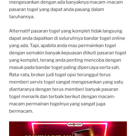
mengesankan dengan ada banyaknya macam-macam
pasaran togel yang dapat anda pasang dalam
taruhannya.
Alternatif pasaran togel yang komplet tidak langsung
dapat anda dapatkan di seluruhnya bandar togel online
yang ada. Tapi, apabila anda mau permainkan togel
dengan semakin banyak kepuasan diikuti pasaran togel
yang komplet, terang anda penting mencoba dengan
masuk pada bandar togel paling dipercaya serta sah.
Rata-rata, broker judi togel opsi terunggul terus
memberi servis togel sangat mengesankan yang satu
diantaranya dengan terus memberi banyak pasaran
togel menarik dan terbaik berikut dengan macam-
macam permainan togelnya yang sangat juga
bermacam.