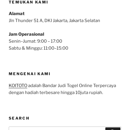
TEMUKAN KAMI
Alamat
Jln Thunder 51 A, DKI Jakarta, Jakarta Selatan
Jam Operasional
Senin–Jumat: 9:00 – 17:00
Sabtu & Minggu: 11:00–15:00
MENGENAI KAMI
KOITOTO
adalah Bandar Judi Togel Online Terpercaya
dengan hadiah terbesare hingga 10juta rupiah.
SEARCH
Search