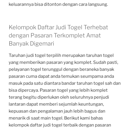
keluarannya bisa ditonton dengan cara langsung.
Kelompok Daftar Judi Togel Terhebat
dengan Pasaran Terkomplet Amat
Banyak Digemari
Taruhan judi togel terpilih merupakan taruhan togel
yang memberikan pasaran yang komplet. Sudah pasti,
pelayanan togel terunggul dengan beraneka banyak
pasaran cuma dapat anda temukan seumpama anda
masuk pada satu diantara bandar taruhan togel sah dan
bisa dipercaya. Pasaran togel yang lebih komplet
terang begitu diperlukan oleh seluruhnya penjudi
lantaran dapat memberi sejumlah keuntungan,
kepuasan dan pengalaman jauh lebih bagus dan
menarik di saat main togel. Berikut kami bahas
kelompok daftar judi togel terbaik dengan pasaran