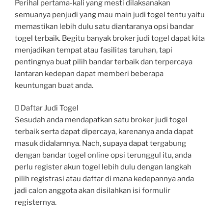
Perihal pertama-kali yang mesti dilaksanakan
semuanya penjudi yang mau main judi togel tentu yaitu
memastikan lebih dulu satu diantaranya opsi bandar
togel terbaik. Begitu banyak broker judi togel dapat kita
menjadikan tempat atau fasilitas taruhan, tapi
pentingnya buat pilih bandar terbaik dan terpercaya
lantaran kedepan dapat memberi beberapa
keuntungan buat anda.
 Daftar Judi Togel
Sesudah anda mendapatkan satu broker judi togel
terbaik serta dapat dipercaya, karenanya anda dapat
masuk didalamnya. Nach, supaya dapat tergabung
dengan bandar togel online opsi terunggul itu, anda
perlu register akun togel lebih dulu dengan langkah
pilih registrasi atau daftar di mana kedepannya anda
jadi calon anggota akan disilahkan isi formulir
registernya.