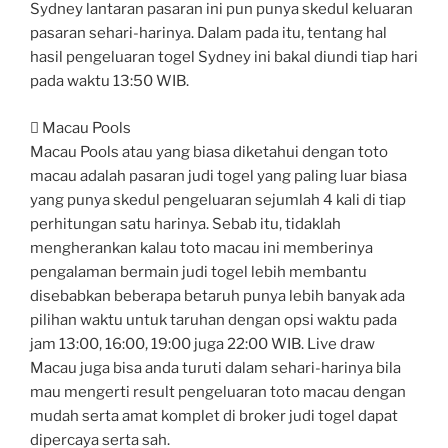
Sydney lantaran pasaran ini pun punya skedul keluaran
pasaran sehari-harinya. Dalam pada itu, tentang hal
hasil pengeluaran togel Sydney ini bakal diundi tiap hari
pada waktu 13:50 WIB.
 Macau Pools
Macau Pools atau yang biasa diketahui dengan toto
macau adalah pasaran judi togel yang paling luar biasa
yang punya skedul pengeluaran sejumlah 4 kali di tiap
perhitungan satu harinya. Sebab itu, tidaklah
mengherankan kalau toto macau ini memberinya
pengalaman bermain judi togel lebih membantu
disebabkan beberapa betaruh punya lebih banyak ada
pilihan waktu untuk taruhan dengan opsi waktu pada
jam 13:00, 16:00, 19:00 juga 22:00 WIB. Live draw
Macau juga bisa anda turuti dalam sehari-harinya bila
mau mengerti result pengeluaran toto macau dengan
mudah serta amat komplet di broker judi togel dapat
dipercaya serta sah.