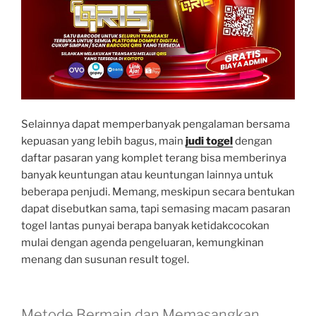
Selainnya dapat memperbanyak pengalaman bersama
kepuasan yang lebih bagus, main
judi togel
dengan
daftar pasaran yang komplet terang bisa memberinya
banyak keuntungan atau keuntungan lainnya untuk
beberapa penjudi. Memang, meskipun secara bentukan
dapat disebutkan sama, tapi semasing macam pasaran
togel lantas punyai berapa banyak ketidakcocokan
mulai dengan agenda pengeluaran, kemungkinan
menang dan susunan result togel.
Metode Bermain dan Memasangkan