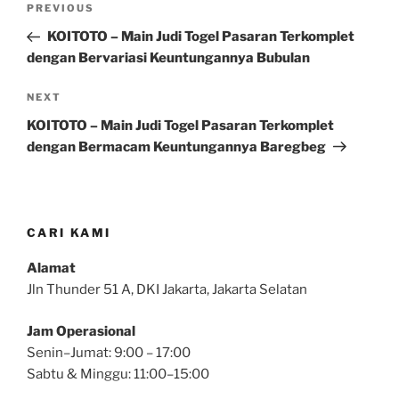
Previous
PREVIOUS
navigation
Post
KOITOTO – Main Judi Togel Pasaran Terkomplet
dengan Bervariasi Keuntungannya Bubulan
Next
NEXT
Post
KOITOTO – Main Judi Togel Pasaran Terkomplet
dengan Bermacam Keuntungannya Baregbeg
CARI KAMI
Alamat
Jln Thunder 51 A, DKI Jakarta, Jakarta Selatan
Jam Operasional
Senin–Jumat: 9:00 – 17:00
Sabtu & Minggu: 11:00–15:00