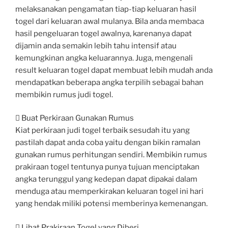
melaksanakan pengamatan tiap-tiap keluaran hasil
togel dari keluaran awal mulanya. Bila anda membaca
hasil pengeluaran togel awalnya, karenanya dapat
dijamin anda semakin lebih tahu intensif atau
kemungkinan angka keluarannya. Juga, mengenali
result keluaran togel dapat membuat lebih mudah anda
mendapatkan beberapa angka terpilih sebagai bahan
membikin rumus judi togel.
 Buat Perkiraan Gunakan Rumus
Kiat perkiraan judi togel terbaik sesudah itu yang
pastilah dapat anda coba yaitu dengan bikin ramalan
gunakan rumus perhitungan sendiri. Membikin rumus
prakiraan togel tentunya punya tujuan menciptakan
angka terunggul yang kedepan dapat dipakai dalam
menduga atau memperkirakan keluaran togel ini hari
yang hendak miliki potensi memberinya kemenangan.
 Lihat Prakiraan Togel yang Diberi