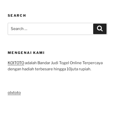
SEARCH
Search
Search
for:
MENGENAI KAMI
KOITOTO
adalah Bandar Judi Togel Online Terpercaya
dengan hadiah terbesare hingga 10juta rupiah.
olxtoto