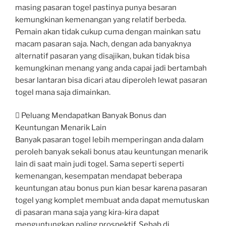
masing pasaran togel pastinya punya besaran
kemungkinan kemenangan yang relatif berbeda.
Pemain akan tidak cukup cuma dengan mainkan satu
macam pasaran saja. Nach, dengan ada banyaknya
alternatif pasaran yang disajikan, bukan tidak bisa
kemungkinan menang yang anda capai jadi bertambah
besar lantaran bisa dicari atau diperoleh lewat pasaran
togel mana saja dimainkan.
 Peluang Mendapatkan Banyak Bonus dan
Keuntungan Menarik Lain
Banyak pasaran togel lebih memperingan anda dalam
peroleh banyak sekali bonus atau keuntungan menarik
lain di saat main judi togel. Sama seperti seperti
kemenangan, kesempatan mendapat beberapa
keuntungan atau bonus pun kian besar karena pasaran
togel yang komplet membuat anda dapat memutuskan
di pasaran mana saja yang kira-kira dapat
menguntungkan paling prospektif. Sebab di