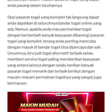
anda pasang dalam taruhannya.
Opsi pasaran togel yang komplet tak langsung dapat
anda dapatkan di seluruhnya bandar togel online yang
ada. Namun, apabila anda mau permainkan togel
dengan bertambah banyak kepuasan dibarengi pasaran
togel yang komplet, terang anda penting mencoba
dengan masuk di bandar togel bisa dipercaya dan sah.
Umumnya, biro judi togel alternatif terbaik selalu
memberi service togel paling memberikan kepuasan
yang antara lainnya dengan selalu berikan banyak
pasaran togel menarik dan terbaik berikut dengan
macam-macam permainan togelnya yang sangat juga
bermacam.