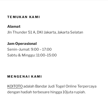
TEMUKAN KAMI
Alamat
Jln Thunder 51 A, DKI Jakarta, Jakarta Selatan
Jam Operasional
Senin–Jumat: 9:00 – 17:00
Sabtu & Minggu: 11:00–15:00
MENGENAI KAMI
KOITOTO
adalah Bandar Judi Togel Online Terpercaya
dengan hadiah terbesare hingga 10juta rupiah.