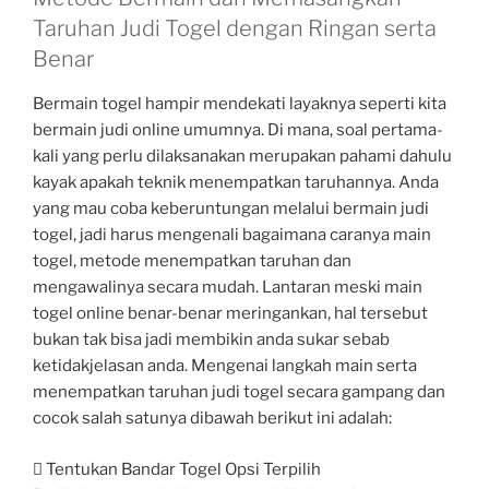
Taruhan Judi Togel dengan Ringan serta
Benar
Bermain togel hampir mendekati layaknya seperti kita
bermain judi online umumnya. Di mana, soal pertama-
kali yang perlu dilaksanakan merupakan pahami dahulu
kayak apakah teknik menempatkan taruhannya. Anda
yang mau coba keberuntungan melalui bermain judi
togel, jadi harus mengenali bagaimana caranya main
togel, metode menempatkan taruhan dan
mengawalinya secara mudah. Lantaran meski main
togel online benar-benar meringankan, hal tersebut
bukan tak bisa jadi membikin anda sukar sebab
ketidakjelasan anda. Mengenai langkah main serta
menempatkan taruhan judi togel secara gampang dan
cocok salah satunya dibawah berikut ini adalah:
 Tentukan Bandar Togel Opsi Terpilih