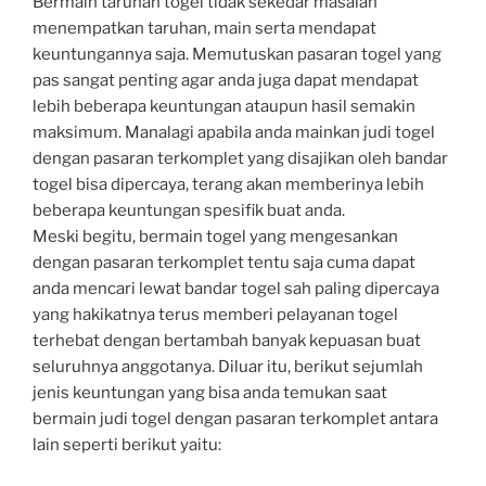
Bermain taruhan togel tidak sekedar masalah
menempatkan taruhan, main serta mendapat
keuntungannya saja. Memutuskan pasaran togel yang
pas sangat penting agar anda juga dapat mendapat
lebih beberapa keuntungan ataupun hasil semakin
maksimum. Manalagi apabila anda mainkan judi togel
dengan pasaran terkomplet yang disajikan oleh bandar
togel bisa dipercaya, terang akan memberinya lebih
beberapa keuntungan spesifik buat anda.
Meski begitu, bermain togel yang mengesankan
dengan pasaran terkomplet tentu saja cuma dapat
anda mencari lewat bandar togel sah paling dipercaya
yang hakikatnya terus memberi pelayanan togel
terhebat dengan bertambah banyak kepuasan buat
seluruhnya anggotanya. Diluar itu, berikut sejumlah
jenis keuntungan yang bisa anda temukan saat
bermain judi togel dengan pasaran terkomplet antara
lain seperti berikut yaitu: