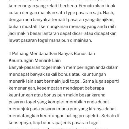
kemenangan yang relatif berbeda. Pemain akan tidak
cukup dengan mainkan satu type pasaran saja. Nach,
dengan ada banyak alternatif pasaran yang disajikan,
bukan mustahil kemungkinan menang yang anda raih
jadi makin besar lantaran dapat dicari atau didapatkan
lewat pasaran togel mana pun dimainkan.
 Peluang Mendapatkan Banyak Bonus dan
Keuntungan Menarik Lain
Banyak pasaran togel makin memperingan anda dalam
mendapat banyak sekali bonus atau keuntungan
menarik lain saat bermain judi togel. Sama juga seperti
kemenangan, kesempatan mendapat beberapa
keuntungan atau bonus pun makin besar karena
pasaran togel yang komplet membikin anda dapat
menunjuk pada pasaran mana pun yang kiranya dapat
mendatangkan keuntungan paling prospektif. Sebab di
konsepnya, tiap beberapa jenis pasaran togel