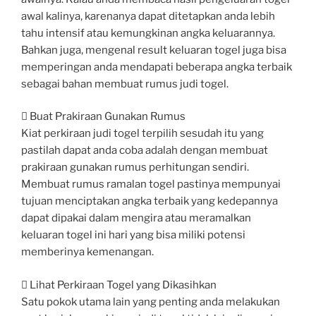
awal kalinya, karenanya dapat ditetapkan anda lebih
tahu intensif atau kemungkinan angka keluarannya.
Bahkan juga, mengenal result keluaran togel juga bisa
memperingan anda mendapati beberapa angka terbaik
sebagai bahan membuat rumus judi togel.
 Buat Prakiraan Gunakan Rumus
Kiat perkiraan judi togel terpilih sesudah itu yang
pastilah dapat anda coba adalah dengan membuat
prakiraan gunakan rumus perhitungan sendiri.
Membuat rumus ramalan togel pastinya mempunyai
tujuan menciptakan angka terbaik yang kedepannya
dapat dipakai dalam mengira atau meramalkan
keluaran togel ini hari yang bisa miliki potensi
memberinya kemenangan.
 Lihat Perkiraan Togel yang Dikasihkan
Satu pokok utama lain yang penting anda melakukan