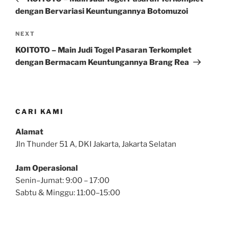
dengan Bervariasi Keuntungannya Botomuzoi
Next
NEXT
Post
KOITOTO – Main Judi Togel Pasaran Terkomplet
dengan Bermacam Keuntungannya Brang Rea
CARI KAMI
Alamat
Jln Thunder 51 A, DKI Jakarta, Jakarta Selatan
Jam Operasional
Senin–Jumat: 9:00 – 17:00
Sabtu & Minggu: 11:00–15:00