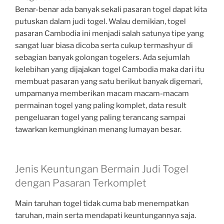
Benar-benar ada banyak sekali pasaran togel dapat kita
putuskan dalam judi togel. Walau demikian, togel
pasaran Cambodia ini menjadi salah satunya tipe yang
sangat luar biasa dicoba serta cukup termashyur di
sebagian banyak golongan togelers. Ada sejumlah
kelebihan yang dijajakan togel Cambodia maka dari itu
membuat pasaran yang satu berikut banyak digemari,
umpamanya memberikan macam macam-macam
permainan togel yang paling komplet, data result
pengeluaran togel yang paling terancang sampai
tawarkan kemungkinan menang lumayan besar.
Jenis Keuntungan Bermain Judi Togel
dengan Pasaran Terkomplet
Main taruhan togel tidak cuma bab menempatkan
taruhan, main serta mendapati keuntungannya saja.