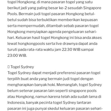
togel Hongkong, di mana pasaran togel yang satu
berikut jadi yang paling besar ke-2 sesudah Singapore
Pools. Bermain judi togel pasaran Hongkong betul-
betul sudah bisa terbuktikan memberikan kepuasan
serta mempermudah, ditambah sebab pasaran togel
Hongkong menyiapkan agenda pengeluaran sehari-
hari. Keluaran hasil togel Hongkong ini bisa anda akses
lewat hongkongpools serta live drawnya dapat anda
turuti pada rata-rata waktu jam 22:30 WIB sampai
23:00 WIB.
 Togel Sydney
Togel Sydney dapat menjadi preferensi pasaran togel
terpilih buat anda yang bermain judi togel dengan
mengharapkan banyak hoki. Memanglah, togel Sydney
belum setenar pasaran lain seperti singapore pools
atau Hongkong, namun karena telah ada sudah lama di
Indonesia, banyak pecinta togel Sydney lantaran
pasaran ini juga punyai skedul keluaran pasaran sehari-