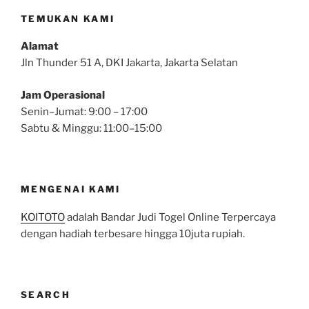
TEMUKAN KAMI
Alamat
Jln Thunder 51 A, DKI Jakarta, Jakarta Selatan
Jam Operasional
Senin–Jumat: 9:00 – 17:00
Sabtu & Minggu: 11:00–15:00
MENGENAI KAMI
KOITOTO
adalah Bandar Judi Togel Online Terpercaya
dengan hadiah terbesare hingga 10juta rupiah.
SEARCH