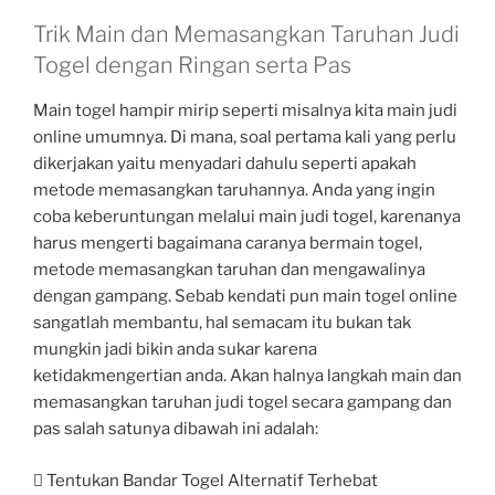
Trik Main dan Memasangkan Taruhan Judi
Togel dengan Ringan serta Pas
Main togel hampir mirip seperti misalnya kita main judi
online umumnya. Di mana, soal pertama kali yang perlu
dikerjakan yaitu menyadari dahulu seperti apakah
metode memasangkan taruhannya. Anda yang ingin
coba keberuntungan melalui main judi togel, karenanya
harus mengerti bagaimana caranya bermain togel,
metode memasangkan taruhan dan mengawalinya
dengan gampang. Sebab kendati pun main togel online
sangatlah membantu, hal semacam itu bukan tak
mungkin jadi bikin anda sukar karena
ketidakmengertian anda. Akan halnya langkah main dan
memasangkan taruhan judi togel secara gampang dan
pas salah satunya dibawah ini adalah:
 Tentukan Bandar Togel Alternatif Terhebat