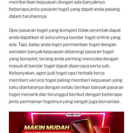
memberikan kepuasan dengan ada banyaknya
beberapa jenis pasaran togel yang dapat anda pasang
dalam taruhannya.
Opsi pasaran togel yang komplet tidak serentak dapat
anda dapatkan di seluruhnya bandar togel online yang
ada. Tapi, kalau anda ingin permainkan togel dengan
semakin banyak kepuasan dibarengi pasaran togel
yang komplet, terang anda penting mencoba dengan
masuk di bandar togel dapat dipercaya serta sah.
Kebanyakan, agen judi togel opsi terbaik terus
memberi service togel paling memberi kepuasan yang
satu diantaranya dengan selalu berikan banyak pasaran
togel menarik dan terunggul berikut dengan beberapa
jenis permainan togelnya yang sangat juga bervariasi.