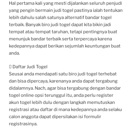
Hal pertama kali yang mesti dijalankan seluruh penjudi
yang pengin bermain judi togel pastinya ialah tentukan
lebih dahulu salah satunya alternatif bandar togel
terbaik. Banyak biro judi togel dapat kita bikin jadi
tempat atau tempat taruhan, tetapi pentingnya buat
menunjuk bandar terbaik serta terpercaya karena
kedepannya dapat berikan sejumlah keuntungan buat
anda.
 Daftar Judi Togel
Seusai anda mendapati satu biro judi togel terhebat
dan bisa dipercaya, karenanya anda dapat tergabung
didalamnya. Nach, agar bisa tergabung dengan bandar
togel online opsi terunggul itu, anda perlu register
akun togel lebih dulu dengan langkah memutuskan
registrasi atau daftar di mana kedepannya anda selaku
calon anggota dapat dipersilakan isi formulir
registrasinya.