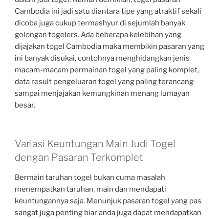
Cambodia ini jadi satu diantara tipe yang atraktif sekali
dicoba juga cukup termashyur di sejumlah banyak
golongan togelers. Ada beberapa kelebihan yang
dijajakan togel Cambodia maka membikin pasaran yang
ini banyak disukai, contohnya menghidangkan jenis
macam-macam permainan togel yang paling komplet,
data result pengeluaran togel yang paling terancang
sampai menjajakan kemungkinan menang lumayan
besar.
Variasi Keuntungan Main Judi Togel
dengan Pasaran Terkomplet
Bermain taruhan togel bukan cuma masalah
menempatkan taruhan, main dan mendapati
keuntungannya saja. Menunjuk pasaran togel yang pas
sangat juga penting biar anda juga dapat mendapatkan