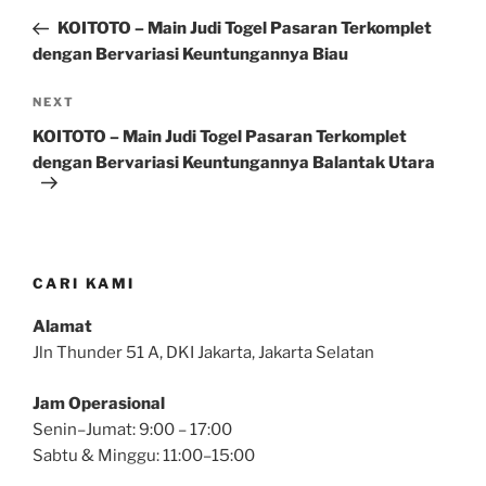
navigation
Post
KOITOTO – Main Judi Togel Pasaran Terkomplet
dengan Bervariasi Keuntungannya Biau
Next
NEXT
Post
KOITOTO – Main Judi Togel Pasaran Terkomplet
dengan Bervariasi Keuntungannya Balantak Utara
CARI KAMI
Alamat
Jln Thunder 51 A, DKI Jakarta, Jakarta Selatan
Jam Operasional
Senin–Jumat: 9:00 – 17:00
Sabtu & Minggu: 11:00–15:00