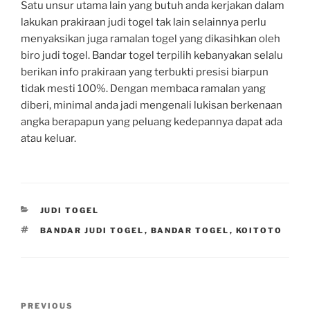
Satu unsur utama lain yang butuh anda kerjakan dalam
lakukan prakiraan judi togel tak lain selainnya perlu
menyaksikan juga ramalan togel yang dikasihkan oleh
biro judi togel. Bandar togel terpilih kebanyakan selalu
berikan info prakiraan yang terbukti presisi biarpun
tidak mesti 100%. Dengan membaca ramalan yang
diberi, minimal anda jadi mengenali lukisan berkenaan
angka berapapun yang peluang kedepannya dapat ada
atau keluar.
CATEGORIES
JUDI TOGEL
TAGS
BANDAR JUDI TOGEL
,
BANDAR TOGEL
,
KOITOTO
Post
Previous
PREVIOUS