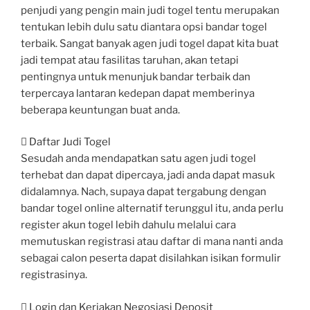
penjudi yang pengin main judi togel tentu merupakan
tentukan lebih dulu satu diantara opsi bandar togel
terbaik. Sangat banyak agen judi togel dapat kita buat
jadi tempat atau fasilitas taruhan, akan tetapi
pentingnya untuk menunjuk bandar terbaik dan
terpercaya lantaran kedepan dapat memberinya
beberapa keuntungan buat anda.
 Daftar Judi Togel
Sesudah anda mendapatkan satu agen judi togel
terhebat dan dapat dipercaya, jadi anda dapat masuk
didalamnya. Nach, supaya dapat tergabung dengan
bandar togel online alternatif terunggul itu, anda perlu
register akun togel lebih dahulu melalui cara
memutuskan registrasi atau daftar di mana nanti anda
sebagai calon peserta dapat disilahkan isikan formulir
registrasinya.
 Login dan Kerjakan Negosiasi Deposit