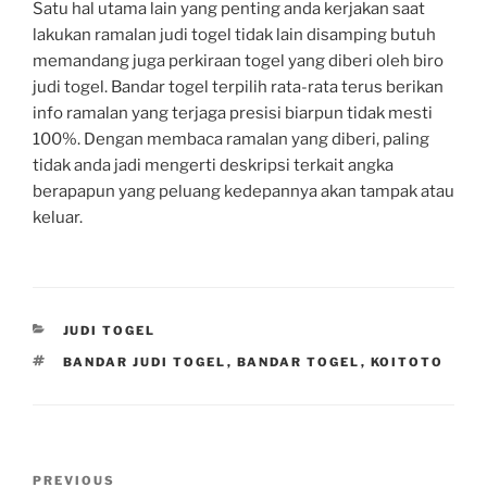
Satu hal utama lain yang penting anda kerjakan saat
lakukan ramalan judi togel tidak lain disamping butuh
memandang juga perkiraan togel yang diberi oleh biro
judi togel. Bandar togel terpilih rata-rata terus berikan
info ramalan yang terjaga presisi biarpun tidak mesti
100%. Dengan membaca ramalan yang diberi, paling
tidak anda jadi mengerti deskripsi terkait angka
berapapun yang peluang kedepannya akan tampak atau
keluar.
CATEGORIES
JUDI TOGEL
TAGS
BANDAR JUDI TOGEL
,
BANDAR TOGEL
,
KOITOTO
Post
Previous
PREVIOUS