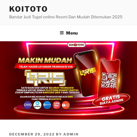
Skip
KOITOTO
to
Bandar Judi Togel online Resmi Dan Mudah Ditemukan 2025
content
Menu
POSTED
DECEMBER 29, 2022
BY
ADMIN