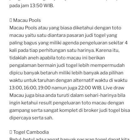
pada jam 13:50 WIB.
 Macau Pools
Macau Pools atau yang biasa diketahui dengan toto
macau yaitu satu diantara pasaran judi togel yang
paling bagus yang miliki agenda pengeluaran sekitar 4
kali pada tiap perhitungan satu harinya. Karena itu,
tidaklah aneh apabila toto macau ini berikan
pengalaman bermain judi togel lebih mempermudah
dipicu banyak betaruh miliki lebih banyak ada pilihan
waktu untuk taruhan dengan alternatif waktu di waktu
13:00, 16:00, 19:00 namun juga 22:00 WIB. Live draw
Macau juga bisa anda turuti dalam sehari-harinya bila
ingin ketahui result pengeluaran toto macau dengan
gampang serta sangat komplet di broker judi togel bisa
dipercaya serta sah.
 Togel Cambodia
Betul-betul ada sangat banyak pasaran togel dapat kita