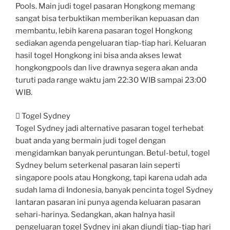
Pools. Main judi togel pasaran Hongkong memang
sangat bisa terbuktikan memberikan kepuasan dan
membantu, lebih karena pasaran togel Hongkong
sediakan agenda pengeluaran tiap-tiap hari. Keluaran
hasil togel Hongkong ini bisa anda akses lewat
hongkongpools dan live drawnya segera akan anda
turuti pada range waktu jam 22:30 WIB sampai 23:00
WIB.
 Togel Sydney
Togel Sydney jadi alternative pasaran togel terhebat
buat anda yang bermain judi togel dengan
mengidamkan banyak peruntungan. Betul-betul, togel
Sydney belum seterkenal pasaran lain seperti
singapore pools atau Hongkong, tapi karena udah ada
sudah lama di Indonesia, banyak pencinta togel Sydney
lantaran pasaran ini punya agenda keluaran pasaran
sehari-harinya. Sedangkan, akan halnya hasil
pengeluaran togel Sydney ini akan diundi tiap-tiap hari