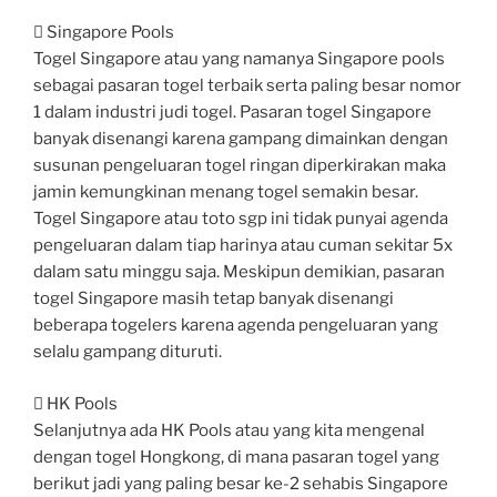
 Singapore Pools
Togel Singapore atau yang namanya Singapore pools
sebagai pasaran togel terbaik serta paling besar nomor
1 dalam industri judi togel. Pasaran togel Singapore
banyak disenangi karena gampang dimainkan dengan
susunan pengeluaran togel ringan diperkirakan maka
jamin kemungkinan menang togel semakin besar.
Togel Singapore atau toto sgp ini tidak punyai agenda
pengeluaran dalam tiap harinya atau cuman sekitar 5x
dalam satu minggu saja. Meskipun demikian, pasaran
togel Singapore masih tetap banyak disenangi
beberapa togelers karena agenda pengeluaran yang
selalu gampang dituruti.
 HK Pools
Selanjutnya ada HK Pools atau yang kita mengenal
dengan togel Hongkong, di mana pasaran togel yang
berikut jadi yang paling besar ke-2 sehabis Singapore