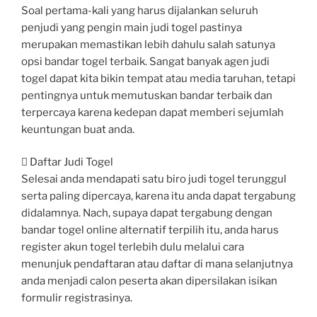
Soal pertama-kali yang harus dijalankan seluruh
penjudi yang pengin main judi togel pastinya
merupakan memastikan lebih dahulu salah satunya
opsi bandar togel terbaik. Sangat banyak agen judi
togel dapat kita bikin tempat atau media taruhan, tetapi
pentingnya untuk memutuskan bandar terbaik dan
terpercaya karena kedepan dapat memberi sejumlah
keuntungan buat anda.
 Daftar Judi Togel
Selesai anda mendapati satu biro judi togel terunggul
serta paling dipercaya, karena itu anda dapat tergabung
didalamnya. Nach, supaya dapat tergabung dengan
bandar togel online alternatif terpilih itu, anda harus
register akun togel terlebih dulu melalui cara
menunjuk pendaftaran atau daftar di mana selanjutnya
anda menjadi calon peserta akan dipersilakan isikan
formulir registrasinya.