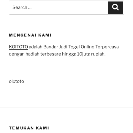
Search
Search
for:
MENGENAI KAMI
KOITOTO
adalah Bandar Judi Togel Online Terpercaya
dengan hadiah terbesare hingga 10juta rupiah.
olxtoto
TEMUKAN KAMI