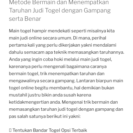
Metode Bermain dan Menempatkan
Taruhan Judi Togel dengan Gampang
serta Benar
Main togel hampir mendekati seperti misalnya kita
main judi online secara umum. Di mana, perihal
pertama kali yang perlu dikerjakan yakni mendalami
dahulu semacam apa teknik memasangkan taruhannya.
Anda yang ingin coba hoki melalui main judi togel,
karenanya perlu mengenali bagaimana caranya
bermain togel, trik menempatkan taruhan dan
mengawalinya secara gampang. Lantaran biarpun main
togel online begitu membantu, hal demikian bukan
mustahil justru bikin anda susah karena
ketidakmengertian anda. Mengenai trik bermain dan
memasangkan taruhan judi togel dengan gampang dan
pas salah satunya berikut ini yakni:
 Tentukan Bandar Togel Opsi Terbaik