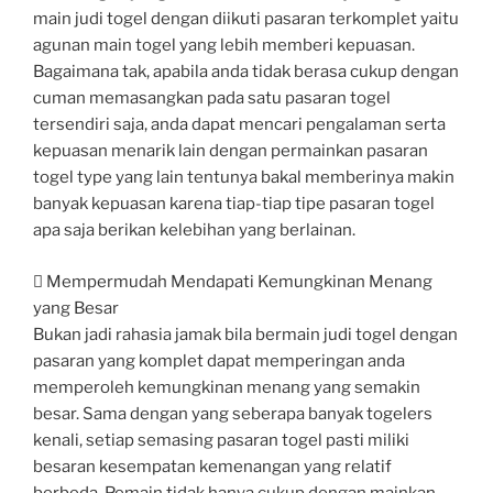
main judi togel dengan diikuti pasaran terkomplet yaitu
agunan main togel yang lebih memberi kepuasan.
Bagaimana tak, apabila anda tidak berasa cukup dengan
cuman memasangkan pada satu pasaran togel
tersendiri saja, anda dapat mencari pengalaman serta
kepuasan menarik lain dengan permainkan pasaran
togel type yang lain tentunya bakal memberinya makin
banyak kepuasan karena tiap-tiap tipe pasaran togel
apa saja berikan kelebihan yang berlainan.
 Mempermudah Mendapati Kemungkinan Menang
yang Besar
Bukan jadi rahasia jamak bila bermain judi togel dengan
pasaran yang komplet dapat memperingan anda
memperoleh kemungkinan menang yang semakin
besar. Sama dengan yang seberapa banyak togelers
kenali, setiap semasing pasaran togel pasti miliki
besaran kesempatan kemenangan yang relatif
berbeda. Pemain tidak hanya cukup dengan mainkan