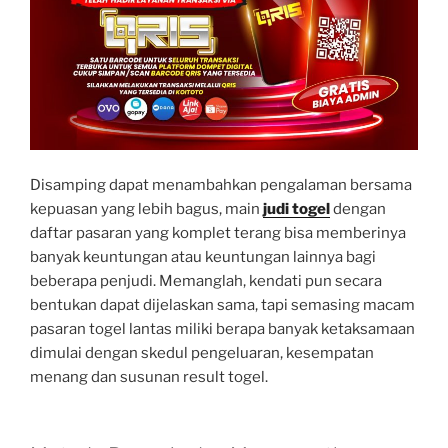
Disamping dapat menambahkan pengalaman bersama
kepuasan yang lebih bagus, main
judi togel
dengan
daftar pasaran yang komplet terang bisa memberinya
banyak keuntungan atau keuntungan lainnya bagi
beberapa penjudi. Memanglah, kendati pun secara
bentukan dapat dijelaskan sama, tapi semasing macam
pasaran togel lantas miliki berapa banyak ketaksamaan
dimulai dengan skedul pengeluaran, kesempatan
menang dan susunan result togel.