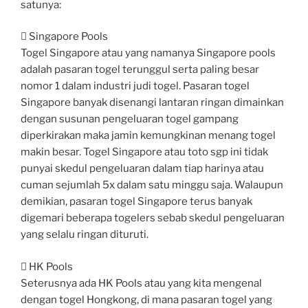
satunya:
 Singapore Pools
Togel Singapore atau yang namanya Singapore pools
adalah pasaran togel terunggul serta paling besar
nomor 1 dalam industri judi togel. Pasaran togel
Singapore banyak disenangi lantaran ringan dimainkan
dengan susunan pengeluaran togel gampang
diperkirakan maka jamin kemungkinan menang togel
makin besar. Togel Singapore atau toto sgp ini tidak
punyai skedul pengeluaran dalam tiap harinya atau
cuman sejumlah 5x dalam satu minggu saja. Walaupun
demikian, pasaran togel Singapore terus banyak
digemari beberapa togelers sebab skedul pengeluaran
yang selalu ringan dituruti.
 HK Pools
Seterusnya ada HK Pools atau yang kita mengenal
dengan togel Hongkong, di mana pasaran togel yang