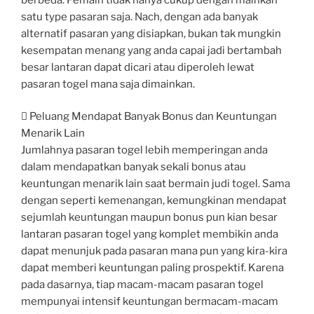
satu type pasaran saja. Nach, dengan ada banyak
alternatif pasaran yang disiapkan, bukan tak mungkin
kesempatan menang yang anda capai jadi bertambah
besar lantaran dapat dicari atau diperoleh lewat
pasaran togel mana saja dimainkan.
 Peluang Mendapat Banyak Bonus dan Keuntungan
Menarik Lain
Jumlahnya pasaran togel lebih memperingan anda
dalam mendapatkan banyak sekali bonus atau
keuntungan menarik lain saat bermain judi togel. Sama
dengan seperti kemenangan, kemungkinan mendapat
sejumlah keuntungan maupun bonus pun kian besar
lantaran pasaran togel yang komplet membikin anda
dapat menunjuk pada pasaran mana pun yang kira-kira
dapat memberi keuntungan paling prospektif. Karena
pada dasarnya, tiap macam-macam pasaran togel
mempunyai intensif keuntungan bermacam-macam