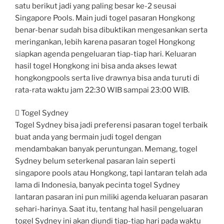
satu berikut jadi yang paling besar ke-2 seusai
Singapore Pools. Main judi togel pasaran Hongkong
benar-benar sudah bisa dibuktikan mengesankan serta
meringankan, lebih karena pasaran togel Hongkong
siapkan agenda pengeluaran tiap-tiap hari. Keluaran
hasil togel Hongkong ini bisa anda akses lewat
hongkongpools serta live drawnya bisa anda turuti di
rata-rata waktu jam 22:30 WIB sampai 23:00 WIB.
 Togel Sydney
Togel Sydney bisa jadi preferensi pasaran togel terbaik
buat anda yang bermain judi togel dengan
mendambakan banyak peruntungan. Memang, togel
Sydney belum seterkenal pasaran lain seperti
singapore pools atau Hongkong, tapi lantaran telah ada
lama di Indonesia, banyak pecinta togel Sydney
lantaran pasaran ini pun miliki agenda keluaran pasaran
sehari-harinya. Saat itu, tentang hal hasil pengeluaran
togel Sydney ini akan diundi tiap-tiap hari pada waktu