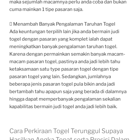
maka sejumlah macamnya perlu anda coba dan bukan
cuma mainkan 1 tipe pasaran saja.
 Menambah Banyak Pengalaman Taruhan Togel
Ada keuntungan terpilih lain jika anda bermain judi
togel dengan pasaran yang komplet ialah dapat
meningkatkan banyak pengalaman taruhan togel.
Karena dengan permainkan semakin banyak macam-
macam pasaran togel, pastinya anda jadi lebih tahu
ketaksamaan satu type pasaran togel dengan tipe
pasaran togel yang lain. Sedangkan, jumlahnya
beberapa jenis pasaran togel pula bikin anda jadi
bertambah tahu apapun saja yang berada di dalamnya
hingga dapat memperbanyak pengalaman sekalian
kapabilitas bermain judi togel anda jadi lebih baik.
Cara Perkiraan Togel Terunggul Supaya
Hasilkan Angka Tepat serta Presisi Dalam