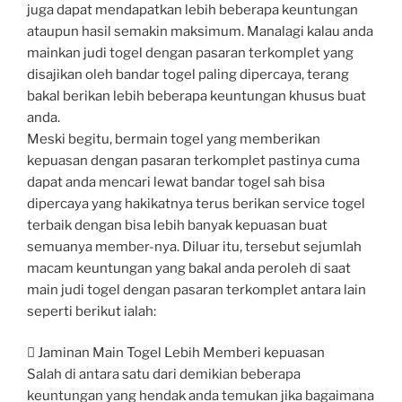
juga dapat mendapatkan lebih beberapa keuntungan
ataupun hasil semakin maksimum. Manalagi kalau anda
mainkan judi togel dengan pasaran terkomplet yang
disajikan oleh bandar togel paling dipercaya, terang
bakal berikan lebih beberapa keuntungan khusus buat
anda.
Meski begitu, bermain togel yang memberikan
kepuasan dengan pasaran terkomplet pastinya cuma
dapat anda mencari lewat bandar togel sah bisa
dipercaya yang hakikatnya terus berikan service togel
terbaik dengan bisa lebih banyak kepuasan buat
semuanya member-nya. Diluar itu, tersebut sejumlah
macam keuntungan yang bakal anda peroleh di saat
main judi togel dengan pasaran terkomplet antara lain
seperti berikut ialah:
 Jaminan Main Togel Lebih Memberi kepuasan
Salah di antara satu dari demikian beberapa
keuntungan yang hendak anda temukan jika bagaimana