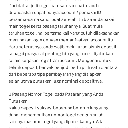
Dari daftar judi togel barusan, karena itu anda
ditandaskan dapat punya account / pemakai ID
bersama-sama sandi buat setelah itu bisa anda pakai
main togel serta pasang taruhannya. Buat mulai
taruhan togel, hal pertama kali yang butuh dilaksanakan
merupakan login dengan memanfaatkan account itu.
Baru seterusnya, anda wajib melakukan bisnis deposit
sebagai prasyarat penting lain yang harus dijalankan
selain kerjakan registrasi account. Mengenai untuk
teknik deposit, banyak penjudi perlu pilih satu diantara
dari beberapa tipe pembayaran yang disiapkan
selanjutnya putuskan juga nominal depositnya.
 Pasang Nomor Togel pada Pasaran yang Anda
Putuskan
Kalau deposit sukses, beberapa betaruh langsung
dapat menempatkan nomor togel dengan salah
satunya pasaran togel yang diputuskannya. Ada