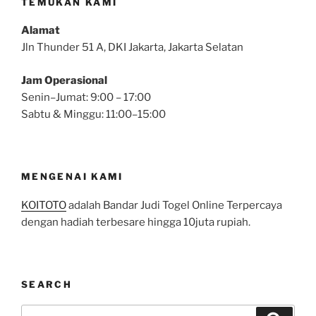
TEMUKAN KAMI
Alamat
Jln Thunder 51 A, DKI Jakarta, Jakarta Selatan
Jam Operasional
Senin–Jumat: 9:00 – 17:00
Sabtu & Minggu: 11:00–15:00
MENGENAI KAMI
KOITOTO
adalah Bandar Judi Togel Online Terpercaya
dengan hadiah terbesare hingga 10juta rupiah.
SEARCH
Search