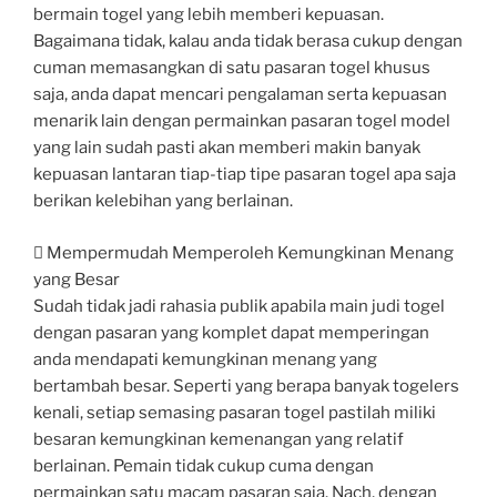
bermain togel yang lebih memberi kepuasan.
Bagaimana tidak, kalau anda tidak berasa cukup dengan
cuman memasangkan di satu pasaran togel khusus
saja, anda dapat mencari pengalaman serta kepuasan
menarik lain dengan permainkan pasaran togel model
yang lain sudah pasti akan memberi makin banyak
kepuasan lantaran tiap-tiap tipe pasaran togel apa saja
berikan kelebihan yang berlainan.
 Mempermudah Memperoleh Kemungkinan Menang
yang Besar
Sudah tidak jadi rahasia publik apabila main judi togel
dengan pasaran yang komplet dapat memperingan
anda mendapati kemungkinan menang yang
bertambah besar. Seperti yang berapa banyak togelers
kenali, setiap semasing pasaran togel pastilah miliki
besaran kemungkinan kemenangan yang relatif
berlainan. Pemain tidak cukup cuma dengan
permainkan satu macam pasaran saja. Nach, dengan