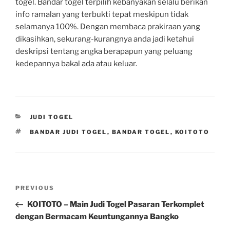
togel. Bandar togel terpilih kebanyakan selalu berikan
info ramalan yang terbukti tepat meskipun tidak
selamanya 100%. Dengan membaca prakiraan yang
dikasihkan, sekurang-kurangnya anda jadi ketahui
deskripsi tentang angka berapapun yang peluang
kedepannya bakal ada atau keluar.
CATEGORIES
JUDI TOGEL
TAGS
BANDAR JUDI TOGEL
,
BANDAR TOGEL
,
KOITOTO
Post
Previous
PREVIOUS
navigation
Post
KOITOTO – Main Judi Togel Pasaran Terkomplet
dengan Bermacam Keuntungannya Bangko