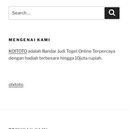
Search
Search
for:
MENGENAI KAMI
KOITOTO
adalah Bandar Judi Togel Online Terpercaya
dengan hadiah terbesare hingga 10juta rupiah.
olxtoto