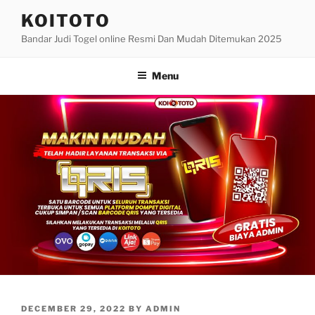
Skip
KOITOTO
to
Bandar Judi Togel online Resmi Dan Mudah Ditemukan 2025
content
Menu
POSTED
DECEMBER 29, 2022
BY
ADMIN