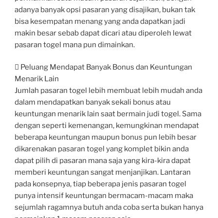
adanya banyak opsi pasaran yang disajikan, bukan tak
bisa kesempatan menang yang anda dapatkan jadi
makin besar sebab dapat dicari atau diperoleh lewat
pasaran togel mana pun dimainkan.
 Peluang Mendapat Banyak Bonus dan Keuntungan
Menarik Lain
Jumlah pasaran togel lebih membuat lebih mudah anda
dalam mendapatkan banyak sekali bonus atau
keuntungan menarik lain saat bermain judi togel. Sama
dengan seperti kemenangan, kemungkinan mendapat
beberapa keuntungan maupun bonus pun lebih besar
dikarenakan pasaran togel yang komplet bikin anda
dapat pilih di pasaran mana saja yang kira-kira dapat
memberi keuntungan sangat menjanjikan. Lantaran
pada konsepnya, tiap beberapa jenis pasaran togel
punya intensif keuntungan bermacam-macam maka
sejumlah ragamnya butuh anda coba serta bukan hanya