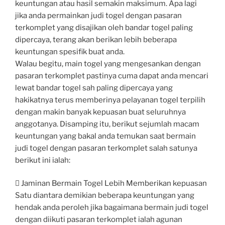
keuntungan atau hasil semakin maksimum. Apa lagi
jika anda permainkan judi togel dengan pasaran
terkomplet yang disajikan oleh bandar togel paling
dipercaya, terang akan berikan lebih beberapa
keuntungan spesifik buat anda.
Walau begitu, main togel yang mengesankan dengan
pasaran terkomplet pastinya cuma dapat anda mencari
lewat bandar togel sah paling dipercaya yang
hakikatnya terus memberinya pelayanan togel terpilih
dengan makin banyak kepuasan buat seluruhnya
anggotanya. Disamping itu, berikut sejumlah macam
keuntungan yang bakal anda temukan saat bermain
judi togel dengan pasaran terkomplet salah satunya
berikut ini ialah:
 Jaminan Bermain Togel Lebih Memberikan kepuasan
Satu diantara demikian beberapa keuntungan yang
hendak anda peroleh jika bagaimana bermain judi togel
dengan diikuti pasaran terkomplet ialah agunan