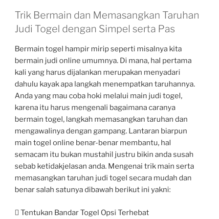
Trik Bermain dan Memasangkan Taruhan
Judi Togel dengan Simpel serta Pas
Bermain togel hampir mirip seperti misalnya kita
bermain judi online umumnya. Di mana, hal pertama
kali yang harus dijalankan merupakan menyadari
dahulu kayak apa langkah menempatkan taruhannya.
Anda yang mau coba hoki melalui main judi togel,
karena itu harus mengenali bagaimana caranya
bermain togel, langkah memasangkan taruhan dan
mengawalinya dengan gampang. Lantaran biarpun
main togel online benar-benar membantu, hal
semacam itu bukan mustahil justru bikin anda susah
sebab ketidakjelasan anda. Mengenai trik main serta
memasangkan taruhan judi togel secara mudah dan
benar salah satunya dibawah berikut ini yakni:
 Tentukan Bandar Togel Opsi Terhebat