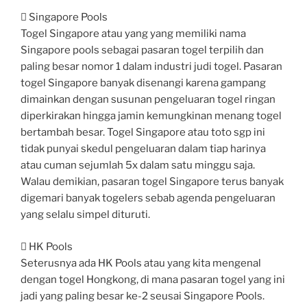
 Singapore Pools
Togel Singapore atau yang yang memiliki nama
Singapore pools sebagai pasaran togel terpilih dan
paling besar nomor 1 dalam industri judi togel. Pasaran
togel Singapore banyak disenangi karena gampang
dimainkan dengan susunan pengeluaran togel ringan
diperkirakan hingga jamin kemungkinan menang togel
bertambah besar. Togel Singapore atau toto sgp ini
tidak punyai skedul pengeluaran dalam tiap harinya
atau cuman sejumlah 5x dalam satu minggu saja.
Walau demikian, pasaran togel Singapore terus banyak
digemari banyak togelers sebab agenda pengeluaran
yang selalu simpel dituruti.
 HK Pools
Seterusnya ada HK Pools atau yang kita mengenal
dengan togel Hongkong, di mana pasaran togel yang ini
jadi yang paling besar ke-2 seusai Singapore Pools.