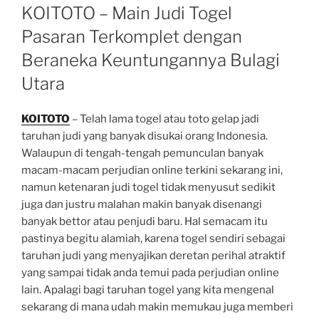
ON
KOITOTO – Main Judi Togel
Pasaran Terkomplet dengan
Beraneka Keuntungannya Bulagi
Utara
KOITOTO
– Telah lama togel atau toto gelap jadi
taruhan judi yang banyak disukai orang Indonesia.
Walaupun di tengah-tengah pemunculan banyak
macam-macam perjudian online terkini sekarang ini,
namun ketenaran judi togel tidak menyusut sedikit
juga dan justru malahan makin banyak disenangi
banyak bettor atau penjudi baru. Hal semacam itu
pastinya begitu alamiah, karena togel sendiri sebagai
taruhan judi yang menyajikan deretan perihal atraktif
yang sampai tidak anda temui pada perjudian online
lain. Apalagi bagi taruhan togel yang kita mengenal
sekarang di mana udah makin memukau juga memberi