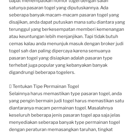
dapat menempatkan nomor togel dengan salah
satunya pasaran togel yang diputuskannya. Ada
seberapa banyak macam-macam pasaran togel yang
disajikan, anda dapat putuskan mana satu diantara yang
terunggul yang berkesempatan memberi kemenangan
atau keuntungan lebih menjanjikan. Tapi tidak butuh
cemas kalau anda menunjuk masuk dengan broker judi
togel sah dan paling dipercaya karena semuanya
pasaran togel yang disiapkan adalah pasaran type
terhebat juga popular yang kebanyakan banyak
digandrungi beberapa togelers.
 Tentukan Tipe Permainan Togel
Selainnya harus memastikan type pasaran togel, anda
yang pengin bermain judi togel harus memastikan satu
diantaranya macam permainan togel. Masalahnya
keseluruh beberapa jenis pasaran togel apa saja jelas
menyediakan seberapa banyak type permainan togel
dengan peraturan memasangkan taruhan, tingkat