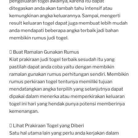
pengeluaran togel awalnya, karena itu dapat
ditegaskan anda akan tambah tahu intensif atau
kemungkinan angka keluarannya. Sampai, mengerti
result keluaran togel dapat juga membuat lebih mudah
anda mendapati beberapa angka terbaik jadi bahan
membikin rumus judi togel.
 Buat Ramalan Gunakan Rumus
Kiat prakiraan judi togel terbaik sesudah itu yang
pastilah dapat anda coba yaitu dengan membikin
ramalan gunakan rumus perhitungan sendiri. Membikin
rumus perkiraan togel tentunya memiliki tujuan
mendatangkan angka terpilih yang selanjutnya dapat
dipakai dalam menerka atau memperkirakan keluaran
togel ini hari yang hendak punya potensi memberinya
kemenangan.
 Lihat Prakiraan Togel yang Diberi
Satu hal utama lain yang perlu anda kerjakan dalam