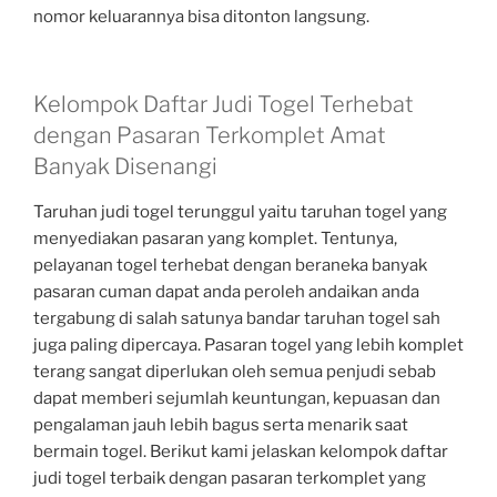
nomor keluarannya bisa ditonton langsung.
Kelompok Daftar Judi Togel Terhebat
dengan Pasaran Terkomplet Amat
Banyak Disenangi
Taruhan judi togel terunggul yaitu taruhan togel yang
menyediakan pasaran yang komplet. Tentunya,
pelayanan togel terhebat dengan beraneka banyak
pasaran cuman dapat anda peroleh andaikan anda
tergabung di salah satunya bandar taruhan togel sah
juga paling dipercaya. Pasaran togel yang lebih komplet
terang sangat diperlukan oleh semua penjudi sebab
dapat memberi sejumlah keuntungan, kepuasan dan
pengalaman jauh lebih bagus serta menarik saat
bermain togel. Berikut kami jelaskan kelompok daftar
judi togel terbaik dengan pasaran terkomplet yang