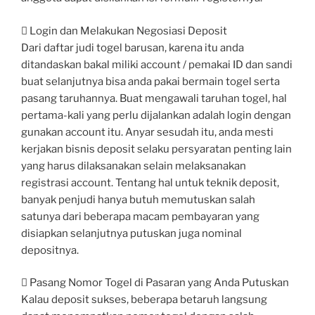
 Login dan Melakukan Negosiasi Deposit
Dari daftar judi togel barusan, karena itu anda
ditandaskan bakal miliki account / pemakai ID dan sandi
buat selanjutnya bisa anda pakai bermain togel serta
pasang taruhannya. Buat mengawali taruhan togel, hal
pertama-kali yang perlu dijalankan adalah login dengan
gunakan account itu. Anyar sesudah itu, anda mesti
kerjakan bisnis deposit selaku persyaratan penting lain
yang harus dilaksanakan selain melaksanakan
registrasi account. Tentang hal untuk teknik deposit,
banyak penjudi hanya butuh memutuskan salah
satunya dari beberapa macam pembayaran yang
disiapkan selanjutnya putuskan juga nominal
depositnya.
 Pasang Nomor Togel di Pasaran yang Anda Putuskan
Kalau deposit sukses, beberapa betaruh langsung