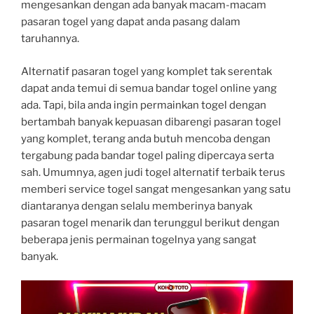
mengesankan dengan ada banyak macam-macam
pasaran togel yang dapat anda pasang dalam
taruhannya.
Alternatif pasaran togel yang komplet tak serentak
dapat anda temui di semua bandar togel online yang
ada. Tapi, bila anda ingin permainkan togel dengan
bertambah banyak kepuasan dibarengi pasaran togel
yang komplet, terang anda butuh mencoba dengan
tergabung pada bandar togel paling dipercaya serta
sah. Umumnya, agen judi togel alternatif terbaik terus
memberi service togel sangat mengesankan yang satu
diantaranya dengan selalu memberinya banyak
pasaran togel menarik dan terunggul berikut dengan
beberapa jenis permainan togelnya yang sangat
banyak.