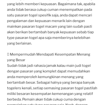
yang lebih memberi kepuasan. Bagaimana tak, apabila
anda tidak berasa cukup cuman menempatkan pada
satu pasaran togel spesifik saja, anda dapat mencari
pengalaman dan kepuasan menarik lain dengan
mainkan pasaran togel macam yang lain sudah pasti
akan berikan bertambah banyak kepuasan sebab tiap
type pasaran togel apa saja memberinya kelebihan
yang berlainan.
 Mempermudah Mendapati Kesempatan Menang
yang Besar
Sudah tidak jadi rahasia jamak kalau main judi togel
dengan pasaran yang komplet dapat memudahkan
anda memperoleh kemungkinan menang yang
bertambah besar. Sebagai halnya yang berapa banyak
togelers kenali, setiap semasing pasaran togel pastilah
miliki besaran kesempatan kemenangan yang relatif
berbeda. Pemain akan tidak cukup cuma dengan
permainkan satu type pasaran saja. Nach, dengan