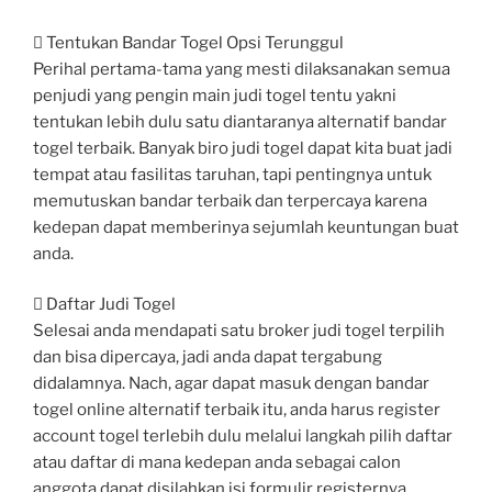
 Tentukan Bandar Togel Opsi Terunggul
Perihal pertama-tama yang mesti dilaksanakan semua
penjudi yang pengin main judi togel tentu yakni
tentukan lebih dulu satu diantaranya alternatif bandar
togel terbaik. Banyak biro judi togel dapat kita buat jadi
tempat atau fasilitas taruhan, tapi pentingnya untuk
memutuskan bandar terbaik dan terpercaya karena
kedepan dapat memberinya sejumlah keuntungan buat
anda.
 Daftar Judi Togel
Selesai anda mendapati satu broker judi togel terpilih
dan bisa dipercaya, jadi anda dapat tergabung
didalamnya. Nach, agar dapat masuk dengan bandar
togel online alternatif terbaik itu, anda harus register
account togel terlebih dulu melalui langkah pilih daftar
atau daftar di mana kedepan anda sebagai calon
anggota dapat disilahkan isi formulir registernya.