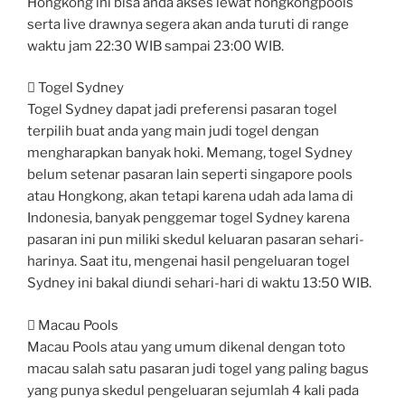
Hongkong ini bisa anda akses lewat hongkongpools
serta live drawnya segera akan anda turuti di range
waktu jam 22:30 WIB sampai 23:00 WIB.
 Togel Sydney
Togel Sydney dapat jadi preferensi pasaran togel
terpilih buat anda yang main judi togel dengan
mengharapkan banyak hoki. Memang, togel Sydney
belum setenar pasaran lain seperti singapore pools
atau Hongkong, akan tetapi karena udah ada lama di
Indonesia, banyak penggemar togel Sydney karena
pasaran ini pun miliki skedul keluaran pasaran sehari-
harinya. Saat itu, mengenai hasil pengeluaran togel
Sydney ini bakal diundi sehari-hari di waktu 13:50 WIB.
 Macau Pools
Macau Pools atau yang umum dikenal dengan toto
macau salah satu pasaran judi togel yang paling bagus
yang punya skedul pengeluaran sejumlah 4 kali pada