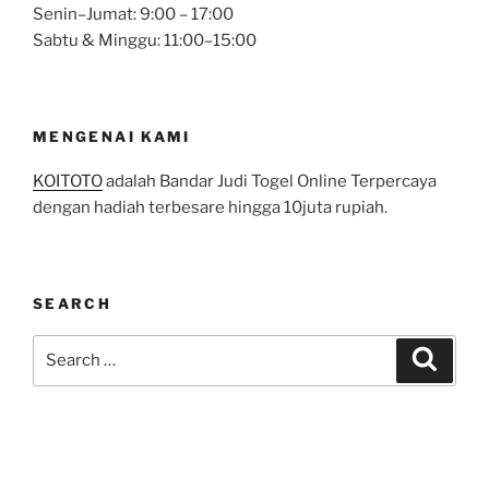
Senin–Jumat: 9:00 – 17:00
Sabtu & Minggu: 11:00–15:00
MENGENAI KAMI
KOITOTO
adalah Bandar Judi Togel Online Terpercaya
dengan hadiah terbesare hingga 10juta rupiah.
SEARCH
Search
Search
for: