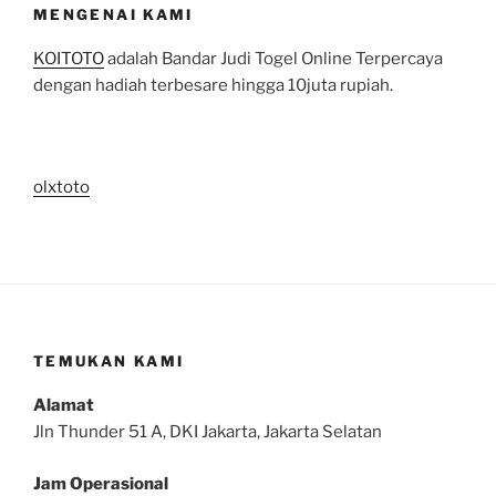
MENGENAI KAMI
KOITOTO
adalah Bandar Judi Togel Online Terpercaya
dengan hadiah terbesare hingga 10juta rupiah.
olxtoto
TEMUKAN KAMI
Alamat
Jln Thunder 51 A, DKI Jakarta, Jakarta Selatan
Jam Operasional