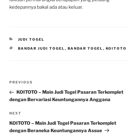
kedepannya bakal ada atau keluar.
CATEGORIES
JUDI TOGEL
TAGS
BANDAR JUDI TOGEL
,
BANDAR TOGEL
,
KOITOTO
Post
Previous
PREVIOUS
navigation
Post
KOITOTO – Main Judi Togel Pasaran Terkomplet
dengan Bervariasi Keuntungannya Anggana
Next
NEXT
Post
KOITOTO – Main Judi Togel Pasaran Terkomplet
dengan Beraneka Keuntungannya Assue