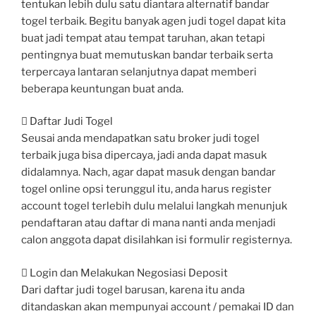
tentukan lebih dulu satu diantara alternatif bandar
togel terbaik. Begitu banyak agen judi togel dapat kita
buat jadi tempat atau tempat taruhan, akan tetapi
pentingnya buat memutuskan bandar terbaik serta
terpercaya lantaran selanjutnya dapat memberi
beberapa keuntungan buat anda.
 Daftar Judi Togel
Seusai anda mendapatkan satu broker judi togel
terbaik juga bisa dipercaya, jadi anda dapat masuk
didalamnya. Nach, agar dapat masuk dengan bandar
togel online opsi terunggul itu, anda harus register
account togel terlebih dulu melalui langkah menunjuk
pendaftaran atau daftar di mana nanti anda menjadi
calon anggota dapat disilahkan isi formulir registernya.
 Login dan Melakukan Negosiasi Deposit
Dari daftar judi togel barusan, karena itu anda
ditandaskan akan mempunyai account / pemakai ID dan