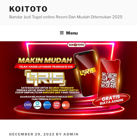
Skip
KOITOTO
to
Bandar Judi Togel online Resmi Dan Mudah Ditemukan 2025
content
Menu
POSTED
DECEMBER 29, 2022
BY
ADMIN