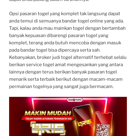
Opsi pasaran togel yang komplet tak langsung dapat
anda temui di semuanya bandar togel online yang ada.
Tapi, kalau anda mau mainkan togel dengan bertambah
banyak kepuasan dibarengi pasaran togel yang
komplet, terang anda butuh mencoba dengan masuk
pada bandar togel bisa dipercaya serta sah.
Kebanyakan, broker judi togel alternatif terhebat selalu
berikan service togel amat mengesankan yang antara
lainnya dengan terus berikan banyak pasaran togel
menarik serta terbaik berikut dengan macam-macam
permainan togelnya yang sangat juga bermacam.