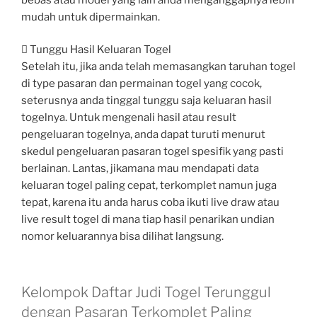
mudah untuk dipermainkan.
 Tunggu Hasil Keluaran Togel
Setelah itu, jika anda telah memasangkan taruhan togel
di type pasaran dan permainan togel yang cocok,
seterusnya anda tinggal tunggu saja keluaran hasil
togelnya. Untuk mengenali hasil atau result
pengeluaran togelnya, anda dapat turuti menurut
skedul pengeluaran pasaran togel spesifik yang pasti
berlainan. Lantas, jikamana mau mendapati data
keluaran togel paling cepat, terkomplet namun juga
tepat, karena itu anda harus coba ikuti live draw atau
live result togel di mana tiap hasil penarikan undian
nomor keluarannya bisa dilihat langsung.
Kelompok Daftar Judi Togel Terunggul
dengan Pasaran Terkomplet Paling