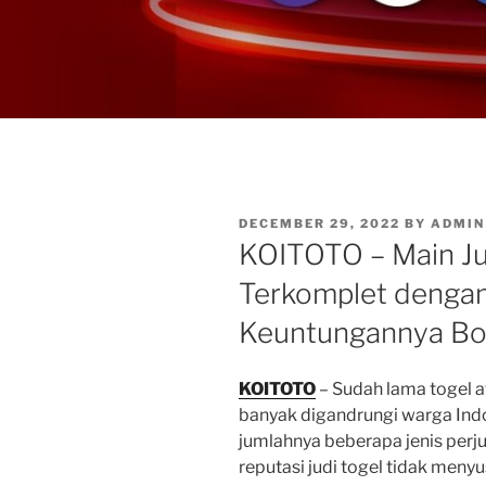
POSTED
DECEMBER 29, 2022
BY
ADMIN
ON
KOITOTO – Main Ju
Terkomplet denga
Keuntungannya Bo
KOITOTO
– Sudah lama togel at
banyak digandrungi warga Indo
jumlahnya beberapa jenis perju
reputasi judi togel tidak menyu