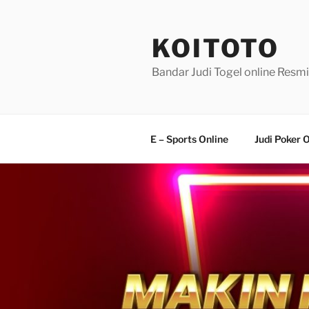
Skip
to
KOITOTO
content
Bandar Judi Togel online Res
E – Sports Online
Judi Poker 