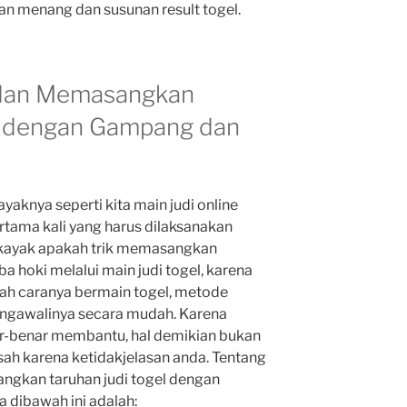
n menang dan susunan result togel.
 dan Memasangkan
l dengan Gampang dan
yaknya seperti kita main judi online
rtama kali yang harus dilaksanakan
kayak apakah trik memasangkan
 hoki melalui main judi togel, karena
ah caranya bermain togel, metode
gawalinya secara mudah. Karena
ar-benar membantu, hal demikian bukan
sah karena ketidakjelasan anda. Tentang
ngkan taruhan judi togel dengan
 dibawah ini adalah: