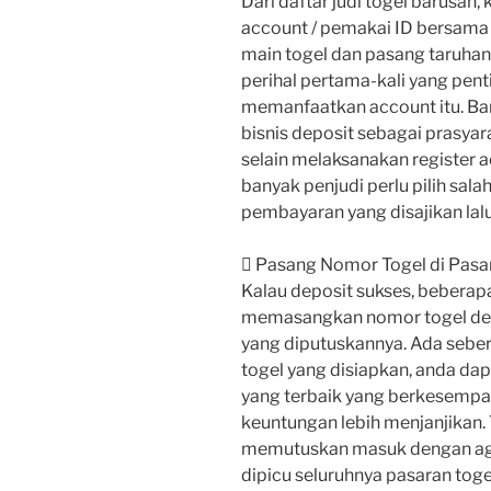
Dari daftar judi togel barusan,
account / pemakai ID bersama s
main togel dan pasang taruhan
perihal pertama-kali yang pent
memanfaatkan account itu. Ba
bisnis deposit sebagai prasyara
selain melaksanakan register a
banyak penjudi perlu pilih sala
pembayaran yang disajikan lal
 Pasang Nomor Togel di Pasa
Kalau deposit sukses, beberap
memasangkan nomor togel deng
yang diputuskannya. Ada se
togel yang disiapkan, anda da
yang terbaik yang berkesem
keuntungan lebih menjanjikan.
memutuskan masuk dengan agen 
dipicu seluruhnya pasaran toge