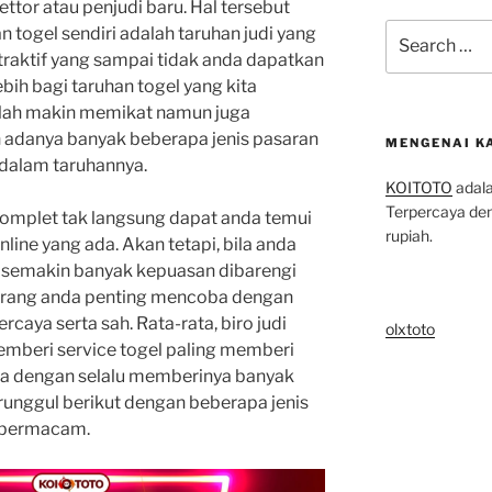
tor atau penjudi baru. Hal tersebut
Search
n togel sendiri adalah taruhan judi yang
for:
raktif yang sampai tidak anda dapatkan
lebih bagi taruhan togel yang kita
lah makin memikat namun juga
adanya banyak beberapa jenis pasaran
MENGENAI K
 dalam taruhannya.
KOITOTO
adala
Terpercaya den
 komplet tak langsung dapat anda temui
rupiah.
ine yang ada. Akan tetapi, bila anda
 semakin banyak kepuasan dibarengi
terang anda penting mencoba dengan
rcaya serta sah. Rata-rata, biro judi
olxtoto
 memberi service togel paling memberi
ya dengan selalu memberinya banyak
runggul berikut dengan beberapa jenis
a bermacam.