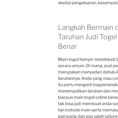
skedul pengeluaran, kesempata
Langkah Bermain
Taruhan Judi Toge
Benar
Main togel hampir mendekati la
secara umum. Di mana, soal pe
merupakan menyadari dahulu 
taruhannya. Anda yang mau coba
itu perlu mengerti bagaimanak
menempatkan taruhan dan men
biarpun main togel online ben
tak bisa jadi membuat anda su
hal metode main serta memasa
gampang dan pas salah satunya