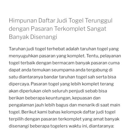
Himpunan Daftar Judi Togel Terunggul
dengan Pasaran Terkomplet Sangat
Banyak Disenangi
Taruhan judi togel terhebat adalah taruhan togel yang
menyuguhkan pasaran yang komplet. Tentu, pelayanan
togel terbaik dengan bermacam banyak pasaran cuma
dapat anda temukan seumpama anda tergabung di
satu diantaranya bandar taruhan togel sah serta bisa
dipercaya. Pasaran togel yang lebih komplet terang
akan diperlukan oleh seluruh penjudi sebab bisa
berikan beberapa keuntungan, kepuasan dan
pengalaman jauh lebih bagus dan menarik di saat main
togel. Berikut kami bahas kelompok daftar judi togel
terpilih dengan pasaran terkomplet yang amat banyak
disenangi beberapa togelers waktu ini, diantaranya: