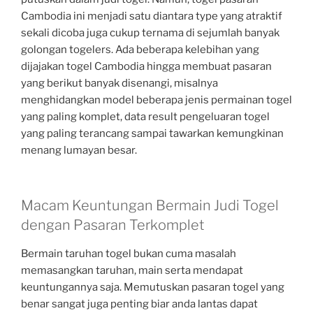
Cambodia ini menjadi satu diantara type yang atraktif
sekali dicoba juga cukup ternama di sejumlah banyak
golongan togelers. Ada beberapa kelebihan yang
dijajakan togel Cambodia hingga membuat pasaran
yang berikut banyak disenangi, misalnya
menghidangkan model beberapa jenis permainan togel
yang paling komplet, data result pengeluaran togel
yang paling terancang sampai tawarkan kemungkinan
menang lumayan besar.
Macam Keuntungan Bermain Judi Togel
dengan Pasaran Terkomplet
Bermain taruhan togel bukan cuma masalah
memasangkan taruhan, main serta mendapat
keuntungannya saja. Memutuskan pasaran togel yang
benar sangat juga penting biar anda lantas dapat