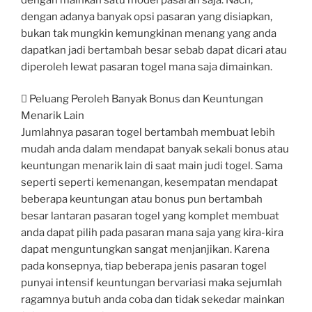
dengan adanya banyak opsi pasaran yang disiapkan,
bukan tak mungkin kemungkinan menang yang anda
dapatkan jadi bertambah besar sebab dapat dicari atau
diperoleh lewat pasaran togel mana saja dimainkan.
 Peluang Peroleh Banyak Bonus dan Keuntungan
Menarik Lain
Jumlahnya pasaran togel bertambah membuat lebih
mudah anda dalam mendapat banyak sekali bonus atau
keuntungan menarik lain di saat main judi togel. Sama
seperti seperti kemenangan, kesempatan mendapat
beberapa keuntungan atau bonus pun bertambah
besar lantaran pasaran togel yang komplet membuat
anda dapat pilih pada pasaran mana saja yang kira-kira
dapat menguntungkan sangat menjanjikan. Karena
pada konsepnya, tiap beberapa jenis pasaran togel
punyai intensif keuntungan bervariasi maka sejumlah
ragamnya butuh anda coba dan tidak sekedar mainkan