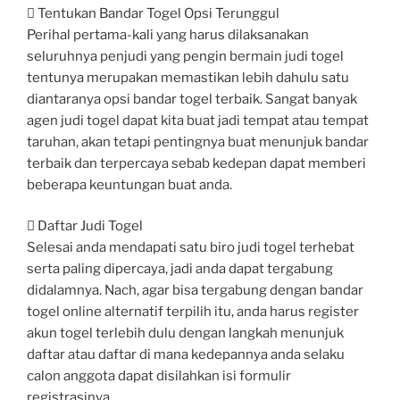
 Tentukan Bandar Togel Opsi Terunggul
Perihal pertama-kali yang harus dilaksanakan
seluruhnya penjudi yang pengin bermain judi togel
tentunya merupakan memastikan lebih dahulu satu
diantaranya opsi bandar togel terbaik. Sangat banyak
agen judi togel dapat kita buat jadi tempat atau tempat
taruhan, akan tetapi pentingnya buat menunjuk bandar
terbaik dan terpercaya sebab kedepan dapat memberi
beberapa keuntungan buat anda.
 Daftar Judi Togel
Selesai anda mendapati satu biro judi togel terhebat
serta paling dipercaya, jadi anda dapat tergabung
didalamnya. Nach, agar bisa tergabung dengan bandar
togel online alternatif terpilih itu, anda harus register
akun togel terlebih dulu dengan langkah menunjuk
daftar atau daftar di mana kedepannya anda selaku
calon anggota dapat disilahkan isi formulir
registrasinya.