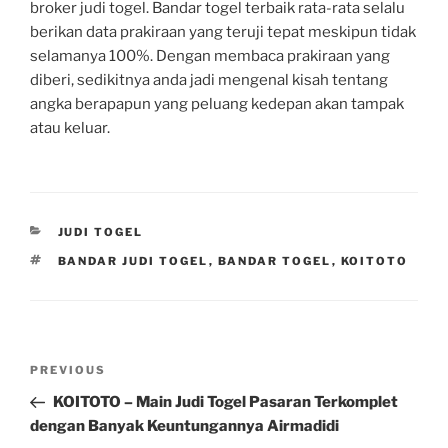
broker judi togel. Bandar togel terbaik rata-rata selalu
berikan data prakiraan yang teruji tepat meskipun tidak
selamanya 100%. Dengan membaca prakiraan yang
diberi, sedikitnya anda jadi mengenal kisah tentang
angka berapapun yang peluang kedepan akan tampak
atau keluar.
CATEGORIES
JUDI TOGEL
TAGS
BANDAR JUDI TOGEL
,
BANDAR TOGEL
,
KOITOTO
Post
Previous
PREVIOUS
navigation
Post
KOITOTO – Main Judi Togel Pasaran Terkomplet
dengan Banyak Keuntungannya Airmadidi