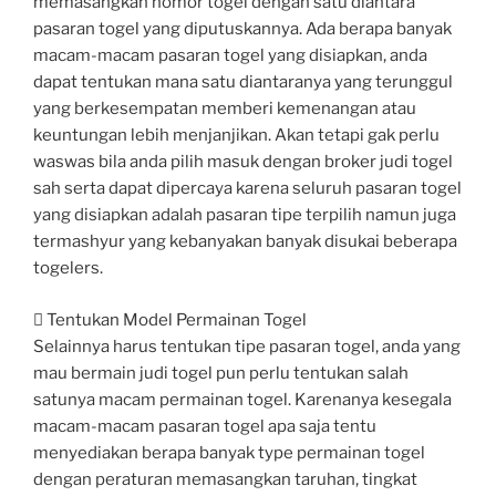
memasangkan nomor togel dengan satu diantara
pasaran togel yang diputuskannya. Ada berapa banyak
macam-macam pasaran togel yang disiapkan, anda
dapat tentukan mana satu diantaranya yang terunggul
yang berkesempatan memberi kemenangan atau
keuntungan lebih menjanjikan. Akan tetapi gak perlu
waswas bila anda pilih masuk dengan broker judi togel
sah serta dapat dipercaya karena seluruh pasaran togel
yang disiapkan adalah pasaran tipe terpilih namun juga
termashyur yang kebanyakan banyak disukai beberapa
togelers.
 Tentukan Model Permainan Togel
Selainnya harus tentukan tipe pasaran togel, anda yang
mau bermain judi togel pun perlu tentukan salah
satunya macam permainan togel. Karenanya kesegala
macam-macam pasaran togel apa saja tentu
menyediakan berapa banyak type permainan togel
dengan peraturan memasangkan taruhan, tingkat