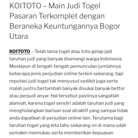
ON
KOITOTO – Main Judi Togel
Pasaran Terkomplet dengan
Beraneka Keuntungannya Bogor
Utara
KOITOTO
– Telah lama togel atau toto gelap jadi
taruhan judi yang banyak disenangi warga Indonesia.
Meskipun di tengah-tengah pemunculan jumlahnya
beberapa jenis perjudian online terkini sekarang, tapi
reputasi judi togel tak menyusut sedikit juga serta
malah justru bertambah banyak disukai banyak bettor
atau penjudi anyar. Hal tersebut pastinya sangatlah
alamiah, karena togel sendiri adalah taruhan judi yang
menghidangkan barisan soal atraktif yang sampai tidak
anda dapatkan di perjudian online lain. Terutama bagi
taruhan togel yang kita tahu sekarang ini di mana udah
semakin memukau serta memberikan kepuasan