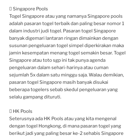
 Singapore Pools
Togel Singapore atau yang namanya Singapore pools
adalah pasaran togel terbaik dan paling besar nomor 1
dalam industri judi togel. Pasaran togel Singapore
banyak digemari lantaran ringan dimainkan dengan
susunan pengeluaran togel simpel diperkirakan maka
jamin kesempatan menang togel semakin besar. Togel
Singapore atau toto sgp ini tak punya agenda
pengeluaran dalam sehari-harinya atau cuman
sejumlah 5x dalam satu minggu saja. Walau demikian,
pasaran togel Singapore masih banyak disukai
beberapa togelers sebab skedul pengeluaran yang
selalu gampang dituruti.
 HK Pools
Seterusnya ada HK Pools atau yang kita mengenal
dengan togel Hongkong, di mana pasaran togel yang
berikut jadi yang paling besar ke-2 sehabis Singapore