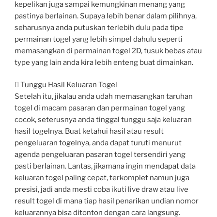
kepelikan juga sampai kemungkinan menang yang
pastinya berlainan. Supaya lebih benar dalam pilihnya,
seharusnya anda putuskan terlebih dulu pada tipe
permainan togel yang lebih simpel dahulu seperti
memasangkan di permainan togel 2D, tusuk bebas atau
type yang lain anda kira lebih enteng buat dimainkan.
 Tunggu Hasil Keluaran Togel
Setelah itu, jikalau anda udah memasangkan taruhan
togel di macam pasaran dan permainan togel yang
cocok, seterusnya anda tinggal tunggu saja keluaran
hasil togelnya. Buat ketahui hasil atau result
pengeluaran togelnya, anda dapat turuti menurut
agenda pengeluaran pasaran togel tersendiri yang
pasti berlainan. Lantas, jikamana ingin mendapat data
keluaran togel paling cepat, terkomplet namun juga
presisi, jadi anda mesti coba ikuti live draw atau live
result togel di mana tiap hasil penarikan undian nomor
keluarannya bisa ditonton dengan cara langsung.