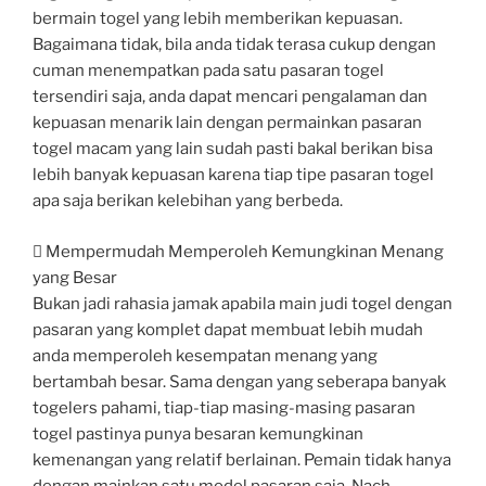
bermain togel yang lebih memberikan kepuasan.
Bagaimana tidak, bila anda tidak terasa cukup dengan
cuman menempatkan pada satu pasaran togel
tersendiri saja, anda dapat mencari pengalaman dan
kepuasan menarik lain dengan permainkan pasaran
togel macam yang lain sudah pasti bakal berikan bisa
lebih banyak kepuasan karena tiap tipe pasaran togel
apa saja berikan kelebihan yang berbeda.
 Mempermudah Memperoleh Kemungkinan Menang
yang Besar
Bukan jadi rahasia jamak apabila main judi togel dengan
pasaran yang komplet dapat membuat lebih mudah
anda memperoleh kesempatan menang yang
bertambah besar. Sama dengan yang seberapa banyak
togelers pahami, tiap-tiap masing-masing pasaran
togel pastinya punya besaran kemungkinan
kemenangan yang relatif berlainan. Pemain tidak hanya
dengan mainkan satu model pasaran saja. Nach,