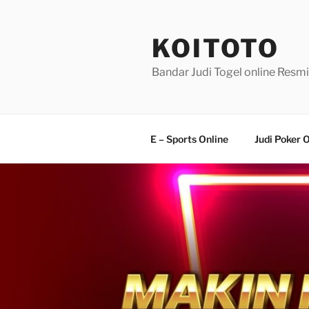
Skip
to
KOITOTO
content
Bandar Judi Togel online Res
E – Sports Online
Judi Poker 