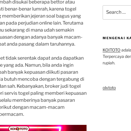
ambah disukai beberapa bettor atau
Search
sti benar-benar lumrah, karena togel
for:
ng memberikan jejeran soal bagus yang
n pada perjudian online lain. Terutama
tahu sekarang di mana udah semakin
uasan dengan adanya banyak macam-
MENGENAI K
at anda pasang dalam taruhannya.
KOITOTO
adala
Terpercaya den
et tidak serentak dapat anda dapatkan
rupiah.
e yang ada. Namun, bila anda ingin
ah banyak kepuasan diikuti pasaran
nda butuh mencoba dengan tergabung di
an sah. Kebanyakan, broker judi togel
olxtoto
beri servis togel paling memberi kepuasan
 selalu memberinya banyak pasaran
t berikut dengan macam-macam
a bermacam.