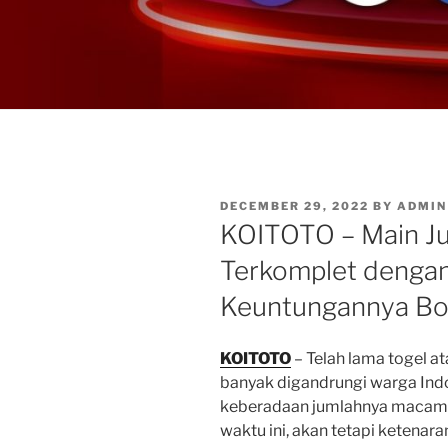
POSTED
DECEMBER 29, 2022
BY
ADMIN
ON
KOITOTO – Main Ju
Terkomplet denga
Keuntungannya Bo
KOITOTO
– Telah lama togel at
banyak digandrungi warga Ind
keberadaan jumlahnya macam-
waktu ini, akan tetapi ketenara