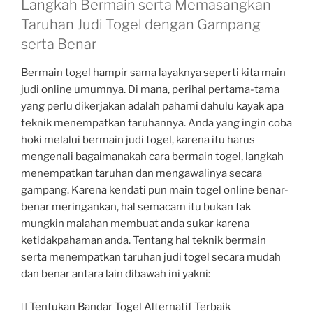
Langkah Bermain serta Memasangkan
Taruhan Judi Togel dengan Gampang
serta Benar
Bermain togel hampir sama layaknya seperti kita main
judi online umumnya. Di mana, perihal pertama-tama
yang perlu dikerjakan adalah pahami dahulu kayak apa
teknik menempatkan taruhannya. Anda yang ingin coba
hoki melalui bermain judi togel, karena itu harus
mengenali bagaimanakah cara bermain togel, langkah
menempatkan taruhan dan mengawalinya secara
gampang. Karena kendati pun main togel online benar-
benar meringankan, hal semacam itu bukan tak
mungkin malahan membuat anda sukar karena
ketidakpahaman anda. Tentang hal teknik bermain
serta menempatkan taruhan judi togel secara mudah
dan benar antara lain dibawah ini yakni:
 Tentukan Bandar Togel Alternatif Terbaik