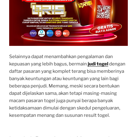
Selainnya dapat menambahkan pengalaman dan
kepuasan yang lebih bagus, bermain
judi togel
dengan
daftar pasaran yang komplet terang bisa memberinya
banyak keuntungan atau keuntungan yang lain bagi
beberapa penjudi. Memang, meski secara bentukan
dapat dijelaskan sama, akan tetapi masing-masing
macam pasaran togel juga punyai berapa banyak
ketidaksamaan dimulai dengan skedul pengeluaran,
kesempatan menang dan susunan result togel.