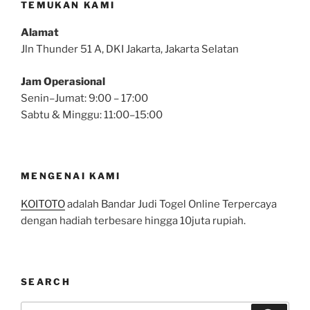
TEMUKAN KAMI
Alamat
Jln Thunder 51 A, DKI Jakarta, Jakarta Selatan
Jam Operasional
Senin–Jumat: 9:00 – 17:00
Sabtu & Minggu: 11:00–15:00
MENGENAI KAMI
KOITOTO
adalah Bandar Judi Togel Online Terpercaya
dengan hadiah terbesare hingga 10juta rupiah.
SEARCH
Search