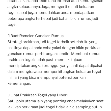
ditandaskan anda lebih tahu intensif atau kemungkinan
angka keluarannya. Juga, mengerti result keluaran
togel dapat juga memudahkan anda mendapatkan
beberapa angka terhebat jadi bahan bikin rumus judi
togel.
 Buat Ramalan Gunakan Rumus
Strategi prakiraan judi togel terbaik setelah itu yang
pastinya dapat anda coba yakni dengan bikin perkiraan
gunakan rumus perhitungan sendiri. Membuat rumus
prakiraan togel sudah pasti memiliki tujuan
menciptakan angka terunggul yang nanti dapat dipakai
dalam mengira atau memperhitungkan keluaran togel
ini hari yang bisa mempunyai potensi berikan
kemenangan.
 Lihat Prakiraan Togel yang Diberi
Satu poin utama lain yang penting anda melakukan saat
lakukan perkiraan judi togel tidak lain disamping butuh