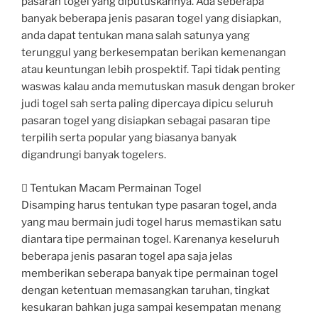
pasaran togel yang diputuskannya. Ada seberapa
banyak beberapa jenis pasaran togel yang disiapkan,
anda dapat tentukan mana salah satunya yang
terunggul yang berkesempatan berikan kemenangan
atau keuntungan lebih prospektif. Tapi tidak penting
waswas kalau anda memutuskan masuk dengan broker
judi togel sah serta paling dipercaya dipicu seluruh
pasaran togel yang disiapkan sebagai pasaran tipe
terpilih serta popular yang biasanya banyak
digandrungi banyak togelers.
 Tentukan Macam Permainan Togel
Disamping harus tentukan type pasaran togel, anda
yang mau bermain judi togel harus memastikan satu
diantara tipe permainan togel. Karenanya keseluruh
beberapa jenis pasaran togel apa saja jelas
memberikan seberapa banyak tipe permainan togel
dengan ketentuan memasangkan taruhan, tingkat
kesukaran bahkan juga sampai kesempatan menang