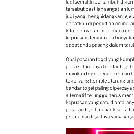
jadi semakin bertambah digemar
tersebut pastilah sangatlah lum
judi yang menghidangkan jejera
dapatkan di perjudian online la
kita tahu waktu ini di mana u
kepuasan dengan ada banyak
dapat anda pasang dalam taru
Opsi pasaran togel yang kompl
pada seluruhnya bandar togel o
mainkan togel dengan makin b
togel yang komplet, terang a
bandar togel paling dipercaya 
alternatif terunggul terus me
kepuasan yang satu diantaran
pasaran togel menarik serta 
permainan togelnya yang sanga