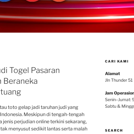
CARI KAMI
di Togel Pasaran
Alamat
n Beraneka
Jln Thunder 51 
ttuang
Jam Operasion
Senin–Jumat: 
Sabtu & Mingg
au toto gelap jadi taruhan judi yang
Indonesia. Meskipun di tengah-tengah
enis perjudian online terkini sekarang,
tak menyusut sedikit lantas serta malah
SEARCH