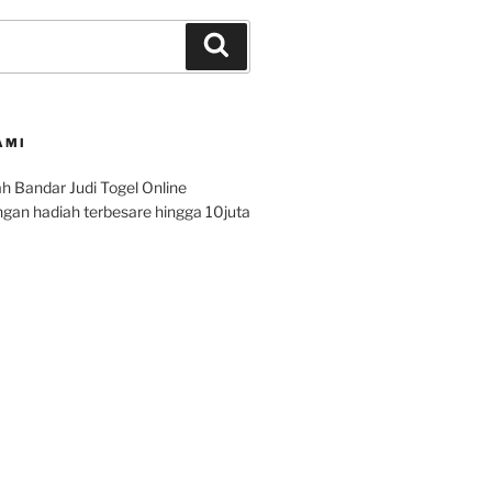
Search
AMI
h Bandar Judi Togel Online
gan hadiah terbesare hingga 10juta