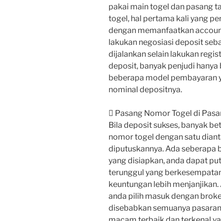
pakai main togel dan pasang t
togel, hal pertama kali yang p
dengan memanfaatkan account 
lakukan negosiasi deposit sebag
dijalankan selain lakukan regis
deposit, banyak penjudi hanya b
beberapa model pembayaran ya
nominal depositnya.
 Pasang Nomor Togel di Pasa
Bila deposit sukses, banyak 
nomor togel dengan satu diant
diputuskannya. Ada seberapa b
yang disiapkan, anda dapat pu
terunggul yang berkesempat
keuntungan lebih menjanjikan. 
anda pilih masuk dengan broker
disebabkan semuanya pasaran 
macam terbaik dan terkenal y