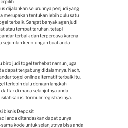
erpilih
us dijalankan seluruhnya penjudi yang
ya merupakan tentukan lebih dulu satu
ogel terbaik. Sangat banyak agen judi
pat atau tempat taruhan, tetapi
andar terbaik dan terpercaya karena
 sejumlah keuntungan buat anda.
 biro judi togel terhebat namun juga
nda dapat tergabung didalamnya. Nach,
ar togel online alternatif terbaik itu,
gel terlebih dulu dengan langkah
daftar di mana selanjutnya anda
ilahkan isi formulir registrasinya.
si bisnis Deposit
 jadi anda ditandaskan dapat punya
-sama kode untuk selanjutnya bisa anda