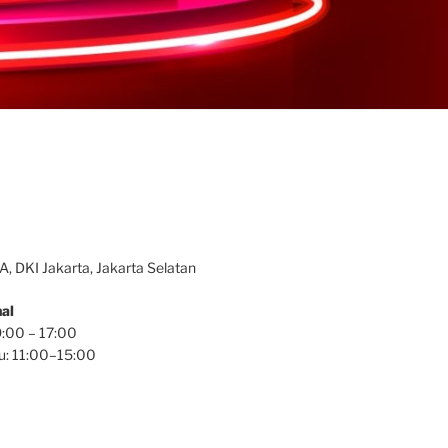
A, DKI Jakarta, Jakarta Selatan
al
9:00 – 17:00
u: 11:00–15:00