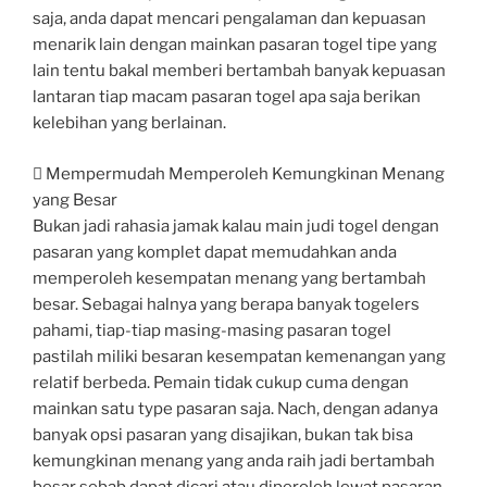
saja, anda dapat mencari pengalaman dan kepuasan
menarik lain dengan mainkan pasaran togel tipe yang
lain tentu bakal memberi bertambah banyak kepuasan
lantaran tiap macam pasaran togel apa saja berikan
kelebihan yang berlainan.
 Mempermudah Memperoleh Kemungkinan Menang
yang Besar
Bukan jadi rahasia jamak kalau main judi togel dengan
pasaran yang komplet dapat memudahkan anda
memperoleh kesempatan menang yang bertambah
besar. Sebagai halnya yang berapa banyak togelers
pahami, tiap-tiap masing-masing pasaran togel
pastilah miliki besaran kesempatan kemenangan yang
relatif berbeda. Pemain tidak cukup cuma dengan
mainkan satu type pasaran saja. Nach, dengan adanya
banyak opsi pasaran yang disajikan, bukan tak bisa
kemungkinan menang yang anda raih jadi bertambah
besar sebab dapat dicari atau diperoleh lewat pasaran