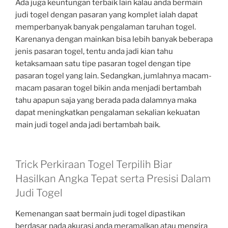
Ada juga keuntungan terbaik lain kalau anda bermain
judi togel dengan pasaran yang komplet ialah dapat
memperbanyak banyak pengalaman taruhan togel.
Karenanya dengan mainkan bisa lebih banyak beberapa
jenis pasaran togel, tentu anda jadi kian tahu
ketaksamaan satu tipe pasaran togel dengan tipe
pasaran togel yang lain. Sedangkan, jumlahnya macam-
macam pasaran togel bikin anda menjadi bertambah
tahu apapun saja yang berada pada dalamnya maka
dapat meningkatkan pengalaman sekalian kekuatan
main judi togel anda jadi bertambah baik.
Trick Perkiraan Togel Terpilih Biar
Hasilkan Angka Tepat serta Presisi Dalam
Judi Togel
Kemenangan saat bermain judi togel dipastikan
berdasar pada akurasi anda meramalkan atau mengira