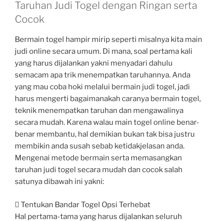
Taruhan Judi Togel dengan Ringan serta
Cocok
Bermain togel hampir mirip seperti misalnya kita main
judi online secara umum. Di mana, soal pertama kali
yang harus dijalankan yakni menyadari dahulu
semacam apa trik menempatkan taruhannya. Anda
yang mau coba hoki melalui bermain judi togel, jadi
harus mengerti bagaimanakah caranya bermain togel,
teknik menempatkan taruhan dan mengawalinya
secara mudah. Karena walau main togel online benar-
benar membantu, hal demikian bukan tak bisa justru
membikin anda susah sebab ketidakjelasan anda.
Mengenai metode bermain serta memasangkan
taruhan judi togel secara mudah dan cocok salah
satunya dibawah ini yakni:
 Tentukan Bandar Togel Opsi Terhebat
Hal pertama-tama yang harus dijalankan seluruh