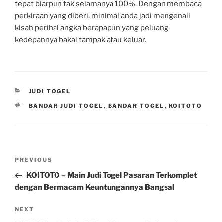
tepat biarpun tak selamanya 100%. Dengan membaca
perkiraan yang diberi, minimal anda jadi mengenali
kisah perihal angka berapapun yang peluang
kedepannya bakal tampak atau keluar.
CATEGORIES
JUDI TOGEL
TAGS
BANDAR JUDI TOGEL
,
BANDAR TOGEL
,
KOITOTO
Post
Previous
PREVIOUS
navigation
Post
KOITOTO – Main Judi Togel Pasaran Terkomplet
dengan Bermacam Keuntungannya Bangsal
Next
NEXT
Post