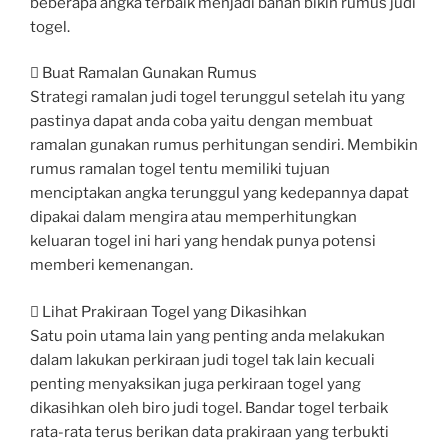
beberapa angka terbaik menjadi bahan bikin rumus judi
togel.
 Buat Ramalan Gunakan Rumus
Strategi ramalan judi togel terunggul setelah itu yang
pastinya dapat anda coba yaitu dengan membuat
ramalan gunakan rumus perhitungan sendiri. Membikin
rumus ramalan togel tentu memiliki tujuan
menciptakan angka terunggul yang kedepannya dapat
dipakai dalam mengira atau memperhitungkan
keluaran togel ini hari yang hendak punya potensi
memberi kemenangan.
 Lihat Prakiraan Togel yang Dikasihkan
Satu poin utama lain yang penting anda melakukan
dalam lakukan perkiraan judi togel tak lain kecuali
penting menyaksikan juga perkiraan togel yang
dikasihkan oleh biro judi togel. Bandar togel terbaik
rata-rata terus berikan data prakiraan yang terbukti