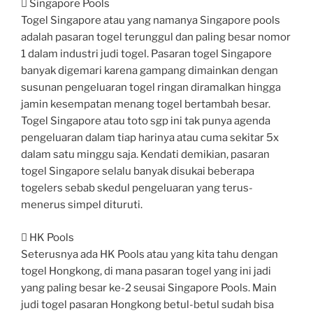
 Singapore Pools
Togel Singapore atau yang namanya Singapore pools
adalah pasaran togel terunggul dan paling besar nomor
1 dalam industri judi togel. Pasaran togel Singapore
banyak digemari karena gampang dimainkan dengan
susunan pengeluaran togel ringan diramalkan hingga
jamin kesempatan menang togel bertambah besar.
Togel Singapore atau toto sgp ini tak punya agenda
pengeluaran dalam tiap harinya atau cuma sekitar 5x
dalam satu minggu saja. Kendati demikian, pasaran
togel Singapore selalu banyak disukai beberapa
togelers sebab skedul pengeluaran yang terus-
menerus simpel dituruti.
 HK Pools
Seterusnya ada HK Pools atau yang kita tahu dengan
togel Hongkong, di mana pasaran togel yang ini jadi
yang paling besar ke-2 seusai Singapore Pools. Main
judi togel pasaran Hongkong betul-betul sudah bisa