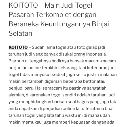
ON
KOITOTO – Main Judi Togel
Pasaran Terkomplet dengan
Beraneka Keuntungannya Binjai
Selatan
KOITOTO
– Sudah lama togel atau toto gelap jadi
taruhan judi yang banyak disukai orang Indonesia.
Biarpun di tengahnya hadirnya banyak macam-macam
perjudian online terakhir sekarang, tapi ketenaran judi
togel tidak menyusut sedikit juga serta justru malahan
makin bertambah digemari beberapa bettor atau
penjudi baru. Hal semacam itu pastinya sangatlah
alamiah, dikarenakan togel sendiri adalah taruhan judi
yang menghidangkan barisan soal bagus yang juga tak
anda dapatkan di perjudian online lain. Terutama buat
taruhan togel yang kita tahu waktu ini di mana udah
makin memukau juga memberi kepuasan dengan ada