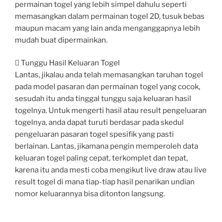
permainan togel yang lebih simpel dahulu seperti
memasangkan dalam permainan togel 2D, tusuk bebas
maupun macam yang lain anda menganggapnya lebih
mudah buat dipermainkan.
 Tunggu Hasil Keluaran Togel
Lantas, jikalau anda telah memasangkan taruhan togel
pada model pasaran dan permainan togel yang cocok,
sesudah itu anda tinggal tunggu saja keluaran hasil
togelnya. Untuk mengerti hasil atau result pengeluaran
togelnya, anda dapat turuti berdasar pada skedul
pengeluaran pasaran togel spesifik yang pasti
berlainan. Lantas, jikamana pengin memperoleh data
keluaran togel paling cepat, terkomplet dan tepat,
karena itu anda mesti coba mengikut live draw atau live
result togel di mana tiap-tiap hasil penarikan undian
nomor keluarannya bisa ditonton langsung.