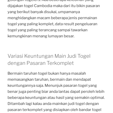
dijajakan togel Cambodia maka dari itu bikin pasaran
yang berikut banyak disukai, umpamanya
menghidangkan macam beberapa jenis permainan
togel yang paling komplet, data result pengeluaran
togel yang paling terancang sampai tawarkan
kemungkinan menang lumayan besar.
Variasi Keuntungan Main Judi Togel
dengan Pasaran Terkomplet
Bermain taruhan togel bukan hanya masalah
memasangkan taruhan, bermain dan mendapat
keuntungannya saja. Menunjuk pasaran togel yang
benar juga penting biar anda lantas dapat peroleh lebih
beberapa keuntungan atau hasil yang semakin optimal.
Ditambah lagi kalau anda mainkan judi togel dengan
pasaran terkomplet yang disiapkan oleh bandar togel