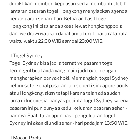
dibuktikan memberi kepuasan serta membantu, lebih
lantaran pasaran togel Hongkong menyiapkan agenda
pengeluaran sehari-hari. Keluaran hasil togel
Hongkong ini bisa anda akses lewat hongkongpools
dan live drawnya akan dapat anda turuti pada rata-rata
waktu waktu 22:30 WIB sampai 23:00 WIB.
 Togel Sydney
Togel Sydney bisa jadi alternative pasaran togel
terunggul buat anda yang main judi togel dengan
mengharapkan banyak hoki. Memanglah, togel Sydney
belum seterkenal pasaran lain seperti singapore pools
atau Hongkong, akan tetapi karena telah ada sudah
lama di Indonesia, banyak pecinta togel Sydney karena
pasaran ini pun punya skedul keluaran pasaran sehari-
harinya. Saat itu, adapun hasil pengeluaran togel
Sydney ini akan diundi sehari-hari pada jam 13:50 WIB.
 Macau Pools