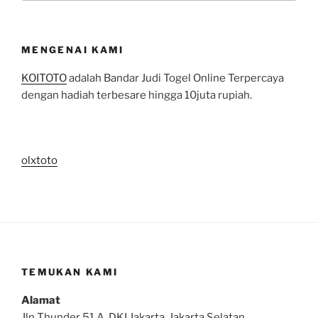
MENGENAI KAMI
KOITOTO
adalah Bandar Judi Togel Online Terpercaya
dengan hadiah terbesare hingga 10juta rupiah.
olxtoto
TEMUKAN KAMI
Alamat
Jln Thunder 51 A, DKI Jakarta, Jakarta Selatan