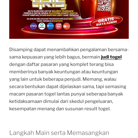
Disamping dapat menambahkan pengalaman bersama-
sama kepuasan yang lebih bagus, bermain
judi togel
dengan daftar pasaran yang komplet terang bisa
memberinya banyak keuntungan atau keuntungan
yang lain untuk beberapa penjudi. Memang, walau
secara bentukan dapat dijelaskan sama, tapi semasing
macam pasaran togel lantas punyai seberapa banyak
ketidaksamaan dimulai dari skedul pengeluaran,
kesempatan menang dan susunan result togel.
Langkah Main serta Memasangkan