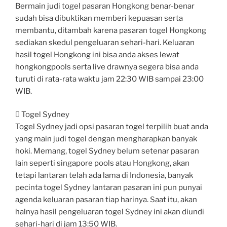
Bermain judi togel pasaran Hongkong benar-benar
sudah bisa dibuktikan memberi kepuasan serta
membantu, ditambah karena pasaran togel Hongkong
sediakan skedul pengeluaran sehari-hari. Keluaran
hasil togel Hongkong ini bisa anda akses lewat
hongkongpools serta live drawnya segera bisa anda
turuti di rata-rata waktu jam 22:30 WIB sampai 23:00
WIB.
 Togel Sydney
Togel Sydney jadi opsi pasaran togel terpilih buat anda
yang main judi togel dengan mengharapkan banyak
hoki. Memang, togel Sydney belum setenar pasaran
lain seperti singapore pools atau Hongkong, akan
tetapi lantaran telah ada lama di Indonesia, banyak
pecinta togel Sydney lantaran pasaran ini pun punyai
agenda keluaran pasaran tiap harinya. Saat itu, akan
halnya hasil pengeluaran togel Sydney ini akan diundi
sehari-hari di jam 13:50 WIB.