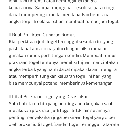
lebih tahu intensif atau kemungkinan angka
keluarannya. Sampai, mengenali result keluaran togel
dapat memperingan anda mendapatkan beberapa
angka terpilih selaku bahan membuat rumus judi togel.
 Buat Prakiraan Gunakan Rumus
Kiat perkiraan judi togel terunggul sesudah itu yang
pasti dapat anda coba yaitu dengan bikin ramalan
gunakan rumus perhitungan sendiri. Membuat rumus
prakiraan togel tentunya memiliki tujuan menciptakan
angka terbaik yang nanti dapat dipakai dalam mengira
atau memperhitungkan keluaran togel ini hari yang
bisa mempunyai potensi memberinya kemenangan.
 Lihat Perkiraan Togel yang Dikasihkan
Satu hal utama lain yang penting anda kerjakan saat
melakukan prakiraan judi togel tidak lain selainnya
penting menyaksikan juga perkiraan togel yang diberi
oleh broker judi togel. Bandar togel terunggul rata-rata