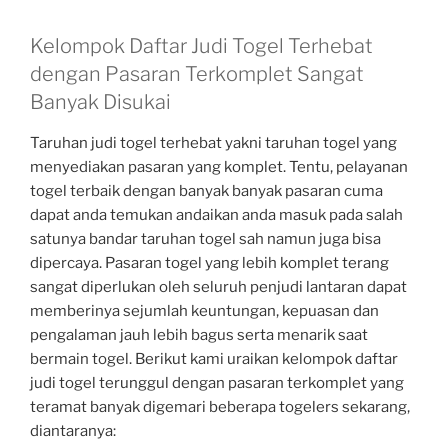
Kelompok Daftar Judi Togel Terhebat
dengan Pasaran Terkomplet Sangat
Banyak Disukai
Taruhan judi togel terhebat yakni taruhan togel yang
menyediakan pasaran yang komplet. Tentu, pelayanan
togel terbaik dengan banyak banyak pasaran cuma
dapat anda temukan andaikan anda masuk pada salah
satunya bandar taruhan togel sah namun juga bisa
dipercaya. Pasaran togel yang lebih komplet terang
sangat diperlukan oleh seluruh penjudi lantaran dapat
memberinya sejumlah keuntungan, kepuasan dan
pengalaman jauh lebih bagus serta menarik saat
bermain togel. Berikut kami uraikan kelompok daftar
judi togel terunggul dengan pasaran terkomplet yang
teramat banyak digemari beberapa togelers sekarang,
diantaranya: