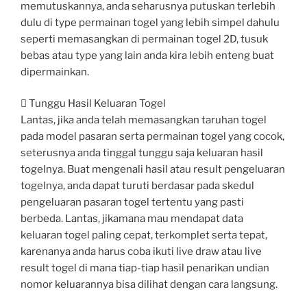
memutuskannya, anda seharusnya putuskan terlebih
dulu di type permainan togel yang lebih simpel dahulu
seperti memasangkan di permainan togel 2D, tusuk
bebas atau type yang lain anda kira lebih enteng buat
dipermainkan.
 Tunggu Hasil Keluaran Togel
Lantas, jika anda telah memasangkan taruhan togel
pada model pasaran serta permainan togel yang cocok,
seterusnya anda tinggal tunggu saja keluaran hasil
togelnya. Buat mengenali hasil atau result pengeluaran
togelnya, anda dapat turuti berdasar pada skedul
pengeluaran pasaran togel tertentu yang pasti
berbeda. Lantas, jikamana mau mendapat data
keluaran togel paling cepat, terkomplet serta tepat,
karenanya anda harus coba ikuti live draw atau live
result togel di mana tiap-tiap hasil penarikan undian
nomor keluarannya bisa dilihat dengan cara langsung.