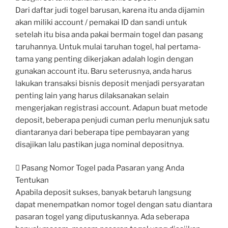
Dari daftar judi togel barusan, karena itu anda dijamin
akan miliki account / pemakai ID dan sandi untuk
setelah itu bisa anda pakai bermain togel dan pasang
taruhannya. Untuk mulai taruhan togel, hal pertama-
tama yang penting dikerjakan adalah login dengan
gunakan account itu. Baru seterusnya, anda harus
lakukan transaksi bisnis deposit menjadi persyaratan
penting lain yang harus dilaksanakan selain
mengerjakan registrasi account. Adapun buat metode
deposit, beberapa penjudi cuman perlu menunjuk satu
diantaranya dari beberapa tipe pembayaran yang
disajikan lalu pastikan juga nominal depositnya.
 Pasang Nomor Togel pada Pasaran yang Anda
Tentukan
Apabila deposit sukses, banyak betaruh langsung
dapat menempatkan nomor togel dengan satu diantara
pasaran togel yang diputuskannya. Ada seberapa