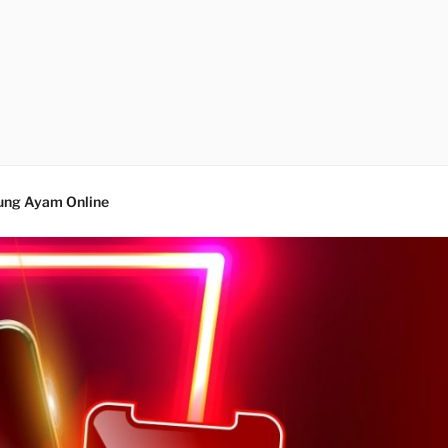
ung Ayam Online