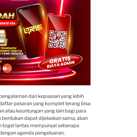
pengalaman dan kepuasan yang lebih
aftar pasaran yang komplet terang bisa
 atau keuntungan yang lain bagi para
 bentukan dapat dijelaskan sama, akan
n togel lantas mempunyai seberapa
dengan agenda pengeluaran,