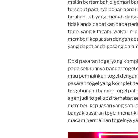
makin bertambah digemari bany
tersebut pastinya benar-benar 
taruhan judi yang menghidangka
tidak anda dapatkan pada perju
togel yang kita tahu waktu ini
memberi kepuasan dengan ad
yang dapat anda pasang dalam
Opsi pasaran togel yang kompl
pada seluruhnya bandar togel o
mau permainkan togel dengan 
pasaran togel yang komplet, 
tergabung di bandar togel pali
agen judi togel opsi terhebat s
memberi kepuasan yang satu d
banyak pasaran togel menarik 
macam permainan togelnya ya