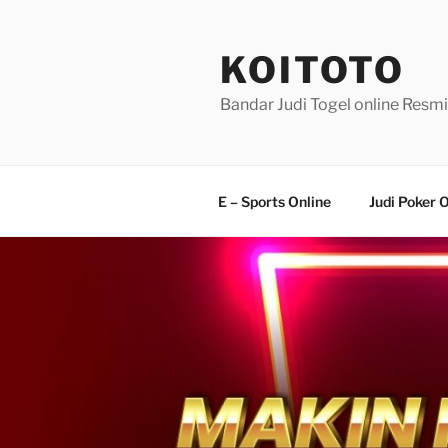
Skip
to
KOITOTO
content
Bandar Judi Togel online Res
E – Sports Online
Judi Poker 