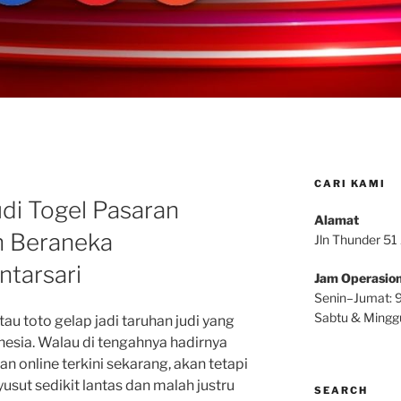
CARI KAMI
di Togel Pasaran
Alamat
n Beraneka
Jln Thunder 51 
tarsari
Jam Operasion
Senin–Jumat: 
Sabtu & Mingg
au toto gelap jadi taruhan judi yang
esia. Walau di tengahnya hadirnya
online terkini sekarang, akan tetapi
usut sedikit lantas dan malah justru
SEARCH