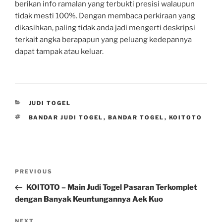
berikan info ramalan yang terbukti presisi walaupun
tidak mesti 100%. Dengan membaca perkiraan yang
dikasihkan, paling tidak anda jadi mengerti deskripsi
terkait angka berapapun yang peluang kedepannya
dapat tampak atau keluar.
CATEGORIES
JUDI TOGEL
TAGS
BANDAR JUDI TOGEL
,
BANDAR TOGEL
,
KOITOTO
Post
Previous
PREVIOUS
navigation
Post
KOITOTO – Main Judi Togel Pasaran Terkomplet
dengan Banyak Keuntungannya Aek Kuo
Next
NEXT