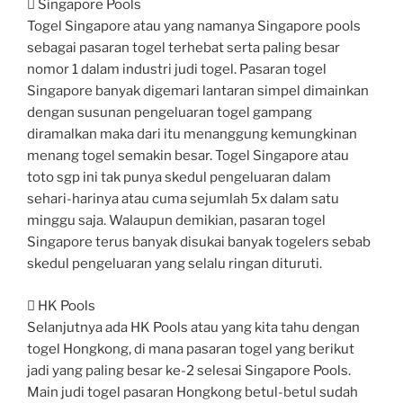
 Singapore Pools
Togel Singapore atau yang namanya Singapore pools
sebagai pasaran togel terhebat serta paling besar
nomor 1 dalam industri judi togel. Pasaran togel
Singapore banyak digemari lantaran simpel dimainkan
dengan susunan pengeluaran togel gampang
diramalkan maka dari itu menanggung kemungkinan
menang togel semakin besar. Togel Singapore atau
toto sgp ini tak punya skedul pengeluaran dalam
sehari-harinya atau cuma sejumlah 5x dalam satu
minggu saja. Walaupun demikian, pasaran togel
Singapore terus banyak disukai banyak togelers sebab
skedul pengeluaran yang selalu ringan dituruti.
 HK Pools
Selanjutnya ada HK Pools atau yang kita tahu dengan
togel Hongkong, di mana pasaran togel yang berikut
jadi yang paling besar ke-2 selesai Singapore Pools.
Main judi togel pasaran Hongkong betul-betul sudah