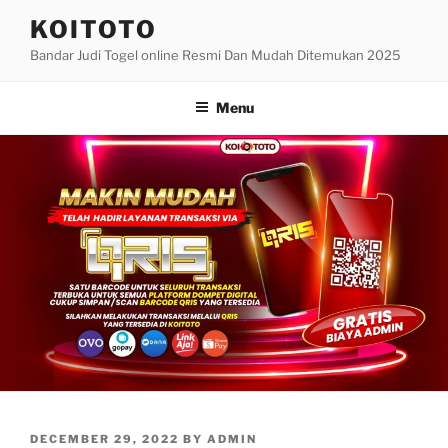
Skip
KOITOTO
to
Bandar Judi Togel online Resmi Dan Mudah Ditemukan 2025
content
Menu
POSTED
DECEMBER 29, 2022
BY
ADMIN