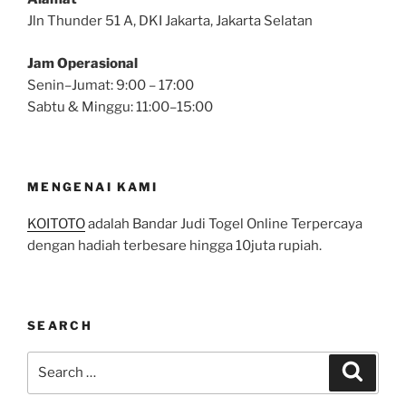
Jln Thunder 51 A, DKI Jakarta, Jakarta Selatan
Jam Operasional
Senin–Jumat: 9:00 – 17:00
Sabtu & Minggu: 11:00–15:00
MENGENAI KAMI
KOITOTO
adalah Bandar Judi Togel Online Terpercaya
dengan hadiah terbesare hingga 10juta rupiah.
SEARCH
Search
Search
for: