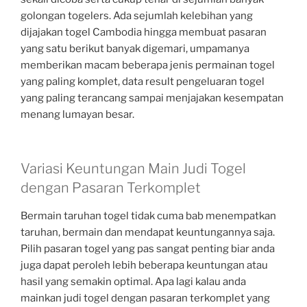
golongan togelers. Ada sejumlah kelebihan yang
dijajakan togel Cambodia hingga membuat pasaran
yang satu berikut banyak digemari, umpamanya
memberikan macam beberapa jenis permainan togel
yang paling komplet, data result pengeluaran togel
yang paling terancang sampai menjajakan kesempatan
menang lumayan besar.
Variasi Keuntungan Main Judi Togel
dengan Pasaran Terkomplet
Bermain taruhan togel tidak cuma bab menempatkan
taruhan, bermain dan mendapat keuntungannya saja.
Pilih pasaran togel yang pas sangat penting biar anda
juga dapat peroleh lebih beberapa keuntungan atau
hasil yang semakin optimal. Apa lagi kalau anda
mainkan judi togel dengan pasaran terkomplet yang