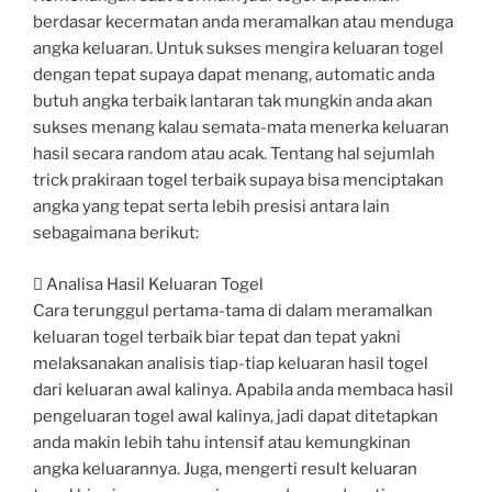
berdasar kecermatan anda meramalkan atau menduga
angka keluaran. Untuk sukses mengira keluaran togel
dengan tepat supaya dapat menang, automatic anda
butuh angka terbaik lantaran tak mungkin anda akan
sukses menang kalau semata-mata menerka keluaran
hasil secara random atau acak. Tentang hal sejumlah
trick prakiraan togel terbaik supaya bisa menciptakan
angka yang tepat serta lebih presisi antara lain
sebagaimana berikut:
 Analisa Hasil Keluaran Togel
Cara terunggul pertama-tama di dalam meramalkan
keluaran togel terbaik biar tepat dan tepat yakni
melaksanakan analisis tiap-tiap keluaran hasil togel
dari keluaran awal kalinya. Apabila anda membaca hasil
pengeluaran togel awal kalinya, jadi dapat ditetapkan
anda makin lebih tahu intensif atau kemungkinan
angka keluarannya. Juga, mengerti result keluaran