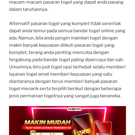
macam-macam pasaran togel yang dapat anda pasang
dalam taruhannya.
Alternatif pasaran togel yang komplet tidak serentak
dapat anda temui pada semua bandar togel online yang
ada. Namun, bila anda pengin mainkan togel dengan
makin banyak kepuasan diikuti pasaran togel yang
komplet, terang anda penting mencoba dengan
tergabung pada bandar togel paling dipercaya dan sah.
Umumnya, biro judi togel opsi terhebat selalu memberi
layanan togel amat memberi kepuasan yang satu
diantaranya dengan terus memberi banyak pasaran
togel menarik serta terpilih berikut dengan beberapa
jenis permainan togelnya yang sangat juga beraneka.