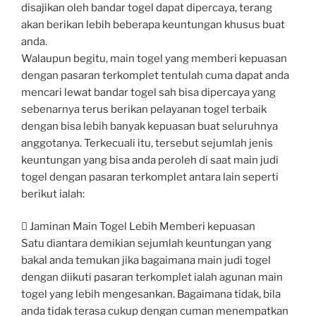
disajikan oleh bandar togel dapat dipercaya, terang
akan berikan lebih beberapa keuntungan khusus buat
anda.
Walaupun begitu, main togel yang memberi kepuasan
dengan pasaran terkomplet tentulah cuma dapat anda
mencari lewat bandar togel sah bisa dipercaya yang
sebenarnya terus berikan pelayanan togel terbaik
dengan bisa lebih banyak kepuasan buat seluruhnya
anggotanya. Terkecuali itu, tersebut sejumlah jenis
keuntungan yang bisa anda peroleh di saat main judi
togel dengan pasaran terkomplet antara lain seperti
berikut ialah:
 Jaminan Main Togel Lebih Memberi kepuasan
Satu diantara demikian sejumlah keuntungan yang
bakal anda temukan jika bagaimana main judi togel
dengan diikuti pasaran terkomplet ialah agunan main
togel yang lebih mengesankan. Bagaimana tidak, bila
anda tidak terasa cukup dengan cuman menempatkan