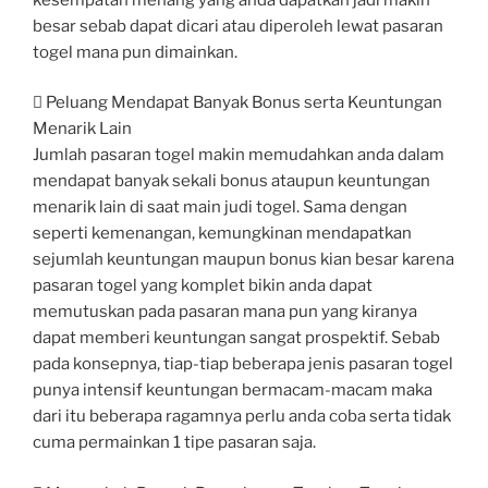
besar sebab dapat dicari atau diperoleh lewat pasaran
togel mana pun dimainkan.
 Peluang Mendapat Banyak Bonus serta Keuntungan
Menarik Lain
Jumlah pasaran togel makin memudahkan anda dalam
mendapat banyak sekali bonus ataupun keuntungan
menarik lain di saat main judi togel. Sama dengan
seperti kemenangan, kemungkinan mendapatkan
sejumlah keuntungan maupun bonus kian besar karena
pasaran togel yang komplet bikin anda dapat
memutuskan pada pasaran mana pun yang kiranya
dapat memberi keuntungan sangat prospektif. Sebab
pada konsepnya, tiap-tiap beberapa jenis pasaran togel
punya intensif keuntungan bermacam-macam maka
dari itu beberapa ragamnya perlu anda coba serta tidak
cuma permainkan 1 tipe pasaran saja.