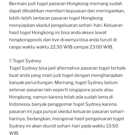
Bermain judi togel pasaran Hongkong memang sudah
dapat dibuktikan memberi kepuasan dan meringankan,
lebih-lebih lantaran pasaran togel Hongkong
menyiapkan skedul pengeluaran sehari-hari. Keluaran
hasil togel Hongkong ini bisa anda akses lewat
hongkongpools dan live drawnya bisa anda turuti di
range waktu waktu 22:30 WIB sampai 23:00 WIB.
 Togel Sydney
Togel Sydney bisa jadi alternative pasaran togel terbaik
buat anda yang main judi togel dengan mengharapkan
banyak peruntungan. Memang, togel Sydney belum
setenar pasaran lain seperti singapore pools atau
Hongkong, namun karena telah ada sudah lama di
Indonesia, banyak penggemar togel Sydney karena
pasaran ini juga punyai skedul keluaran pasaran sehari-
harinya. Sedangkan, mengenai hasil pengeluaran togel
Sydney ini akan diundi sehari-hari pada waktu 13:50
WIB.