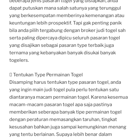
beberapa jenis pasaran togel yang disiapkan, anda
dapat putuskan mana salah satunya yang terunggul
yang berkesempatan memberinya kemenangan atau
keuntungan lebih prospektif. Tapi gak penting panik
bila anda pilih tergabung dengan broker judi togel sah
serta paling dipercaya dipicu seluruh pasaran togel
yang disajikan sebagai pasaran type terbaik juga
ternama yang kebanyakan banyak disukai banyak
togelers.
 Tentukan Type Permainan Togel
Disamping harus tentukan type pasaran togel, anda
yang ingin main judi togel pula perlu tentukan satu
diantaranya macam permainan togel. Karena kesemua
macam-macam pasaran togel apa saja pastinya
memberikan seberapa banyak tipe permainan togel
dengan peraturan memasangkan taruhan, tingkat
kesusahan bahkan juga sampai kemungkinan menang
yang tentu berlainan. Supaya lebih benar dalam