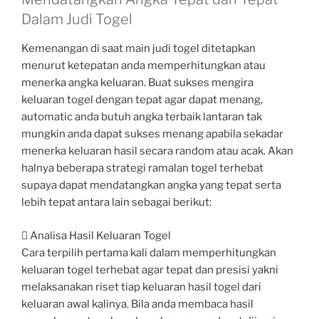
Dalam Judi Togel
Kemenangan di saat main judi togel ditetapkan
menurut ketepatan anda memperhitungkan atau
menerka angka keluaran. Buat sukses mengira
keluaran togel dengan tepat agar dapat menang,
automatic anda butuh angka terbaik lantaran tak
mungkin anda dapat sukses menang apabila sekadar
menerka keluaran hasil secara random atau acak. Akan
halnya beberapa strategi ramalan togel terhebat
supaya dapat mendatangkan angka yang tepat serta
lebih tepat antara lain sebagai berikut:
 Analisa Hasil Keluaran Togel
Cara terpilih pertama kali dalam memperhitungkan
keluaran togel terhebat agar tepat dan presisi yakni
melaksanakan riset tiap keluaran hasil togel dari
keluaran awal kalinya. Bila anda membaca hasil