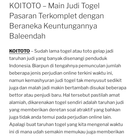
ON
KOITOTO – Main Judi Togel
Pasaran Terkomplet dengan
Beraneka Keuntungannya
Baleendah
KOITOTO
– Sudah lama togel atau toto gelap jadi
taruhan judi yang banyak disenangi penduduk
Indonesia. Biarpun di tengahnya pemunculan jumlah
beberapa jenis perjudian online terkini waktu ini,
namun kemashyuran judi togel tak menyusut sedikit
juga dan malah jadi makin bertambah disukai beberapa
bettor atau penjudi baru. Hal tersebut pastilah amat
alamiah, dikarenakan togel sendiri adalah taruhan judi
yang memberikan deretan soal atraktif yang bahkan
juga tidak anda temui pada perjudian online lain.
Apalagi buat taruhan togel yang kita mengenal waktu
ini di mana udah semakin memukau juga memberikan