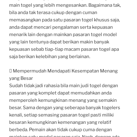
main togel yang lebih mengesankan. Bagaimana tak,
bila anda tak terasa cukup dengan cuman
memasangkan pada satu pasaran togel khusus saja,
anda dapat mencari pengalaman serta kepuasan
menarik lain dengan mainkan pasaran togel model
yang lain tentunya dapat berikan makin banyak
kepuasan sebab tiap-tiap macam pasaran togel apa
saja berikan kelebihan yang berlainan.
 Mempermudah Mendapati Kesempatan Menang
yang Besar
Sudah tidak jadi rahasia bila main judi togel dengan
pasaran yang komplet dapat memudahkan anda
memperoleh kemungkinan menang yang semakin
besar. Sama dengan yang seberapa banyak togelers
kenali, setiap semasing pasaran togel pasti miliki
besaran kemungkinan kemenangan yang relatif
berbeda. Pemain akan tidak cukup cuma dengan
mainkan satu model pasaran saja. Nach, dengan ada