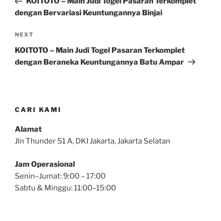
KOITOTO – Main Judi Togel Pasaran Terkomplet
dengan Bervariasi Keuntungannya Binjai
Next
NEXT
Post
KOITOTO – Main Judi Togel Pasaran Terkomplet
dengan Beraneka Keuntungannya Batu Ampar
CARI KAMI
Alamat
Jln Thunder 51 A, DKI Jakarta, Jakarta Selatan
Jam Operasional
Senin–Jumat: 9:00 – 17:00
Sabtu & Minggu: 11:00–15:00