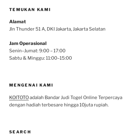
TEMUKAN KAMI
Alamat
Jln Thunder 51 A, DKI Jakarta, Jakarta Selatan
Jam Operasional
Senin–Jumat: 9:00 – 17:00
Sabtu & Minggu: 11:00–15:00
MENGENAI KAMI
KOITOTO
adalah Bandar Judi Togel Online Terpercaya
dengan hadiah terbesare hingga 10juta rupiah.
SEARCH