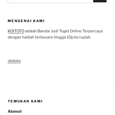
MENGENAI KAMI
KOITOTO
adalah Bandar Judi Togel Online Terpercaya
dengan hadiah terbesare hingga 10juta rupiah.
olxtoto
TEMUKAN KAMI
Alamat