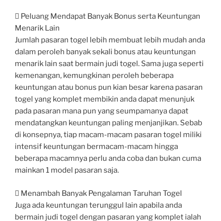
 Peluang Mendapat Banyak Bonus serta Keuntungan
Menarik Lain
Jumlah pasaran togel lebih membuat lebih mudah anda
dalam peroleh banyak sekali bonus atau keuntungan
menarik lain saat bermain judi togel. Sama juga seperti
kemenangan, kemungkinan peroleh beberapa
keuntungan atau bonus pun kian besar karena pasaran
togel yang komplet membikin anda dapat menunjuk
pada pasaran mana pun yang seumpamanya dapat
mendatangkan keuntungan paling menjanjikan. Sebab
di konsepnya, tiap macam-macam pasaran togel miliki
intensif keuntungan bermacam-macam hingga
beberapa macamnya perlu anda coba dan bukan cuma
mainkan 1 model pasaran saja.
 Menambah Banyak Pengalaman Taruhan Togel
Juga ada keuntungan terunggul lain apabila anda
bermain judi togel dengan pasaran yang komplet ialah