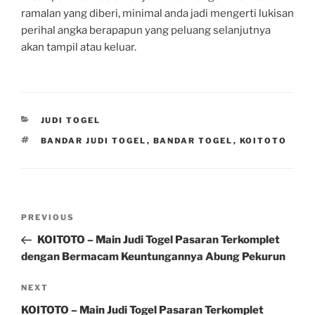
ramalan yang diberi, minimal anda jadi mengerti lukisan
perihal angka berapapun yang peluang selanjutnya
akan tampil atau keluar.
CATEGORIES
JUDI TOGEL
TAGS
BANDAR JUDI TOGEL
,
BANDAR TOGEL
,
KOITOTO
Post
Previous
PREVIOUS
navigation
Post
KOITOTO – Main Judi Togel Pasaran Terkomplet
dengan Bermacam Keuntungannya Abung Pekurun
Next
NEXT
Post
KOITOTO – Main Judi Togel Pasaran Terkomplet