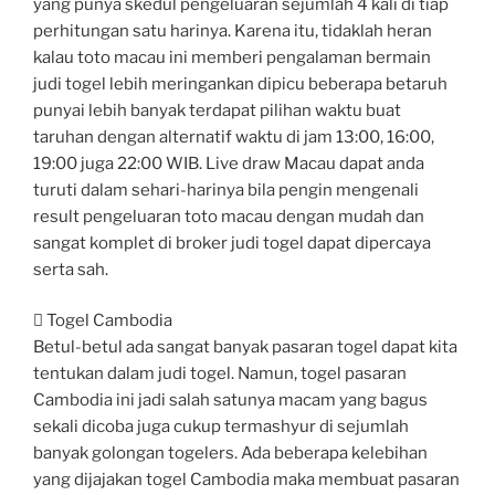
yang punya skedul pengeluaran sejumlah 4 kali di tiap
perhitungan satu harinya. Karena itu, tidaklah heran
kalau toto macau ini memberi pengalaman bermain
judi togel lebih meringankan dipicu beberapa betaruh
punyai lebih banyak terdapat pilihan waktu buat
taruhan dengan alternatif waktu di jam 13:00, 16:00,
19:00 juga 22:00 WIB. Live draw Macau dapat anda
turuti dalam sehari-harinya bila pengin mengenali
result pengeluaran toto macau dengan mudah dan
sangat komplet di broker judi togel dapat dipercaya
serta sah.
 Togel Cambodia
Betul-betul ada sangat banyak pasaran togel dapat kita
tentukan dalam judi togel. Namun, togel pasaran
Cambodia ini jadi salah satunya macam yang bagus
sekali dicoba juga cukup termashyur di sejumlah
banyak golongan togelers. Ada beberapa kelebihan
yang dijajakan togel Cambodia maka membuat pasaran