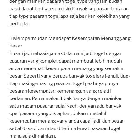
dengan mainkan pasaran togel type yang lain sudah
pasti dapat berikan semakin banyak kepuasan lantaran
tiap type pasaran togel apa saja berikan kelebihan yang
berbeda.
 Mempermudah Mendapat Kesempatan Menang yang
Besar
Bukan jadi rahasia jamak bila main judi togel dengan
pasaran yang komplet dapat membuat lebih mudah
anda mendapati kesempatan menang yang semakin
besar. Seperti yang berapa banyak togelers kenali, tiap-
tiap masing-masing pasaran togel pastinya punya
besaran kesempatan kemenangan yang relatif
berlainan. Pemain akan tidak hanya dengan mainkan
satu macam pasaran saja. Nach, dengan ada banyak
opsi pasaran yang disiapkan, bukan mustahil
kesempatan menang yang anda capai jadi kian besar
sebab bisa dicari atau diterima lewat pasaran togel
mana saja dimainkan.