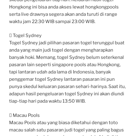
Hongkong ini bisa anda akses lewat hongkongpools
serta live drawnya segera akan anda turuti di range
waktu jam 22:30 WIB sampai 23:00 WIB.
 Togel Sydney
Togel Sydney jadi pilihan pasaran togel terunggul buat
anda yang main judi togel dengan mengharapkan
banyak hoki. Memang, togel Sydney belum seterkenal
pasaran lain seperti singapore pools atau Hongkong,
tapi lantaran udah ada lama di Indonesia, banyak
penggemar togel Sydney lantaran pasaran ini pun
punya skedul keluaran pasaran sehari-harinya. Saat itu,
adapun hasil pengeluaran togel Sydney ini akan diundi
tiap-tiap hari pada waktu 13:50 WIB.
 Macau Pools
Macau Pools atau yang biasa diketahui dengan toto
macau salah satu pasaran judi togel yang paling bagus