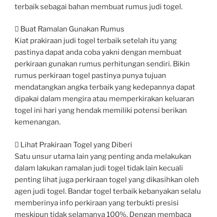
terbaik sebagai bahan membuat rumus judi togel.
 Buat Ramalan Gunakan Rumus
Kiat prakiraan judi togel terbaik setelah itu yang
pastinya dapat anda coba yakni dengan membuat
perkiraan gunakan rumus perhitungan sendiri. Bikin
rumus perkiraan togel pastinya punya tujuan
mendatangkan angka terbaik yang kedepannya dapat
dipakai dalam mengira atau memperkirakan keluaran
togel ini hari yang hendak memiliki potensi berikan
kemenangan.
 Lihat Prakiraan Togel yang Diberi
Satu unsur utama lain yang penting anda melakukan
dalam lakukan ramalan judi togel tidak lain kecuali
penting lihat juga perkiraan togel yang dikasihkan oleh
agen judi togel. Bandar togel terbaik kebanyakan selalu
memberinya info perkiraan yang terbukti presisi
meskipun tidak selamanya 100%. Dengan membaca