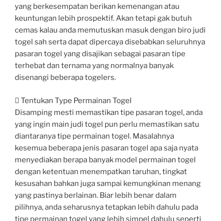
yang berkesempatan berikan kemenangan atau
keuntungan lebih prospektif. Akan tetapi gak butuh
cemas kalau anda memutuskan masuk dengan biro judi
togel sah serta dapat dipercaya disebabkan seluruhnya
pasaran togel yang disajikan sebagai pasaran tipe
terhebat dan ternama yang normalnya banyak
disenangi beberapa togelers.
 Tentukan Type Permainan Togel
Disamping mesti memastikan tipe pasaran togel, anda
yang ingin main judi togel pun perlu memastikan satu
diantaranya tipe permainan togel. Masalahnya
kesemua beberapa jenis pasaran togel apa saja nyata
menyediakan berapa banyak model permainan togel
dengan ketentuan menempatkan taruhan, tingkat
kesusahan bahkan juga sampai kemungkinan menang
yang pastinya berlainan. Biar lebih benar dalam
pilihnya, anda seharusnya tetapkan lebih dahulu pada
tipe permainan togel yang lebih simpel dahulu seperti