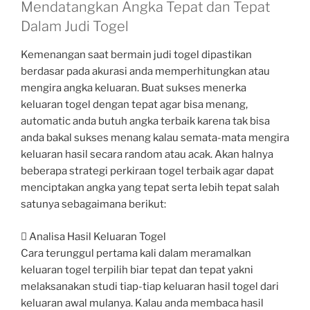
Mendatangkan Angka Tepat dan Tepat
Dalam Judi Togel
Kemenangan saat bermain judi togel dipastikan
berdasar pada akurasi anda memperhitungkan atau
mengira angka keluaran. Buat sukses menerka
keluaran togel dengan tepat agar bisa menang,
automatic anda butuh angka terbaik karena tak bisa
anda bakal sukses menang kalau semata-mata mengira
keluaran hasil secara random atau acak. Akan halnya
beberapa strategi perkiraan togel terbaik agar dapat
menciptakan angka yang tepat serta lebih tepat salah
satunya sebagaimana berikut:
 Analisa Hasil Keluaran Togel
Cara terunggul pertama kali dalam meramalkan
keluaran togel terpilih biar tepat dan tepat yakni
melaksanakan studi tiap-tiap keluaran hasil togel dari
keluaran awal mulanya. Kalau anda membaca hasil