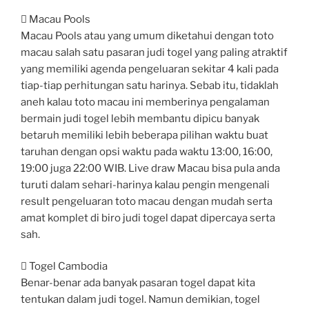
 Macau Pools
Macau Pools atau yang umum diketahui dengan toto
macau salah satu pasaran judi togel yang paling atraktif
yang memiliki agenda pengeluaran sekitar 4 kali pada
tiap-tiap perhitungan satu harinya. Sebab itu, tidaklah
aneh kalau toto macau ini memberinya pengalaman
bermain judi togel lebih membantu dipicu banyak
betaruh memiliki lebih beberapa pilihan waktu buat
taruhan dengan opsi waktu pada waktu 13:00, 16:00,
19:00 juga 22:00 WIB. Live draw Macau bisa pula anda
turuti dalam sehari-harinya kalau pengin mengenali
result pengeluaran toto macau dengan mudah serta
amat komplet di biro judi togel dapat dipercaya serta
sah.
 Togel Cambodia
Benar-benar ada banyak pasaran togel dapat kita
tentukan dalam judi togel. Namun demikian, togel