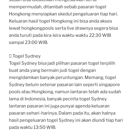
mempermudah, ditambah sebab pasaran togel
Hongkong menyiapkan skedul pengeluaran tiap hari.
Keluaran hasil togel Hongkong ini bisa anda akses
lewat hongkongpools serta live drawnya segera bisa
anda turuti pada kira-kira waktu waktu 22:30 WIB
sampai 23:00 WIB.
 Togel Sydney
Togel Sydney bisa jadi pilihan pasaran togel terpilih
buat anda yang bermain judi togel dengan
mengidamkan banyak peruntungan. Memang, togel
Sydney belum setenar pasaran lain seperti singapore
pools atau Hongkong, namun lantaran telah ada sudah
lama di Indonesia, banyak pecinta togel Sydney
lantaran pasaran ini juga punyai agenda keluaran
pasaran sehari-harinya. Dalam pada itu, akan halnya
hasil pengeluaran togel Sydney ini akan diundi tiap hari
pada waktu 13:50 WIB.