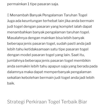
permainkan 1 tipe pasaran saja.
 Menambah Banyak Pengalaman Taruhan Togel
Juga ada keuntungan terhebat lain jika anda bermain
judi togel dengan pasaran yang komplet ialah dapat
menambahkan banyak pengalaman taruhan togel.
Masalahnya dengan mainkan bisa lebih banyak
beberapa jenis pasaran togel, sudah pasti anda jadi
lebih tahu ketidaksamaan satu tipe pasaran togel
dengan model pasaran togel yang lain. Saat itu,
jumlahnya beberapa jenis pasaran togel membikin
anda semakin lebih tahu apapun saja yang berada pada
dalamnya maka dapat memperbanyak pengalaman
sekalian kebolehan bermain judi togel anda jadi lebih
baik.
Strategi Perkiraan Togel Terbaik Biar