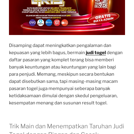
Disamping dapat meningkatkan pengalaman dan
kepuasan yang lebih bagus, bermain
judi togel
dengan
daftar pasaran yang komplet terang bisa memberi
banyak keuntungan atau keuntungan yang lain bagi
para penjudi. Memang, meskipun secara bentukan
dapat disebutkan sama, tapi masing-masing macam
pasaran togel juga mempunyai seberapa banyak
ketidaksamaan dimulai dengan skedul pengeluaran,
kesempatan menang dan susunan result togel.
Trik Main dan Menempatkan Taruhan Judi