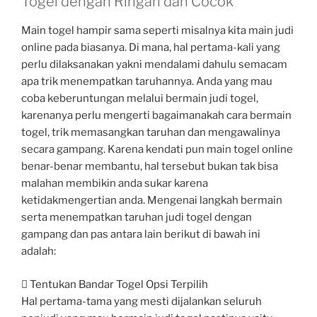
Togel dengan Ringan dan Cocok
Main togel hampir sama seperti misalnya kita main judi
online pada biasanya. Di mana, hal pertama-kali yang
perlu dilaksanakan yakni mendalami dahulu semacam
apa trik menempatkan taruhannya. Anda yang mau
coba keberuntungan melalui bermain judi togel,
karenanya perlu mengerti bagaimanakah cara bermain
togel, trik memasangkan taruhan dan mengawalinya
secara gampang. Karena kendati pun main togel online
benar-benar membantu, hal tersebut bukan tak bisa
malahan membikin anda sukar karena
ketidakmengertian anda. Mengenai langkah bermain
serta menempatkan taruhan judi togel dengan
gampang dan pas antara lain berikut di bawah ini
adalah:
 Tentukan Bandar Togel Opsi Terpilih
Hal pertama-tama yang mesti dijalankan seluruh