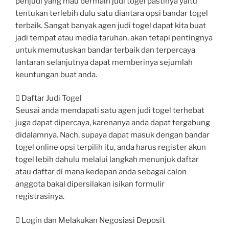
penjudi yang mau bermain judi togel pastinya yaitu
tentukan terlebih dulu satu diantara opsi bandar togel
terbaik. Sangat banyak agen judi togel dapat kita buat
jadi tempat atau media taruhan, akan tetapi pentingnya
untuk memutuskan bandar terbaik dan terpercaya
lantaran selanjutnya dapat memberinya sejumlah
keuntungan buat anda.
 Daftar Judi Togel
Seusai anda mendapati satu agen judi togel terhebat
juga dapat dipercaya, karenanya anda dapat tergabung
didalamnya. Nach, supaya dapat masuk dengan bandar
togel online opsi terpilih itu, anda harus register akun
togel lebih dahulu melalui langkah menunjuk daftar
atau daftar di mana kedepan anda sebagai calon
anggota bakal dipersilakan isikan formulir
registrasinya.
 Login dan Melakukan Negosiasi Deposit