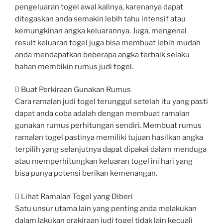
pengeluaran togel awal kalinya, karenanya dapat
ditegaskan anda semakin lebih tahu intensif atau
kemungkinan angka keluarannya. Juga, mengenal
result keluaran togel juga bisa membuat lebih mudah
anda mendapatkan beberapa angka terbaik selaku
bahan membikin rumus judi togel.
 Buat Perkiraan Gunakan Rumus
Cara ramalan judi togel terunggul setelah itu yang pasti
dapat anda coba adalah dengan membuat ramalan
gunakan rumus perhitungan sendiri. Membuat rumus
ramalan togel pastinya memiliki tujuan hasilkan angka
terpilih yang selanjutnya dapat dipakai dalam menduga
atau memperhitungkan keluaran togel ini hari yang
bisa punya potensi berikan kemenangan.
 Lihat Ramalan Togel yang Diberi
Satu unsur utama lain yang penting anda melakukan
dalam lakukan prakiraan judi togel tidak lain kecuali