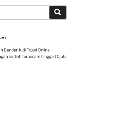
Search
AMI
h Bandar Judi Togel Online
gan hadiah terbesare hingga 10juta