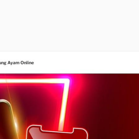
ung Ayam Online