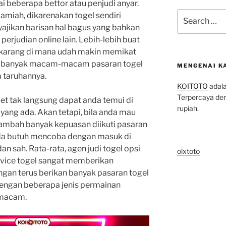
i beberapa bettor atau penjudi anyar.
Search
lamiah, dikarenakan togel sendiri
for:
yajikan barisan hal bagus yang bahkan
erjudian online lain. Lebih-lebih buat
sekarang di mana udah makin memikat
 banyak macam-macam pasaran togel
MENGENAI K
 taruhannya.
KOITOTO
adala
Terpercaya den
et tak langsung dapat anda temui di
rupiah.
 yang ada. Akan tetapi, bila anda mau
ambah banyak kepuasan diikuti pasaran
nda butuh mencoba dengan masuk di
n sah. Rata-rata, agen judi togel opsi
olxtoto
rvice togel sangat memberikan
gan terus berikan banyak pasaran togel
 dengan beberapa jenis permainan
rmacam.