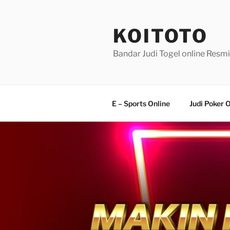
Skip
to
KOITOTO
content
Bandar Judi Togel online Res
E – Sports Online
Judi Poker 