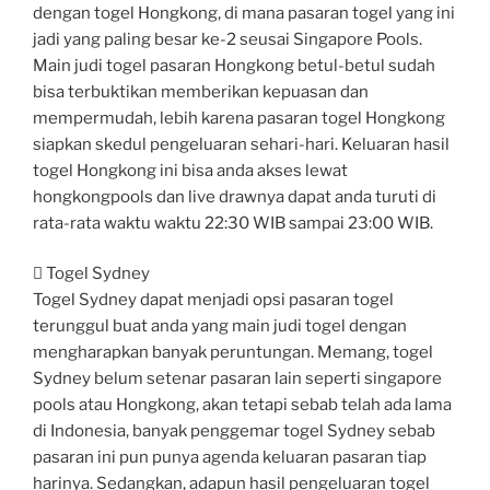
dengan togel Hongkong, di mana pasaran togel yang ini
jadi yang paling besar ke-2 seusai Singapore Pools.
Main judi togel pasaran Hongkong betul-betul sudah
bisa terbuktikan memberikan kepuasan dan
mempermudah, lebih karena pasaran togel Hongkong
siapkan skedul pengeluaran sehari-hari. Keluaran hasil
togel Hongkong ini bisa anda akses lewat
hongkongpools dan live drawnya dapat anda turuti di
rata-rata waktu waktu 22:30 WIB sampai 23:00 WIB.
 Togel Sydney
Togel Sydney dapat menjadi opsi pasaran togel
terunggul buat anda yang main judi togel dengan
mengharapkan banyak peruntungan. Memang, togel
Sydney belum setenar pasaran lain seperti singapore
pools atau Hongkong, akan tetapi sebab telah ada lama
di Indonesia, banyak penggemar togel Sydney sebab
pasaran ini pun punya agenda keluaran pasaran tiap
harinya. Sedangkan, adapun hasil pengeluaran togel