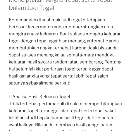
Dalam Judi Togel
Kemenangan di saat main judi togel ditetapkan
berdasar kecermatan anda memperhitungkan atau
mengira angka keluaran. Buat sukses mengira keluaran
togel dengan tepat agar bisa menang, automatic anda
membutuhkan angka terhebat karena tidak bisa anda
dapat sukses menang kalau semata-mata menduga
keluaran hasil secara random atau sembarang. Tentang
hal sejumlah kiat perkiraan togel terbaik agar dapat
hasilkan angka yang tepat serta lebih tepat salah
satunya sebagaimana berikut:
 Analisa Hasil Keluaran Togel
Trick terhebat pertama kali di dalam memperhitungkan
keluaran togel terunggul biar tepat serta tepat yakni
lakukan studi tiap keluaran hasil togel dari keluaran
awal kalinya. Bila anda membaca hasil pengeluaran