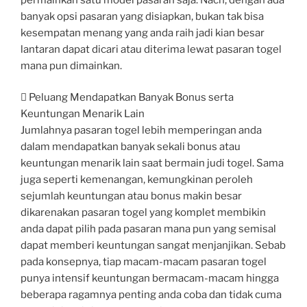
banyak opsi pasaran yang disiapkan, bukan tak bisa
kesempatan menang yang anda raih jadi kian besar
lantaran dapat dicari atau diterima lewat pasaran togel
mana pun dimainkan.
 Peluang Mendapatkan Banyak Bonus serta
Keuntungan Menarik Lain
Jumlahnya pasaran togel lebih memperingan anda
dalam mendapatkan banyak sekali bonus atau
keuntungan menarik lain saat bermain judi togel. Sama
juga seperti kemenangan, kemungkinan peroleh
sejumlah keuntungan atau bonus makin besar
dikarenakan pasaran togel yang komplet membikin
anda dapat pilih pada pasaran mana pun yang semisal
dapat memberi keuntungan sangat menjanjikan. Sebab
pada konsepnya, tiap macam-macam pasaran togel
punya intensif keuntungan bermacam-macam hingga
beberapa ragamnya penting anda coba dan tidak cuma