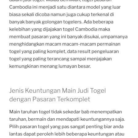
Cambodia ini menjadi satu diantara model yang luar
biasa sekali dicoba namun juga cukup terkenal di
banyak banyak golongan togelers. Ada beberapa
kelebihan yang dijajakan togel Cambodia maka
membuat pasaran yang ini banyak disukai, umpamanya
menghidangkan macam macam-macam permainan
togel yang paling komplet, data result pengeluaran
togel yang paling terancang sampai menjajakan
kemungkinan menang lumayan besar.
Jenis Keuntungan Main Judi Togel
dengan Pasaran Terkomplet
Main taruhan togel tidak sekedar bab menempatkan
taruhan, bermain dan mendapati keuntungannya saja.
Pilih pasaran togel yang pas sangat penting biar anda
lantas dapat peroleh lebih beberapa keuntungan atau