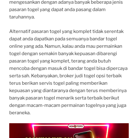
mengesankan dengan adanya banyak beberapa jenis
pasaran togel yang dapat anda pasang dalam
taruhannya.
Alternatif pasaran togel yang komplet tidak serentak
dapat anda dapatkan pada semuanya bandar togel
online yang ada. Namun, kalau anda mau permainkan
togel dengan semakin banyak kepuasan dibarengi
pasaran togel yang komplet, terang anda butuh
mencoba dengan masuk di bandar togel bisa dipercaya
serta sah. Kebanyakan, broker judi togel opsi terbaik
terus berikan servis togel paling memberikan
kepuasan yang diantaranya dengan terus memberinya
banyak pasaran togel menarik serta terbaik berikut
dengan macam-macam permainan togelnya yang juga
beraneka.