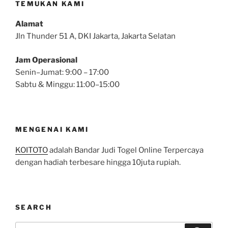
TEMUKAN KAMI
Alamat
Jln Thunder 51 A, DKI Jakarta, Jakarta Selatan
Jam Operasional
Senin–Jumat: 9:00 – 17:00
Sabtu & Minggu: 11:00–15:00
MENGENAI KAMI
KOITOTO
adalah Bandar Judi Togel Online Terpercaya
dengan hadiah terbesare hingga 10juta rupiah.
SEARCH
Search