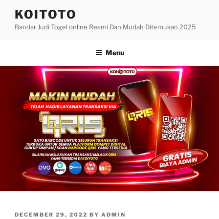
Skip
KOITOTO
to
Bandar Judi Togel online Resmi Dan Mudah Ditemukan 2025
content
Menu
POSTED
DECEMBER 29, 2022
BY
ADMIN