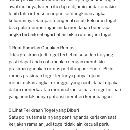
awal mulanya, karena itu dapat dijamin anda semakin
lebih tahu intensif maupun kemungkinan angka
keluarannya. Sampai, mengenal result keluaran togel
bisa pula memperingan anda mendapati beberapa
angka terbaik sebagai bahan bikin rumus judi togel.
 Buat Ramalan Gunakan Rumus
Trick prakiraan judi togel terhebat sesudah itu yang
pasti dapat anda coba adalah dengan membikin
prakiraan gunakan rumus perhitungan sendiri. Bikin
rumus prakiraan togel tentunya punya tujuan
menciptakan angka terunggul yang nanti dapat dipakai
dalam menerka atau meramalkan keluaran togel ini hari
yang hendak punya potensi memberi kemenangan.
 Lihat Perkiraan Togel yang Diberi
Satu poin utama lain yang penting anda kerjakan saat
kerjakan ramalan judi togel tidak lain kecuali perlu