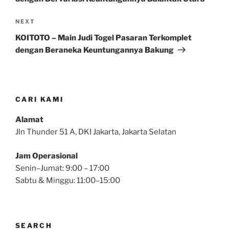
Next
NEXT
Post
KOITOTO – Main Judi Togel Pasaran Terkomplet
dengan Beraneka Keuntungannya Bakung
CARI KAMI
Alamat
Jln Thunder 51 A, DKI Jakarta, Jakarta Selatan
Jam Operasional
Senin–Jumat: 9:00 – 17:00
Sabtu & Minggu: 11:00–15:00
SEARCH