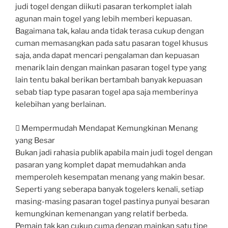
judi togel dengan diikuti pasaran terkomplet ialah
agunan main togel yang lebih memberi kepuasan.
Bagaimana tak, kalau anda tidak terasa cukup dengan
cuman memasangkan pada satu pasaran togel khusus
saja, anda dapat mencari pengalaman dan kepuasan
menarik lain dengan mainkan pasaran togel type yang
lain tentu bakal berikan bertambah banyak kepuasan
sebab tiap type pasaran togel apa saja memberinya
kelebihan yang berlainan.
 Mempermudah Mendapat Kemungkinan Menang
yang Besar
Bukan jadi rahasia publik apabila main judi togel dengan
pasaran yang komplet dapat memudahkan anda
memperoleh kesempatan menang yang makin besar.
Seperti yang seberapa banyak togelers kenali, setiap
masing-masing pasaran togel pastinya punyai besaran
kemungkinan kemenangan yang relatif berbeda.
Pemain tak kan cukup cuma dengan mainkan satu tipe