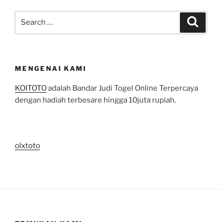
Search
Search
for:
MENGENAI KAMI
KOITOTO
adalah Bandar Judi Togel Online Terpercaya
dengan hadiah terbesare hingga 10juta rupiah.
olxtoto