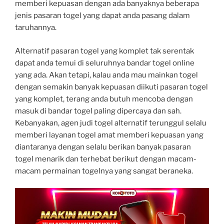
memberi kepuasan dengan ada banyaknya beberapa
jenis pasaran togel yang dapat anda pasang dalam
taruhannya.
Alternatif pasaran togel yang komplet tak serentak
dapat anda temui di seluruhnya bandar togel online
yang ada. Akan tetapi, kalau anda mau mainkan togel
dengan semakin banyak kepuasan diikuti pasaran togel
yang komplet, terang anda butuh mencoba dengan
masuk di bandar togel paling dipercaya dan sah.
Kebanyakan, agen judi togel alternatif terunggul selalu
memberi layanan togel amat memberi kepuasan yang
diantaranya dengan selalu berikan banyak pasaran
togel menarik dan terhebat berikut dengan macam-
macam permainan togelnya yang sangat beraneka.