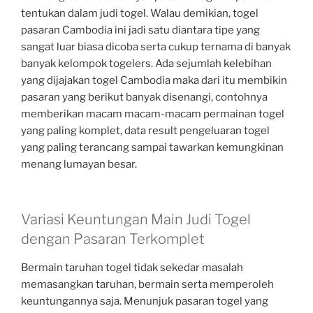
tentukan dalam judi togel. Walau demikian, togel
pasaran Cambodia ini jadi satu diantara tipe yang
sangat luar biasa dicoba serta cukup ternama di banyak
banyak kelompok togelers. Ada sejumlah kelebihan
yang dijajakan togel Cambodia maka dari itu membikin
pasaran yang berikut banyak disenangi, contohnya
memberikan macam macam-macam permainan togel
yang paling komplet, data result pengeluaran togel
yang paling terancang sampai tawarkan kemungkinan
menang lumayan besar.
Variasi Keuntungan Main Judi Togel
dengan Pasaran Terkomplet
Bermain taruhan togel tidak sekedar masalah
memasangkan taruhan, bermain serta memperoleh
keuntungannya saja. Menunjuk pasaran togel yang