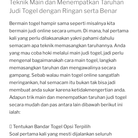
Teknik Main dan Menempatkan Taruhan
Judi Togel dengan Ringan serta Benar
Bermain togel hampir sama seperti misalnya kita
bermain judi online secara umum. Di mana, hal pertama
kali yang perlu dilaksanakan yakni pahami dahulu
semacam apa teknik memasangkan taruhannya. Anda
yang mau coba hoki melalui main judi togel, jadi perlu
mengenal bagaimanakah cara main togel, langkah
memasangkan taruhan dan mengawalinya secara
gampang. Sebab walau main togel online sangatlah
meringankan, hal semacam itu bukan tak bisa jadi
membuat anda sukar karena ketidakmengertian anda.
Adapun trik main dan menempatkan taruhan judi togel
secara mudah dan pas antara lain dibawah berikut ini
ialah:
 Tentukan Bandar Togel Opsi Terpilih
Soal pertama kali yang mesti dijalankan seluruh