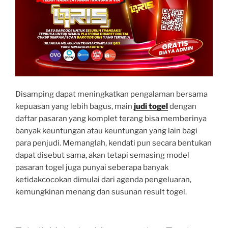
Disamping dapat meningkatkan pengalaman bersama
kepuasan yang lebih bagus, main
judi togel
dengan
daftar pasaran yang komplet terang bisa memberinya
banyak keuntungan atau keuntungan yang lain bagi
para penjudi. Memanglah, kendati pun secara bentukan
dapat disebut sama, akan tetapi semasing model
pasaran togel juga punyai seberapa banyak
ketidakcocokan dimulai dari agenda pengeluaran,
kemungkinan menang dan susunan result togel.