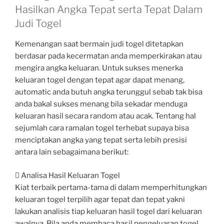
Hasilkan Angka Tepat serta Tepat Dalam
Judi Togel
Kemenangan saat bermain judi togel ditetapkan
berdasar pada kecermatan anda memperkirakan atau
mengira angka keluaran. Untuk sukses menerka
keluaran togel dengan tepat agar dapat menang,
automatic anda butuh angka terunggul sebab tak bisa
anda bakal sukses menang bila sekadar menduga
keluaran hasil secara random atau acak. Tentang hal
sejumlah cara ramalan togel terhebat supaya bisa
menciptakan angka yang tepat serta lebih presisi
antara lain sebagaimana berikut:
 Analisa Hasil Keluaran Togel
Kiat terbaik pertama-tama di dalam memperhitungkan
keluaran togel terpilih agar tepat dan tepat yakni
lakukan analisis tiap keluaran hasil togel dari keluaran
awalnya. Bila anda membaca hasil pengeluaran togel