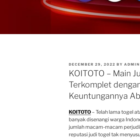
POSTED
DECEMBER 29, 2022
BY
ADMIN
ON
KOITOTO – Main Ju
Terkomplet denga
Keuntungannya Ab
KOITOTO
– Telah lama togel at
banyak disenangi warga Indon
jumlah macam-macam perjudian
reputasi judi togel tak menyusu