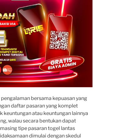
n pengalaman bersama kepuasan yang
gan daftar pasaran yang komplet
k keuntungan atau keuntungan lainnya
ng, walau secara bentukan dapat
emasing tipe pasaran togel lantas
idaksamaan dimulai dengan skedul