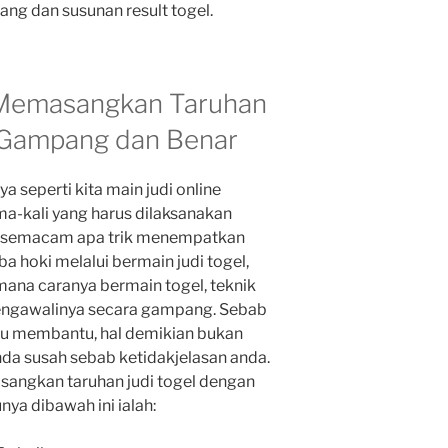
ng dan susunan result togel.
Memasangkan Taruhan
 Gampang dan Benar
a seperti kita main judi online
a-kali yang harus dilaksanakan
 semacam apa trik menempatkan
 hoki melalui bermain judi togel,
mana caranya bermain togel, teknik
ngawalinya secara gampang. Sebab
itu membantu, hal demikian bukan
da susah sebab ketidakjelasan anda.
angkan taruhan judi togel dengan
ya dibawah ini ialah: