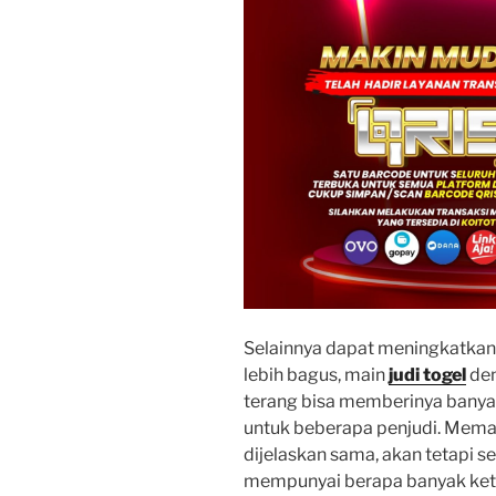
Selainnya dapat meningkatka
lebih bagus, main
judi togel
den
terang bisa memberinya banya
untuk beberapa penjudi. Mema
dijelaskan sama, akan tetapi s
mempunyai berapa banyak ket