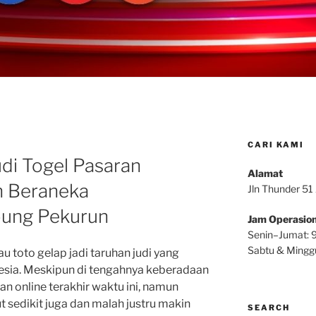
CARI KAMI
di Togel Pasaran
Alamat
n Beraneka
Jln Thunder 51 
ung Pekurun
Jam Operasion
Senin–Jumat: 
Sabtu & Mingg
au toto gelap jadi taruhan judi yang
esia. Meskipun di tengahnya keberadaan
 online terakhir waktu ini, namun
t sedikit juga dan malah justru makin
SEARCH