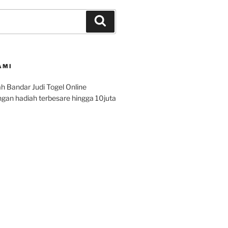
Search
AMI
h Bandar Judi Togel Online
gan hadiah terbesare hingga 10juta