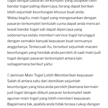
togel dengan pasaran terkomplet yang disajikan oleh
bandar togel paling dipercaya, terang dapat berikan
lebih sejumlah keuntungan khusus buat anda.
Walau begitu, main togel yang mengesankan dengan
pasaran terkomplet tentulah cuma dapat anda mencari
lewat bandar togel sah dapat dipercaya yang
sebenarnya selalu memberi service togel terunggul
dengan semakin banyak kepuasan buat semuanya
anggotanya. Terkecuali itu, tersebut sejumlah macam
keuntungan yang hendak anda peroleh di saat main judi
togel dengan pasaran terkomplet antara lain
sebagaimana berikut yaitu:
 Jaminan Main Togel Lebih Memberikan kepuasan
Salah di antara satu dari demikian sejumlah
keuntungan yang bisa anda peroleh jikamana bermain
judi togel dengan diikuti pasaran terkomplet ialah
agunan main togel yang lebih memberi kepuasan.
Bagaimana tak, apabila anda tidak terasa cukup dengan