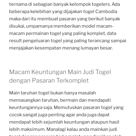
ternama di sebagian banyak kelompok togelers. Ada
beberapa kelebihan yang dijajakan togel Cambodia
maka dari itu membuat pasaran yang berikut banyak
disukai, umpamanya memberikan model macam-
macam permainan togel yang paling komplet, data
result pengeluaran togel yang paling terancang sampai
menjajakan kesempatan menang lumayan besar.
Macam Keuntungan Main Judi Togel
dengan Pasaran Terkomplet
Main taruhan togel bukan hanya masalah
memasangkan taruhan, bermain dan mendapati
keuntungannya saja. Memutuskan pasaran togel yang
cocok sangat juga penting agar anda juga dapat
mendapat lebih sejumlah keuntungan ataupun hasil
lebih maksimum. Manalagi kalau anda mainkan judi