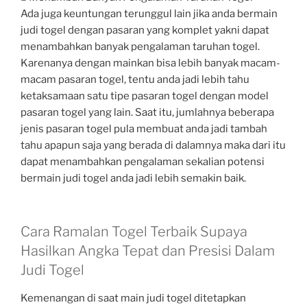
Ada juga keuntungan terunggul lain jika anda bermain
judi togel dengan pasaran yang komplet yakni dapat
menambahkan banyak pengalaman taruhan togel.
Karenanya dengan mainkan bisa lebih banyak macam-
macam pasaran togel, tentu anda jadi lebih tahu
ketaksamaan satu tipe pasaran togel dengan model
pasaran togel yang lain. Saat itu, jumlahnya beberapa
jenis pasaran togel pula membuat anda jadi tambah
tahu apapun saja yang berada di dalamnya maka dari itu
dapat menambahkan pengalaman sekalian potensi
bermain judi togel anda jadi lebih semakin baik.
Cara Ramalan Togel Terbaik Supaya
Hasilkan Angka Tepat dan Presisi Dalam
Judi Togel
Kemenangan di saat main judi togel ditetapkan