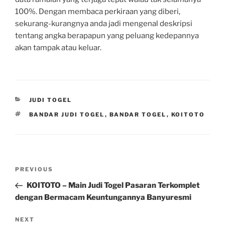
100%. Dengan membaca perkiraan yang diberi,
sekurang-kurangnya anda jadi mengenal deskripsi
tentang angka berapapun yang peluang kedepannya
akan tampak atau keluar.
CATEGORIES
JUDI TOGEL
TAGS
BANDAR JUDI TOGEL
,
BANDAR TOGEL
,
KOITOTO
Post
Previous
PREVIOUS
navigation
Post
KOITOTO – Main Judi Togel Pasaran Terkomplet
dengan Bermacam Keuntungannya Banyuresmi
Next
NEXT