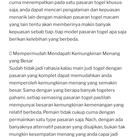
cuma menempatkan pada satu pasaran togel khusus
saja, anda dapat mencari pengalaman dan kepuasan
menarik lain dengan mainkan pasaran togel macam
yang lain tentu akan memberinya makin banyak
kepuasan sebab tiap-tiap model pasaran togel apa saja
berikan kelebihan yang berbeda.
 Mempermudah Mendapati Kemungkinan Menang
yang Besar
Sudah tidak jadi rahasia kalau main judi togel dengan
pasaran yang komplet dapat memudahkan anda
memperoleh kemungkinan menang yang semakin
besar. Sama dengan yang berapa banyak togelers
pahami, setiap semasing pasaran togel pastilah
mempunyai besaran kemungkinan kemenangan yang
relatif berbeda. Pemain tidak cukup cuma dengan
permainkan satu type pasaran saja. Nach, dengan ada
banyaknya alternatif pasaran yang disajikan, bukan tak
mungkin kesempatan menang yang anda capai jadi