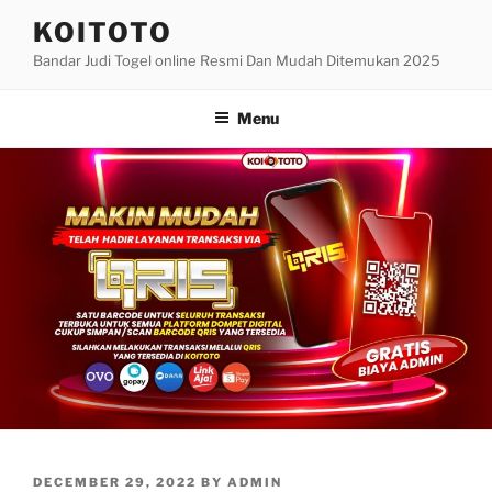
Skip
KOITOTO
to
Bandar Judi Togel online Resmi Dan Mudah Ditemukan 2025
content
Menu
POSTED
DECEMBER 29, 2022
BY
ADMIN