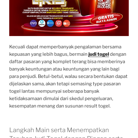
Kecuali dapat memperbanyak pengalaman bersama
kepuasan yang lebih bagus, bermain
judi togel
dengan
daftar pasaran yang komplet terang bisa memberinya
banyak keuntungan atau keuntungan yang lain bagi
para penjudi. Betul-betul, walau secara bentukan dapat
dijelaskan sama, akan tetapi semasing type pasaran
togel lantas mempunyai seberapa banyak
ketidaksamaan dimulai dari skedul pengeluaran,
kesempatan menang dan susunan result togel.
Langkah Main serta Menempatkan