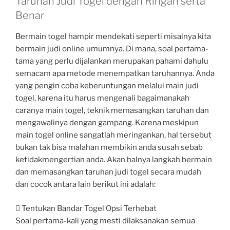
Taruhan Judi Togel dengan Ringan serta
Benar
Bermain togel hampir mendekati seperti misalnya kita
bermain judi online umumnya. Di mana, soal pertama-
tama yang perlu dijalankan merupakan pahami dahulu
semacam apa metode menempatkan taruhannya. Anda
yang pengin coba keberuntungan melalui main judi
togel, karena itu harus mengenali bagaimanakah
caranya main togel, teknik memasangkan taruhan dan
mengawalinya dengan gampang. Karena meskipun
main togel online sangatlah meringankan, hal tersebut
bukan tak bisa malahan membikin anda susah sebab
ketidakmengertian anda. Akan halnya langkah bermain
dan memasangkan taruhan judi togel secara mudah
dan cocok antara lain berikut ini adalah:
 Tentukan Bandar Togel Opsi Terhebat
Soal pertama-kali yang mesti dilaksanakan semua