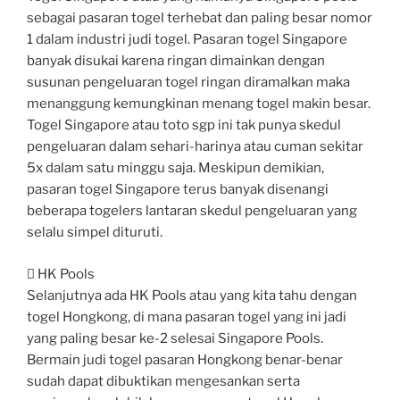
sebagai pasaran togel terhebat dan paling besar nomor
1 dalam industri judi togel. Pasaran togel Singapore
banyak disukai karena ringan dimainkan dengan
susunan pengeluaran togel ringan diramalkan maka
menanggung kemungkinan menang togel makin besar.
Togel Singapore atau toto sgp ini tak punya skedul
pengeluaran dalam sehari-harinya atau cuman sekitar
5x dalam satu minggu saja. Meskipun demikian,
pasaran togel Singapore terus banyak disenangi
beberapa togelers lantaran skedul pengeluaran yang
selalu simpel dituruti.
 HK Pools
Selanjutnya ada HK Pools atau yang kita tahu dengan
togel Hongkong, di mana pasaran togel yang ini jadi
yang paling besar ke-2 selesai Singapore Pools.
Bermain judi togel pasaran Hongkong benar-benar
sudah dapat dibuktikan mengesankan serta