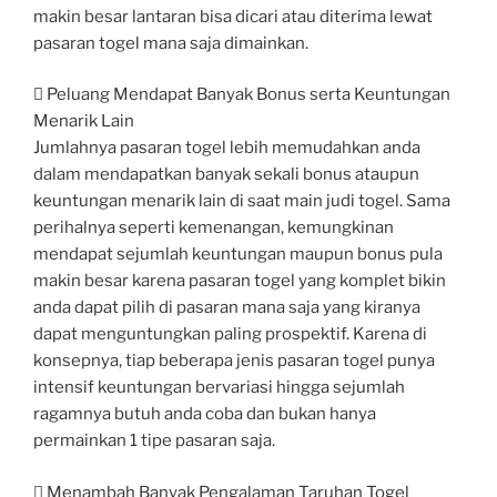
makin besar lantaran bisa dicari atau diterima lewat
pasaran togel mana saja dimainkan.
 Peluang Mendapat Banyak Bonus serta Keuntungan
Menarik Lain
Jumlahnya pasaran togel lebih memudahkan anda
dalam mendapatkan banyak sekali bonus ataupun
keuntungan menarik lain di saat main judi togel. Sama
perihalnya seperti kemenangan, kemungkinan
mendapat sejumlah keuntungan maupun bonus pula
makin besar karena pasaran togel yang komplet bikin
anda dapat pilih di pasaran mana saja yang kiranya
dapat menguntungkan paling prospektif. Karena di
konsepnya, tiap beberapa jenis pasaran togel punya
intensif keuntungan bervariasi hingga sejumlah
ragamnya butuh anda coba dan bukan hanya
permainkan 1 tipe pasaran saja.
 Menambah Banyak Pengalaman Taruhan Togel