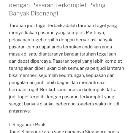
dengan Pasaran Terkomplet Paling
Banyak Disenangi
Taruhan judi togel terbaik adalah taruhan togel yang
menyediakan pasaran yang komplet. Pastinya,
pelayanan togel terpilih dengan bervariasi banyak
pasaran cuma dapat anda temukan andaikan anda
masuk di satu diantaranya bandar taruhan togel sah
dan dapat dipercaya. Pasaran togel yang lebih komplet
terang akan diperlukan oleh semuanya penjudi lantaran
bisa memberi sejumlah keuntungan, kepuasan dan
pengalaman jauh lebih bagus dan menarik saat
bermain togel. Berikut kami uraikan kelompok daftar
judi togel terpilih dengan pasaran terkomplet yang
sangat banyak disukai beberapa togelers waktu ini, di
antaranya:
 Singapore Pools
Togel Singapore atau yang namanya Singapore pools