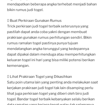
mendapatkan beberapa angka terhebat menjadi bahan
bikin rumus judi togel.
 Buat Perkiraan Gunakan Rumus
Trick perkiraan judi togel terbaik seterusnya yang
pastilah dapat anda coba yakni dengan membuat
prakiraan gunakan rumus perhitungan sendiri. Bikin
rumus ramalan togel pastinya punya tujuan
mendatangkan angka terunggul yang kedepannya
dapat dipakai dalam menduga atau memperhitungkan
keluaran togel ini hari yang bisa miliki potensi berikan
kemenangan.
 Lihat Prakiraan Togel yang Dikasihkan
Satu poin utama lain yang penting anda melakukan saat
kerjakan prakiraan judi togel tak lain disamping perlu
lihat juga perkiraan togel yang diberi oleh biro judi
togel. Bandar togel terbaik kebanyakan selalu berikan
data ramalan yang terjaga tepat walau tak selamanya