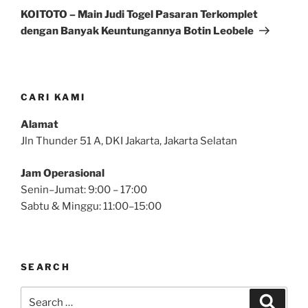
Post
KOITOTO – Main Judi Togel Pasaran Terkomplet
dengan Banyak Keuntungannya Botin Leobele
CARI KAMI
Alamat
Jln Thunder 51 A, DKI Jakarta, Jakarta Selatan
Jam Operasional
Senin–Jumat: 9:00 – 17:00
Sabtu & Minggu: 11:00–15:00
SEARCH
Search
Search