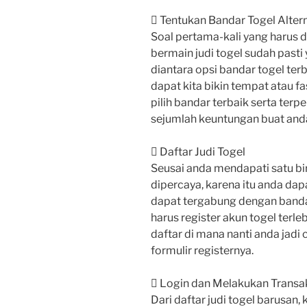
 Tentukan Bandar Togel Altern
Soal pertama-kali yang harus 
bermain judi togel sudah pasti 
diantara opsi bandar togel terb
dapat kita bikin tempat atau fa
pilih bandar terbaik serta ter
sejumlah keuntungan buat and
 Daftar Judi Togel
Seusai anda mendapati satu bir
dipercaya, karena itu anda da
dapat tergabung dengan bandar 
harus register akun togel terleb
daftar di mana nanti anda jadi 
formulir registernya.
 Login dan Melakukan Transak
Dari daftar judi togel barusan