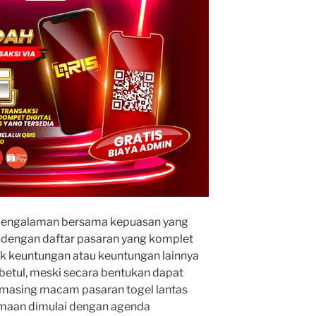
pengalaman bersama kepuasan yang
dengan daftar pasaran yang komplet
k keuntungan atau keuntungan lainnya
-betul, meski secara bentukan dapat
-masing macam pasaran togel lantas
amaan dimulai dengan agenda