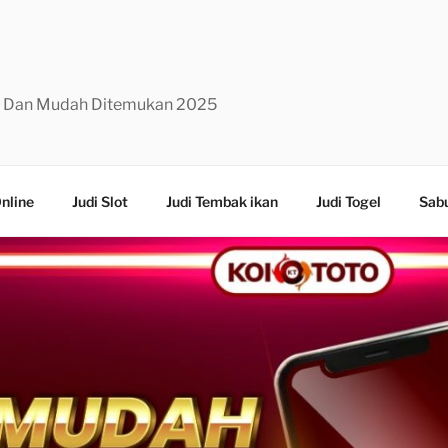
mi Dan Mudah Ditemukan 2025
Online
Judi Slot
Judi Tembak ikan
Judi Togel
Sab