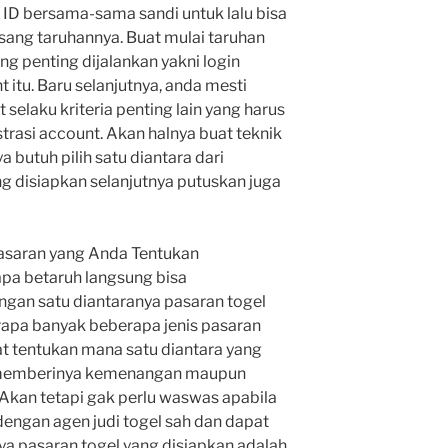
ID bersama-sama sandi untuk lalu bisa
sang taruhannya. Buat mulai taruhan
ng penting dijalankan yakni login
tu. Baru selanjutnya, anda mesti
 selaku kriteria penting lain yang harus
strasi account. Akan halnya buat teknik
 butuh pilih satu diantara dari
 disiapkan selanjutnya putuskan juga
asaran yang Anda Tentukan
apa betaruh langsung bisa
an satu diantaranya pasaran togel
rapa banyak beberapa jenis pasaran
at tentukan mana satu diantara yang
 memberinya kemenangan maupun
 Akan tetapi gak perlu waswas apabila
ngan agen judi togel sah dan dapat
a pasaran togel yang disiapkan adalah