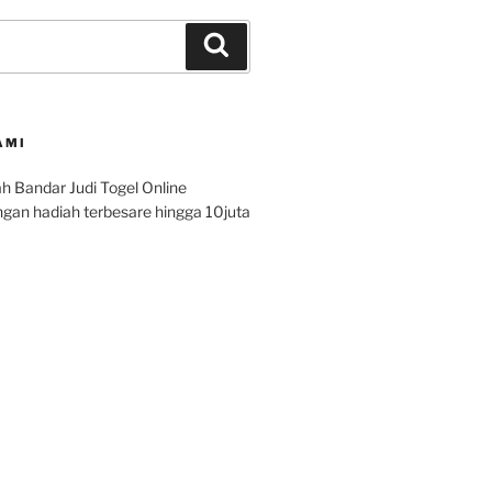
Search
AMI
h Bandar Judi Togel Online
gan hadiah terbesare hingga 10juta