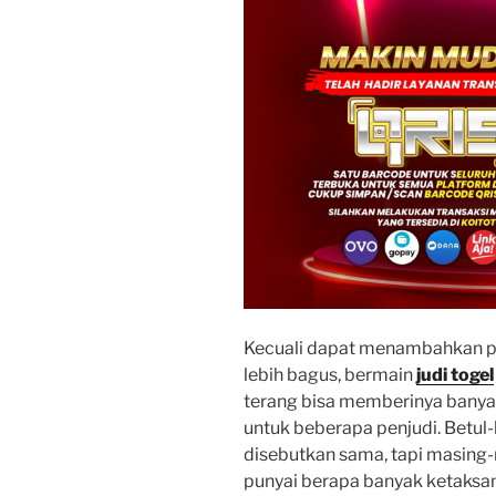
Kecuali dapat menambahkan 
lebih bagus, bermain
judi togel
terang bisa memberinya banya
untuk beberapa penjudi. Betul
disebutkan sama, tapi masing
punyai berapa banyak ketaks