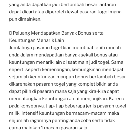
yang anda dapatkan jadi bertambah besar lantaran
dapat dicari atau diperoleh lewat pasaran togel mana
pun dimainkan.
 Peluang Mendapatkan Banyak Bonus serta
Keuntungan Menarik Lain
Jumlahnya pasaran togel kian membuat lebih mudah
anda dalam mendapatkan banyak sekali bonus atau
keuntungan menarik lain di saat main judi togel. Sama
seperti seperti kemenangan, kemungkinan mendapat
sejumlah keuntungan maupun bonus bertambah besar
dikarenakan pasaran togel yang komplet bikin anda
dapat pilih di pasaran mana saja yang kira-kira dapat
mendatangkan keuntungan amat menjanjikan. Karena
pada konsepnya, tiap-tiap beberapa jenis pasaran togel
miliki intensif keuntungan bermacam-macam maka
sejumlah ragamnya penting anda coba serta tidak
cuma mainkan 1 macam pasaran saja.