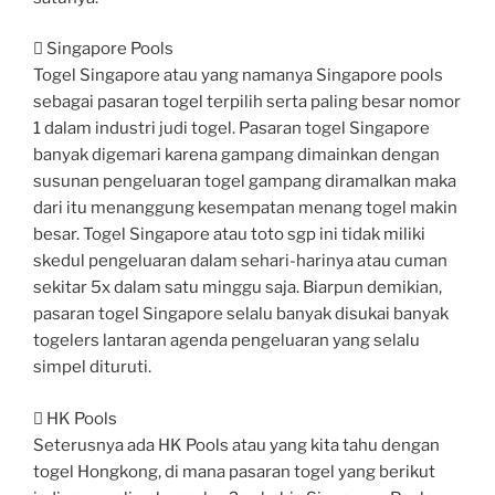
 Singapore Pools
Togel Singapore atau yang namanya Singapore pools
sebagai pasaran togel terpilih serta paling besar nomor
1 dalam industri judi togel. Pasaran togel Singapore
banyak digemari karena gampang dimainkan dengan
susunan pengeluaran togel gampang diramalkan maka
dari itu menanggung kesempatan menang togel makin
besar. Togel Singapore atau toto sgp ini tidak miliki
skedul pengeluaran dalam sehari-harinya atau cuman
sekitar 5x dalam satu minggu saja. Biarpun demikian,
pasaran togel Singapore selalu banyak disukai banyak
togelers lantaran agenda pengeluaran yang selalu
simpel dituruti.
 HK Pools
Seterusnya ada HK Pools atau yang kita tahu dengan
togel Hongkong, di mana pasaran togel yang berikut