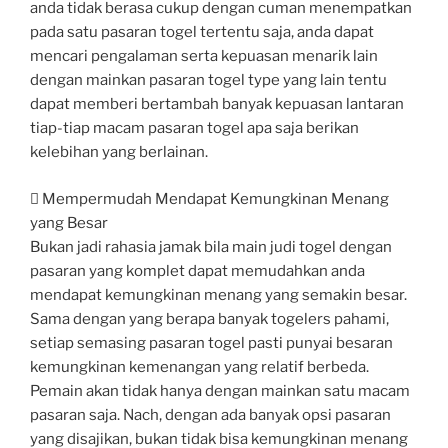
anda tidak berasa cukup dengan cuman menempatkan
pada satu pasaran togel tertentu saja, anda dapat
mencari pengalaman serta kepuasan menarik lain
dengan mainkan pasaran togel type yang lain tentu
dapat memberi bertambah banyak kepuasan lantaran
tiap-tiap macam pasaran togel apa saja berikan
kelebihan yang berlainan.
 Mempermudah Mendapat Kemungkinan Menang
yang Besar
Bukan jadi rahasia jamak bila main judi togel dengan
pasaran yang komplet dapat memudahkan anda
mendapat kemungkinan menang yang semakin besar.
Sama dengan yang berapa banyak togelers pahami,
setiap semasing pasaran togel pasti punyai besaran
kemungkinan kemenangan yang relatif berbeda.
Pemain akan tidak hanya dengan mainkan satu macam
pasaran saja. Nach, dengan ada banyak opsi pasaran
yang disajikan, bukan tidak bisa kemungkinan menang