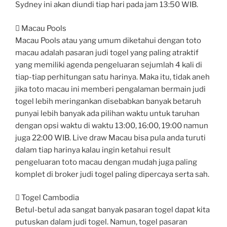
Sydney ini akan diundi tiap hari pada jam 13:50 WIB.
 Macau Pools
Macau Pools atau yang umum diketahui dengan toto
macau adalah pasaran judi togel yang paling atraktif
yang memiliki agenda pengeluaran sejumlah 4 kali di
tiap-tiap perhitungan satu harinya. Maka itu, tidak aneh
jika toto macau ini memberi pengalaman bermain judi
togel lebih meringankan disebabkan banyak betaruh
punyai lebih banyak ada pilihan waktu untuk taruhan
dengan opsi waktu di waktu 13:00, 16:00, 19:00 namun
juga 22:00 WIB. Live draw Macau bisa pula anda turuti
dalam tiap harinya kalau ingin ketahui result
pengeluaran toto macau dengan mudah juga paling
komplet di broker judi togel paling dipercaya serta sah.
 Togel Cambodia
Betul-betul ada sangat banyak pasaran togel dapat kita
putuskan dalam judi togel. Namun, togel pasaran