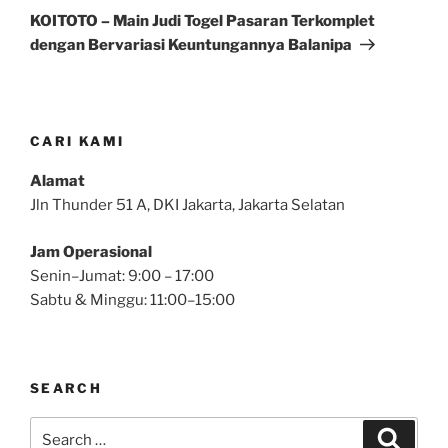
Post
KOITOTO – Main Judi Togel Pasaran Terkomplet
dengan Bervariasi Keuntungannya Balanipa
CARI KAMI
Alamat
Jln Thunder 51 A, DKI Jakarta, Jakarta Selatan
Jam Operasional
Senin–Jumat: 9:00 – 17:00
Sabtu & Minggu: 11:00–15:00
SEARCH
Search
Search