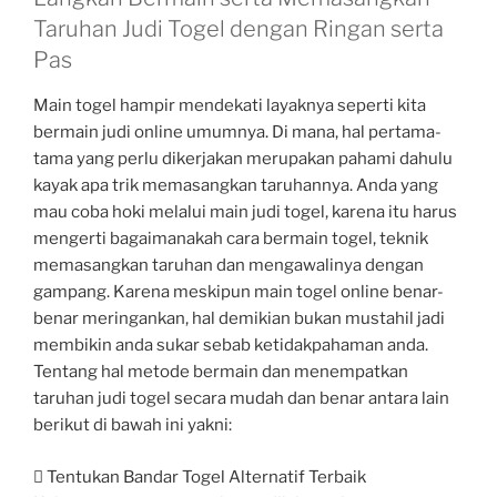
Taruhan Judi Togel dengan Ringan serta
Pas
Main togel hampir mendekati layaknya seperti kita
bermain judi online umumnya. Di mana, hal pertama-
tama yang perlu dikerjakan merupakan pahami dahulu
kayak apa trik memasangkan taruhannya. Anda yang
mau coba hoki melalui main judi togel, karena itu harus
mengerti bagaimanakah cara bermain togel, teknik
memasangkan taruhan dan mengawalinya dengan
gampang. Karena meskipun main togel online benar-
benar meringankan, hal demikian bukan mustahil jadi
membikin anda sukar sebab ketidakpahaman anda.
Tentang hal metode bermain dan menempatkan
taruhan judi togel secara mudah dan benar antara lain
berikut di bawah ini yakni:
 Tentukan Bandar Togel Alternatif Terbaik