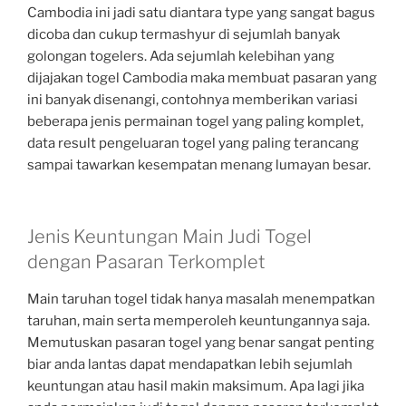
Cambodia ini jadi satu diantara type yang sangat bagus
dicoba dan cukup termashyur di sejumlah banyak
golongan togelers. Ada sejumlah kelebihan yang
dijajakan togel Cambodia maka membuat pasaran yang
ini banyak disenangi, contohnya memberikan variasi
beberapa jenis permainan togel yang paling komplet,
data result pengeluaran togel yang paling terancang
sampai tawarkan kesempatan menang lumayan besar.
Jenis Keuntungan Main Judi Togel
dengan Pasaran Terkomplet
Main taruhan togel tidak hanya masalah menempatkan
taruhan, main serta memperoleh keuntungannya saja.
Memutuskan pasaran togel yang benar sangat penting
biar anda lantas dapat mendapatkan lebih sejumlah
keuntungan atau hasil makin maksimum. Apa lagi jika