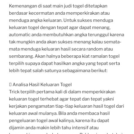
Kemenangan di saat main judi togel ditetapkan
berdasar kecermatan anda memperkirakan atau
menduga angka keluaran. Untuk sukses menduga
keluaran togel dengan tepat agar dapat menang,
automatic anda membutuhkan angka terunggul karena
tak mungkin anda akan sukses menang kalau semata-
mata menduga keluaran hasil secara random atau
sembarang. Akan halnya beberapa kiat ramalan togel
terpilih supaya dapat hasilkan angka yang tepat serta
lebih tepat salah satunya sebagaimana berikut:
 Analisa Hasil Keluaran Togel
Trick terpilih pertama kali di dalam memperkirakan
keluaran togel terhebat agar tepat dan tepat yakni
kerjakan pengamatan tiap-tiap keluaran hasil togel dari
keluaran awal mulanya. Bila anda membaca hasil
pengeluaran togel awal kalinya, karena itu dapat
dijamin anda makin lebih tahu intensif atau