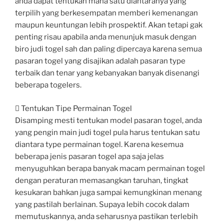
anda dapat tentukan mana satu diantaranya yang
terpilih yang berkesempatan memberi kemenangan
maupun keuntungan lebih prospektif. Akan tetapi gak
penting risau apabila anda menunjuk masuk dengan
biro judi togel sah dan paling dipercaya karena semua
pasaran togel yang disajikan adalah pasaran type
terbaik dan tenar yang kebanyakan banyak disenangi
beberapa togelers.
 Tentukan Tipe Permainan Togel
Disamping mesti tentukan model pasaran togel, anda
yang pengin main judi togel pula harus tentukan satu
diantara type permainan togel. Karena kesemua
beberapa jenis pasaran togel apa saja jelas
menyuguhkan berapa banyak macam permainan togel
dengan peraturan memasangkan taruhan, tingkat
kesukaran bahkan juga sampai kemungkinan menang
yang pastilah berlainan. Supaya lebih cocok dalam
memutuskannya, anda seharusnya pastikan terlebih