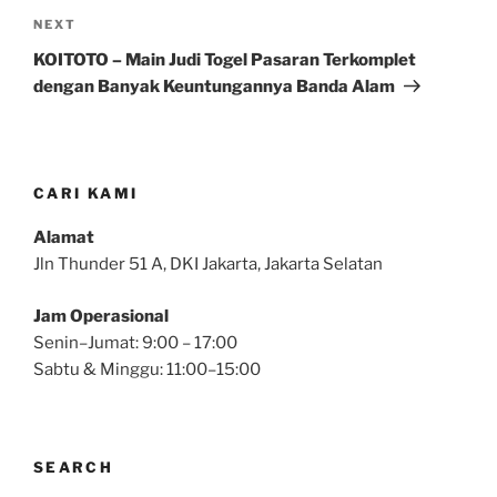
Next
NEXT
Post
KOITOTO – Main Judi Togel Pasaran Terkomplet
dengan Banyak Keuntungannya Banda Alam
CARI KAMI
Alamat
Jln Thunder 51 A, DKI Jakarta, Jakarta Selatan
Jam Operasional
Senin–Jumat: 9:00 – 17:00
Sabtu & Minggu: 11:00–15:00
SEARCH