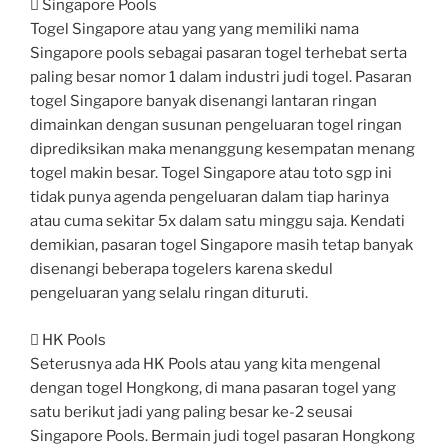
 Singapore Pools
Togel Singapore atau yang yang memiliki nama
Singapore pools sebagai pasaran togel terhebat serta
paling besar nomor 1 dalam industri judi togel. Pasaran
togel Singapore banyak disenangi lantaran ringan
dimainkan dengan susunan pengeluaran togel ringan
diprediksikan maka menanggung kesempatan menang
togel makin besar. Togel Singapore atau toto sgp ini
tidak punya agenda pengeluaran dalam tiap harinya
atau cuma sekitar 5x dalam satu minggu saja. Kendati
demikian, pasaran togel Singapore masih tetap banyak
disenangi beberapa togelers karena skedul
pengeluaran yang selalu ringan dituruti.
 HK Pools
Seterusnya ada HK Pools atau yang kita mengenal
dengan togel Hongkong, di mana pasaran togel yang
satu berikut jadi yang paling besar ke-2 seusai
Singapore Pools. Bermain judi togel pasaran Hongkong