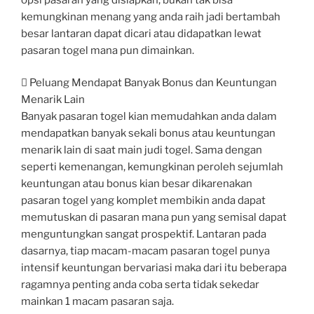
kemungkinan menang yang anda raih jadi bertambah
besar lantaran dapat dicari atau didapatkan lewat
pasaran togel mana pun dimainkan.
 Peluang Mendapat Banyak Bonus dan Keuntungan
Menarik Lain
Banyak pasaran togel kian memudahkan anda dalam
mendapatkan banyak sekali bonus atau keuntungan
menarik lain di saat main judi togel. Sama dengan
seperti kemenangan, kemungkinan peroleh sejumlah
keuntungan atau bonus kian besar dikarenakan
pasaran togel yang komplet membikin anda dapat
memutuskan di pasaran mana pun yang semisal dapat
menguntungkan sangat prospektif. Lantaran pada
dasarnya, tiap macam-macam pasaran togel punya
intensif keuntungan bervariasi maka dari itu beberapa
ragamnya penting anda coba serta tidak sekedar
mainkan 1 macam pasaran saja.