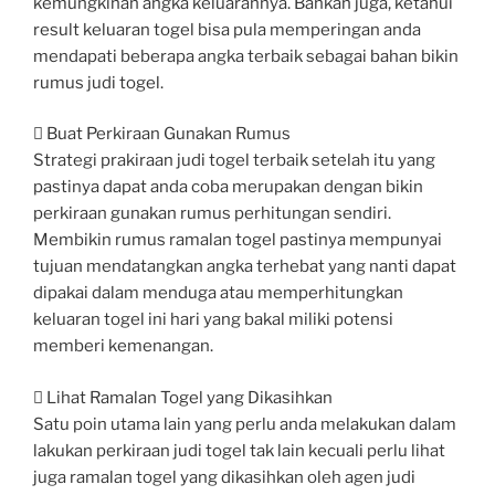
kemungkinan angka keluarannya. Bahkan juga, ketahui
result keluaran togel bisa pula memperingan anda
mendapati beberapa angka terbaik sebagai bahan bikin
rumus judi togel.
 Buat Perkiraan Gunakan Rumus
Strategi prakiraan judi togel terbaik setelah itu yang
pastinya dapat anda coba merupakan dengan bikin
perkiraan gunakan rumus perhitungan sendiri.
Membikin rumus ramalan togel pastinya mempunyai
tujuan mendatangkan angka terhebat yang nanti dapat
dipakai dalam menduga atau memperhitungkan
keluaran togel ini hari yang bakal miliki potensi
memberi kemenangan.
 Lihat Ramalan Togel yang Dikasihkan
Satu poin utama lain yang perlu anda melakukan dalam
lakukan perkiraan judi togel tak lain kecuali perlu lihat
juga ramalan togel yang dikasihkan oleh agen judi