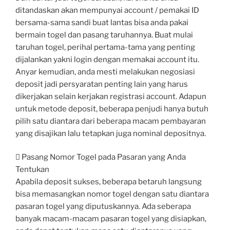
ditandaskan akan mempunyai account / pemakai ID
bersama-sama sandi buat lantas bisa anda pakai
bermain togel dan pasang taruhannya. Buat mulai
taruhan togel, perihal pertama-tama yang penting
dijalankan yakni login dengan memakai account itu.
Anyar kemudian, anda mesti melakukan negosiasi
deposit jadi persyaratan penting lain yang harus
dikerjakan selain kerjakan registrasi account. Adapun
untuk metode deposit, beberapa penjudi hanya butuh
pilih satu diantara dari beberapa macam pembayaran
yang disajikan lalu tetapkan juga nominal depositnya.
 Pasang Nomor Togel pada Pasaran yang Anda
Tentukan
Apabila deposit sukses, beberapa betaruh langsung
bisa memasangkan nomor togel dengan satu diantara
pasaran togel yang diputuskannya. Ada seberapa
banyak macam-macam pasaran togel yang disiapkan,