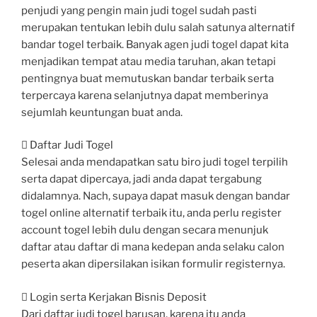
penjudi yang pengin main judi togel sudah pasti
merupakan tentukan lebih dulu salah satunya alternatif
bandar togel terbaik. Banyak agen judi togel dapat kita
menjadikan tempat atau media taruhan, akan tetapi
pentingnya buat memutuskan bandar terbaik serta
terpercaya karena selanjutnya dapat memberinya
sejumlah keuntungan buat anda.
 Daftar Judi Togel
Selesai anda mendapatkan satu biro judi togel terpilih
serta dapat dipercaya, jadi anda dapat tergabung
didalamnya. Nach, supaya dapat masuk dengan bandar
togel online alternatif terbaik itu, anda perlu register
account togel lebih dulu dengan secara menunjuk
daftar atau daftar di mana kedepan anda selaku calon
peserta akan dipersilakan isikan formulir registernya.
 Login serta Kerjakan Bisnis Deposit
Dari daftar judi togel barusan, karena itu anda