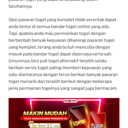
taruhannya.
Opsi pasaran togel yang komplet tidak serentak dapat
anda temui di semua bandar togel online yang ada.
Tapi, apabila anda mau permainkan togel dengan
bertambah banyak kepuasan dibarengi pasaran togel
yang komplet, terang anda butuh mencoba dengan
masuk pada bandar togel dapat dipercaya serta sah.
Umumnya, biro judi togel alternatif terpilih selalu
berikan servis togel paling memberi kepuasan yang
satu diantaranya dengan terus berikan banyak pasaran
togel menarik dan terpilih berikut dengan beberapa
jenis permainan togelnya yang sangat juga bermacam.