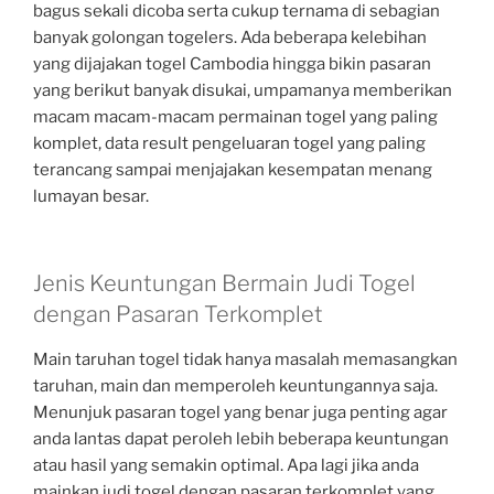
bagus sekali dicoba serta cukup ternama di sebagian
banyak golongan togelers. Ada beberapa kelebihan
yang dijajakan togel Cambodia hingga bikin pasaran
yang berikut banyak disukai, umpamanya memberikan
macam macam-macam permainan togel yang paling
komplet, data result pengeluaran togel yang paling
terancang sampai menjajakan kesempatan menang
lumayan besar.
Jenis Keuntungan Bermain Judi Togel
dengan Pasaran Terkomplet
Main taruhan togel tidak hanya masalah memasangkan
taruhan, main dan memperoleh keuntungannya saja.
Menunjuk pasaran togel yang benar juga penting agar
anda lantas dapat peroleh lebih beberapa keuntungan
atau hasil yang semakin optimal. Apa lagi jika anda
mainkan judi togel dengan pasaran terkomplet yang