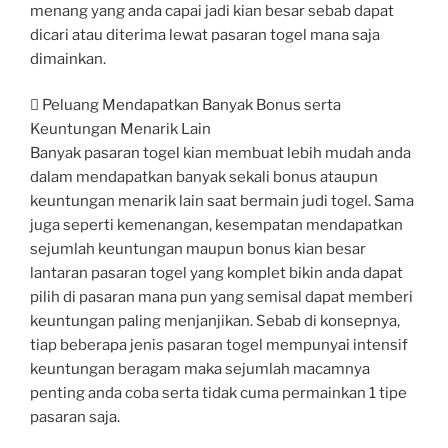
menang yang anda capai jadi kian besar sebab dapat
dicari atau diterima lewat pasaran togel mana saja
dimainkan.
 Peluang Mendapatkan Banyak Bonus serta
Keuntungan Menarik Lain
Banyak pasaran togel kian membuat lebih mudah anda
dalam mendapatkan banyak sekali bonus ataupun
keuntungan menarik lain saat bermain judi togel. Sama
juga seperti kemenangan, kesempatan mendapatkan
sejumlah keuntungan maupun bonus kian besar
lantaran pasaran togel yang komplet bikin anda dapat
pilih di pasaran mana pun yang semisal dapat memberi
keuntungan paling menjanjikan. Sebab di konsepnya,
tiap beberapa jenis pasaran togel mempunyai intensif
keuntungan beragam maka sejumlah macamnya
penting anda coba serta tidak cuma permainkan 1 tipe
pasaran saja.