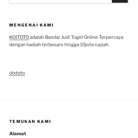
MENGENAI KAMI
KOITOTO
adalah Bandar Judi Togel Online Terpercaya
dengan hadiah terbesare hingga 10juta rupiah.
olxtoto
TEMUKAN KAMI
Alamat