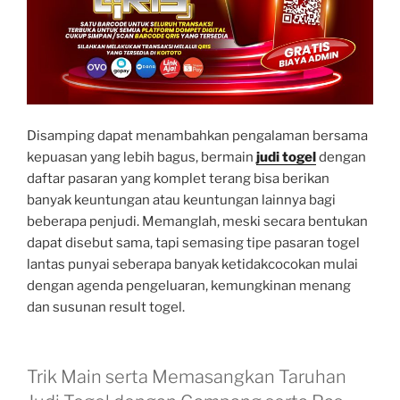
Disamping dapat menambahkan pengalaman bersama
kepuasan yang lebih bagus, bermain
judi togel
dengan
daftar pasaran yang komplet terang bisa berikan
banyak keuntungan atau keuntungan lainnya bagi
beberapa penjudi. Memanglah, meski secara bentukan
dapat disebut sama, tapi semasing tipe pasaran togel
lantas punyai seberapa banyak ketidakcocokan mulai
dengan agenda pengeluaran, kemungkinan menang
dan susunan result togel.
Trik Main serta Memasangkan Taruhan