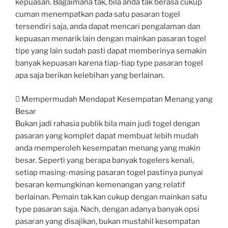
kepuasan. Bagaimana tak, bila anda tak berasa cukup
cuman menempatkan pada satu pasaran togel
tersendiri saja, anda dapat mencari pengalaman dan
kepuasan menarik lain dengan mainkan pasaran togel
tipe yang lain sudah pasti dapat memberinya semakin
banyak kepuasan karena tiap-tiap type pasaran togel
apa saja berikan kelebihan yang berlainan.
 Mempermudah Mendapat Kesempatan Menang yang
Besar
Bukan jadi rahasia publik bila main judi togel dengan
pasaran yang komplet dapat membuat lebih mudah
anda memperoleh kesempatan menang yang makin
besar. Seperti yang berapa banyak togelers kenali,
setiap masing-masing pasaran togel pastinya punyai
besaran kemungkinan kemenangan yang relatif
berlainan. Pemain tak kan cukup dengan mainkan satu
type pasaran saja. Nach, dengan adanya banyak opsi
pasaran yang disajikan, bukan mustahil kesempatan