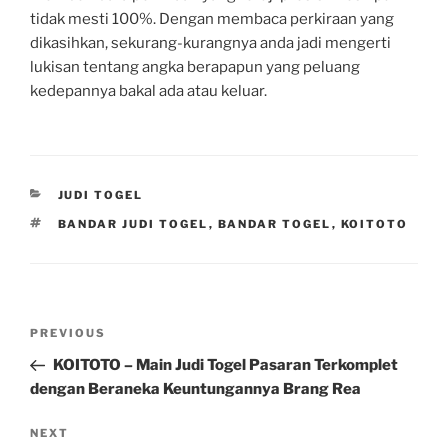
tidak mesti 100%. Dengan membaca perkiraan yang
dikasihkan, sekurang-kurangnya anda jadi mengerti
lukisan tentang angka berapapun yang peluang
kedepannya bakal ada atau keluar.
CATEGORIES
JUDI TOGEL
TAGS
BANDAR JUDI TOGEL
,
BANDAR TOGEL
,
KOITOTO
Post
Previous
PREVIOUS
navigation
Post
KOITOTO – Main Judi Togel Pasaran Terkomplet
dengan Beraneka Keuntungannya Brang Rea
Next
NEXT