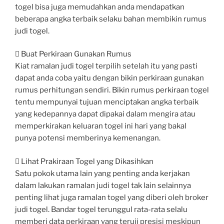
togel bisa juga memudahkan anda mendapatkan
beberapa angka terbaik selaku bahan membikin rumus
judi togel.
 Buat Perkiraan Gunakan Rumus
Kiat ramalan judi togel terpilih setelah itu yang pasti
dapat anda coba yaitu dengan bikin perkiraan gunakan
rumus perhitungan sendiri. Bikin rumus perkiraan togel
tentu mempunyai tujuan menciptakan angka terbaik
yang kedepannya dapat dipakai dalam mengira atau
memperkirakan keluaran togel ini hari yang bakal
punya potensi memberinya kemenangan.
 Lihat Prakiraan Togel yang Dikasihkan
Satu pokok utama lain yang penting anda kerjakan
dalam lakukan ramalan judi togel tak lain selainnya
penting lihat juga ramalan togel yang diberi oleh broker
judi togel. Bandar togel terunggul rata-rata selalu
memberi data perkiraan yang teruji presisi meskipun