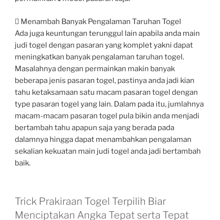
 Menambah Banyak Pengalaman Taruhan Togel
Ada juga keuntungan terunggul lain apabila anda main
judi togel dengan pasaran yang komplet yakni dapat
meningkatkan banyak pengalaman taruhan togel.
Masalahnya dengan permainkan makin banyak
beberapa jenis pasaran togel, pastinya anda jadi kian
tahu ketaksamaan satu macam pasaran togel dengan
type pasaran togel yang lain. Dalam pada itu, jumlahnya
macam-macam pasaran togel pula bikin anda menjadi
bertambah tahu apapun saja yang berada pada
dalamnya hingga dapat menambahkan pengalaman
sekalian kekuatan main judi togel anda jadi bertambah
baik.
Trick Prakiraan Togel Terpilih Biar
Menciptakan Angka Tepat serta Tepat