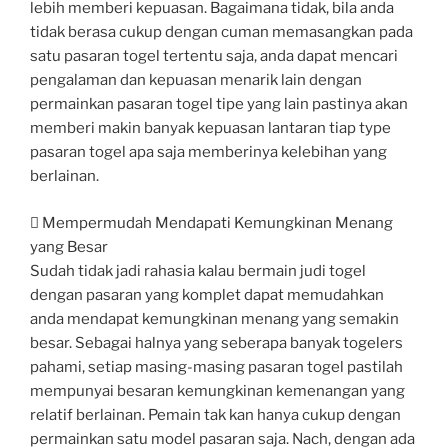
lebih memberi kepuasan. Bagaimana tidak, bila anda
tidak berasa cukup dengan cuman memasangkan pada
satu pasaran togel tertentu saja, anda dapat mencari
pengalaman dan kepuasan menarik lain dengan
permainkan pasaran togel tipe yang lain pastinya akan
memberi makin banyak kepuasan lantaran tiap type
pasaran togel apa saja memberinya kelebihan yang
berlainan.
 Mempermudah Mendapati Kemungkinan Menang
yang Besar
Sudah tidak jadi rahasia kalau bermain judi togel
dengan pasaran yang komplet dapat memudahkan
anda mendapat kemungkinan menang yang semakin
besar. Sebagai halnya yang seberapa banyak togelers
pahami, setiap masing-masing pasaran togel pastilah
mempunyai besaran kemungkinan kemenangan yang
relatif berlainan. Pemain tak kan hanya cukup dengan
permainkan satu model pasaran saja. Nach, dengan ada