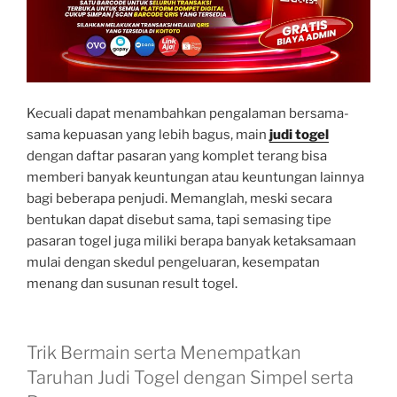
Kecuali dapat menambahkan pengalaman bersama-
sama kepuasan yang lebih bagus, main
judi togel
dengan daftar pasaran yang komplet terang bisa
memberi banyak keuntungan atau keuntungan lainnya
bagi beberapa penjudi. Memanglah, meski secara
bentukan dapat disebut sama, tapi semasing tipe
pasaran togel juga miliki berapa banyak ketaksamaan
mulai dengan skedul pengeluaran, kesempatan
menang dan susunan result togel.
Trik Bermain serta Menempatkan
Taruhan Judi Togel dengan Simpel serta