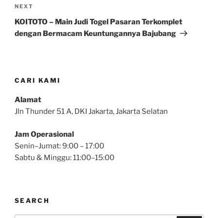
Next
NEXT
Post
KOITOTO – Main Judi Togel Pasaran Terkomplet
dengan Bermacam Keuntungannya Bajubang
CARI KAMI
Alamat
Jln Thunder 51 A, DKI Jakarta, Jakarta Selatan
Jam Operasional
Senin–Jumat: 9:00 – 17:00
Sabtu & Minggu: 11:00–15:00
SEARCH