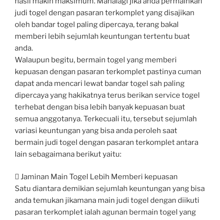
hasil makin maksimum. Manalagi jika anda permainkan
judi togel dengan pasaran terkomplet yang disajikan
oleh bandar togel paling dipercaya, terang bakal
memberi lebih sejumlah keuntungan tertentu buat
anda.
Walaupun begitu, bermain togel yang memberi
kepuasan dengan pasaran terkomplet pastinya cuman
dapat anda mencari lewat bandar togel sah paling
dipercaya yang hakikatnya terus berikan service togel
terhebat dengan bisa lebih banyak kepuasan buat
semua anggotanya. Terkecuali itu, tersebut sejumlah
variasi keuntungan yang bisa anda peroleh saat
bermain judi togel dengan pasaran terkomplet antara
lain sebagaimana berikut yaitu:
 Jaminan Main Togel Lebih Memberi kepuasan
Satu diantara demikian sejumlah keuntungan yang bisa
anda temukan jikamana main judi togel dengan diikuti
pasaran terkomplet ialah agunan bermain togel yang