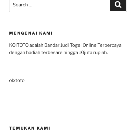
Search
Search
for:
MENGENAI KAMI
KOITOTO
adalah Bandar Judi Togel Online Terpercaya
dengan hadiah terbesare hingga 10juta rupiah.
olxtoto
TEMUKAN KAMI