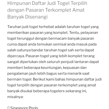
Himpunan Daftar Judi Togel Terpilih
dengan Pasaran Terkomplet Amat
Banyak Disenangi
Taruhan judi togel terhebat adalah taruhan togel yang
memberikan pasaran yang komplet. Tentu, pelayanan
togel terunggul dengan bermacam banyak pasaran
cuma dapat anda temukan semisal anda masuk pada
salah satunya bandar taruhan togel sah serta dapat
dipercaya. Pasaran togel yang lebih komplet terang
sangat diperlukan oleh seluruh penjudi lantaran dapat
memberi beberapa keuntungan, kepuasan dan
pengalaman jauh lebih bagus serta menarik saat
bermain togel. Berikut kami bahas himpunan daftar judi
togel terpilih dengan pasaran terkomplet yang amat
banyak disukai beberapa togelers sekarang ini,
misalnya:
 Singapore Pools