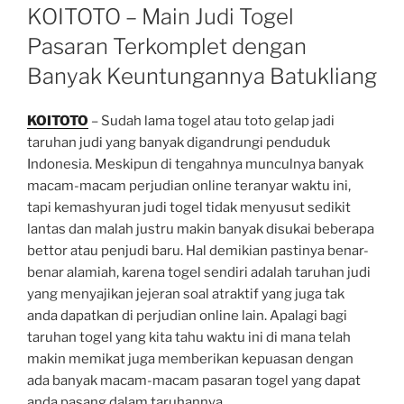
ON
KOITOTO – Main Judi Togel
Pasaran Terkomplet dengan
Banyak Keuntungannya Batukliang
KOITOTO
– Sudah lama togel atau toto gelap jadi
taruhan judi yang banyak digandrungi penduduk
Indonesia. Meskipun di tengahnya munculnya banyak
macam-macam perjudian online teranyar waktu ini,
tapi kemashyuran judi togel tidak menyusut sedikit
lantas dan malah justru makin banyak disukai beberapa
bettor atau penjudi baru. Hal demikian pastinya benar-
benar alamiah, karena togel sendiri adalah taruhan judi
yang menyajikan jejeran soal atraktif yang juga tak
anda dapatkan di perjudian online lain. Apalagi bagi
taruhan togel yang kita tahu waktu ini di mana telah
makin memikat juga memberikan kepuasan dengan
ada banyak macam-macam pasaran togel yang dapat
anda pasang dalam taruhannya.