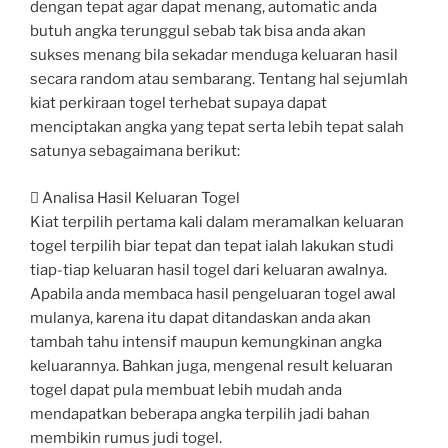
dengan tepat agar dapat menang, automatic anda
butuh angka terunggul sebab tak bisa anda akan
sukses menang bila sekadar menduga keluaran hasil
secara random atau sembarang. Tentang hal sejumlah
kiat perkiraan togel terhebat supaya dapat
menciptakan angka yang tepat serta lebih tepat salah
satunya sebagaimana berikut:
 Analisa Hasil Keluaran Togel
Kiat terpilih pertama kali dalam meramalkan keluaran
togel terpilih biar tepat dan tepat ialah lakukan studi
tiap-tiap keluaran hasil togel dari keluaran awalnya.
Apabila anda membaca hasil pengeluaran togel awal
mulanya, karena itu dapat ditandaskan anda akan
tambah tahu intensif maupun kemungkinan angka
keluarannya. Bahkan juga, mengenal result keluaran
togel dapat pula membuat lebih mudah anda
mendapatkan beberapa angka terpilih jadi bahan
membikin rumus judi togel.