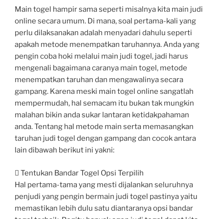
Main togel hampir sama seperti misalnya kita main judi
online secara umum. Di mana, soal pertama-kali yang
perlu dilaksanakan adalah menyadari dahulu seperti
apakah metode menempatkan taruhannya. Anda yang
pengin coba hoki melalui main judi togel, jadi harus
mengenali bagaimana caranya main togel, metode
menempatkan taruhan dan mengawalinya secara
gampang. Karena meski main togel online sangatlah
mempermudah, hal semacam itu bukan tak mungkin
malahan bikin anda sukar lantaran ketidakpahaman
anda. Tentang hal metode main serta memasangkan
taruhan judi togel dengan gampang dan cocok antara
lain dibawah berikut ini yakni:
 Tentukan Bandar Togel Opsi Terpilih
Hal pertama-tama yang mesti dijalankan seluruhnya
penjudi yang pengin bermain judi togel pastinya yaitu
memastikan lebih dulu satu diantaranya opsi bandar