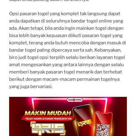
Opsi pasaran togel yang komplet tak langsung dapat
anda dapatkan di seluruhnya bandar togel online yang
ada. Akan tetapi, bila anda ingin mainkan togel dengan
bisa lebih banyak kepuasan diikuti pasaran togel yang
komplet, terang anda butuh mencoba dengan masuk di
bandar togel paling dipercaya serta sah. Kebanyakan,
biro judi togel opsi terpilih selalu berikan layanan togel
amat mengesankan yang antara lainnya dengan selalu
memberi banyak pasaran togel menarik dan terhebat
berikut dengan macam-macam permainan togelnya
yang juga bervariasi.