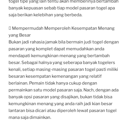
togel tipe yang lain tentu akan memberinya bertambah
banyak kepuasan sebab tiap model pasaran togel apa
saja berikan kelebihan yang berbeda.
 Mempermudah Memperoleh Kesempatan Menang
yang Besar
Bukan jadi rahasia jamak bila bermain judi togel dengan
pasaran yang komplet dapat memudahkan anda
mendapati kemungkinan menang yang bertambah
besar. Sebagai halnya yang seberapa banyak togelers
kenali, setiap masing-masing pasaran togel pasti miliki
besaran kesempatan kemenangan yang relatif
berlainan. Pemain tidak hanya cukup dengan
permainkan satu model pasaran saja. Nach, dengan ada
banyak opsi pasaran yang disajikan, bukan tidak bisa
kemungkinan menang yang anda raih jadi kian besar
lantaran bisa dicari atau diperoleh lewat pasaran togel
mana saja dimainkan.