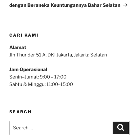
dengan Beraneka Keuntungannya Bahar Selatan
CARI KAMI
Alamat
Jln Thunder 51 A, DKI Jakarta, Jakarta Selatan
Jam Operasional
Senin–Jumat: 9:00 – 17:00
Sabtu & Minggu: 11:00–15:00
SEARCH
Search
Search
for: