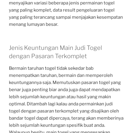
menyajikan variasi beberapa jenis permainan togel
yang paling komplet, data result pengeluaran togel
yang paling terancang sampai menjajakan kesempatan
menang lumayan besar.
Jenis Keuntungan Main Judi Togel
dengan Pasaran Terkomplet
Bermain taruhan togel tidak sekedar bab
menempatkan taruhan, bermain dan memperoleh
keuntungannya saja. Memutuskan pasaran togel yang
benar juga penting biar anda juga dapat mendapatkan
lebih sejumlah keuntungan atau hasil yang makin
optimal. Ditambah lagi kalau anda permainkan judi
togel dengan pasaran terkomplet yang disajikan oleh
bandar togel dapat dipercaya, terang akan memberinya
lebih sejumlah keuntungan spesifik buat anda.
Walaupun begitu, main togel yang mengesankan