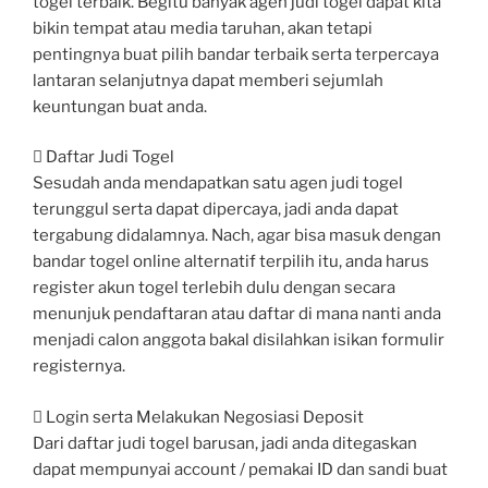
togel terbaik. Begitu banyak agen judi togel dapat kita
bikin tempat atau media taruhan, akan tetapi
pentingnya buat pilih bandar terbaik serta terpercaya
lantaran selanjutnya dapat memberi sejumlah
keuntungan buat anda.
 Daftar Judi Togel
Sesudah anda mendapatkan satu agen judi togel
terunggul serta dapat dipercaya, jadi anda dapat
tergabung didalamnya. Nach, agar bisa masuk dengan
bandar togel online alternatif terpilih itu, anda harus
register akun togel terlebih dulu dengan secara
menunjuk pendaftaran atau daftar di mana nanti anda
menjadi calon anggota bakal disilahkan isikan formulir
registernya.
 Login serta Melakukan Negosiasi Deposit
Dari daftar judi togel barusan, jadi anda ditegaskan
dapat mempunyai account / pemakai ID dan sandi buat