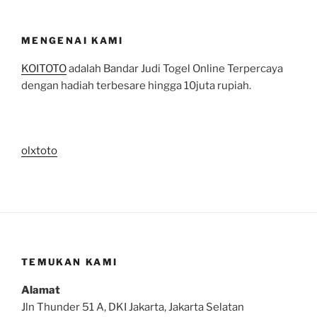
MENGENAI KAMI
KOITOTO
adalah Bandar Judi Togel Online Terpercaya
dengan hadiah terbesare hingga 10juta rupiah.
olxtoto
TEMUKAN KAMI
Alamat
Jln Thunder 51 A, DKI Jakarta, Jakarta Selatan