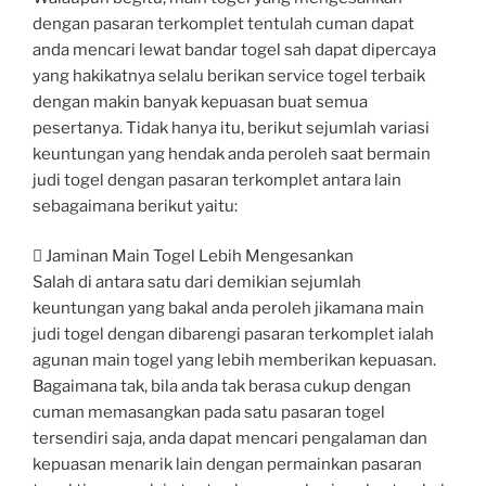
dengan pasaran terkomplet tentulah cuman dapat
anda mencari lewat bandar togel sah dapat dipercaya
yang hakikatnya selalu berikan service togel terbaik
dengan makin banyak kepuasan buat semua
pesertanya. Tidak hanya itu, berikut sejumlah variasi
keuntungan yang hendak anda peroleh saat bermain
judi togel dengan pasaran terkomplet antara lain
sebagaimana berikut yaitu:
 Jaminan Main Togel Lebih Mengesankan
Salah di antara satu dari demikian sejumlah
keuntungan yang bakal anda peroleh jikamana main
judi togel dengan dibarengi pasaran terkomplet ialah
agunan main togel yang lebih memberikan kepuasan.
Bagaimana tak, bila anda tak berasa cukup dengan
cuman memasangkan pada satu pasaran togel
tersendiri saja, anda dapat mencari pengalaman dan
kepuasan menarik lain dengan permainkan pasaran