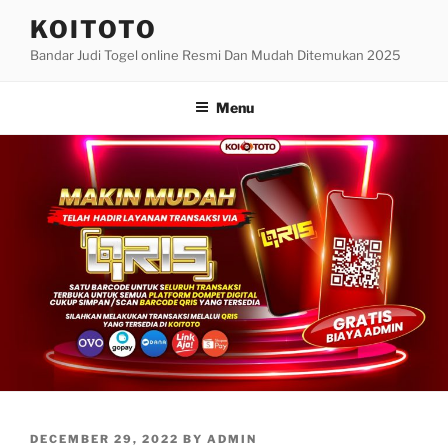
Skip
KOITOTO
to
Bandar Judi Togel online Resmi Dan Mudah Ditemukan 2025
content
Menu
POSTED
DECEMBER 29, 2022
BY
ADMIN