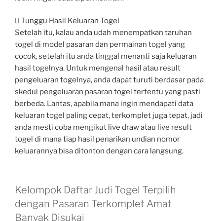
 Tunggu Hasil Keluaran Togel
Setelah itu, kalau anda udah menempatkan taruhan
togel di model pasaran dan permainan togel yang
cocok, setelah itu anda tinggal menanti saja keluaran
hasil togelnya. Untuk mengenal hasil atau result
pengeluaran togelnya, anda dapat turuti berdasar pada
skedul pengeluaran pasaran togel tertentu yang pasti
berbeda. Lantas, apabila mana ingin mendapati data
keluaran togel paling cepat, terkomplet juga tepat, jadi
anda mesti coba mengikut live draw atau live result
togel di mana tiap hasil penarikan undian nomor
keluarannya bisa ditonton dengan cara langsung.
Kelompok Daftar Judi Togel Terpilih
dengan Pasaran Terkomplet Amat
Banyak Disukai