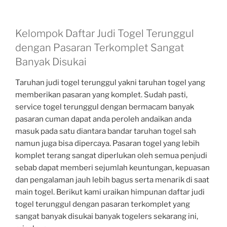
Kelompok Daftar Judi Togel Terunggul
dengan Pasaran Terkomplet Sangat
Banyak Disukai
Taruhan judi togel terunggul yakni taruhan togel yang
memberikan pasaran yang komplet. Sudah pasti,
service togel terunggul dengan bermacam banyak
pasaran cuman dapat anda peroleh andaikan anda
masuk pada satu diantara bandar taruhan togel sah
namun juga bisa dipercaya. Pasaran togel yang lebih
komplet terang sangat diperlukan oleh semua penjudi
sebab dapat memberi sejumlah keuntungan, kepuasan
dan pengalaman jauh lebih bagus serta menarik di saat
main togel. Berikut kami uraikan himpunan daftar judi
togel terunggul dengan pasaran terkomplet yang
sangat banyak disukai banyak togelers sekarang ini,