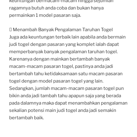
keuntungan bermacam-macam hingga sejumlah
ragamnya butuh anda coba dan bukan hanya
permainkan 1 model pasaran saja.
 Menambah Banyak Pengalaman Taruhan Togel
Juga ada keuntungan terbaik lain apabila anda bermain
judi togel dengan pasaran yang komplet ialah dapat
memperbanyak banyak pengalaman taruhan togel.
Karenanya dengan mainkan bertambah banyak
macam-macam pasaran togel, pastinya anda jadi
bertambah tahu ketidaksamaan satu macam pasaran
togel dengan model pasaran togel yang lain.
Sedangkan, jumlah macam-macam pasaran togel pun
bikin anda jadi tambah tahu apapun saja yang berada
pada dalamnya maka dapat menambahkan pengalaman
sekalian potensi main judi togel anda jadi semakin
bertambah baik.