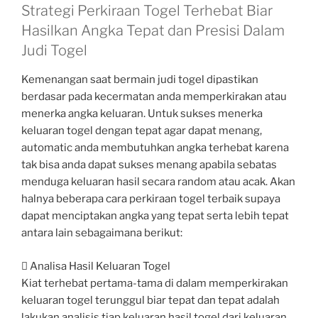
Strategi Perkiraan Togel Terhebat Biar
Hasilkan Angka Tepat dan Presisi Dalam
Judi Togel
Kemenangan saat bermain judi togel dipastikan
berdasar pada kecermatan anda memperkirakan atau
menerka angka keluaran. Untuk sukses menerka
keluaran togel dengan tepat agar dapat menang,
automatic anda membutuhkan angka terhebat karena
tak bisa anda dapat sukses menang apabila sebatas
menduga keluaran hasil secara random atau acak. Akan
halnya beberapa cara perkiraan togel terbaik supaya
dapat menciptakan angka yang tepat serta lebih tepat
antara lain sebagaimana berikut:
 Analisa Hasil Keluaran Togel
Kiat terhebat pertama-tama di dalam memperkirakan
keluaran togel terunggul biar tepat dan tepat adalah
lakukan analisis tiap keluaran hasil togel dari keluaran