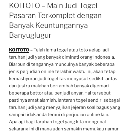
ON
KOITOTO – Main Judi Togel
Pasaran Terkomplet dengan
Banyak Keuntungannya
Banyuglugur
KOITOTO
– Telah lama togel atau toto gelap jadi
taruhan judi yang banyak diminati orang Indonesia.
Biarpun di tengahnya munculnya banyak beberapa
jenis perjudian online terakhir waktu ini, akan tetapi
kemashyuran judi togel tak menyusut sedikit lantas
dan justru malahan bertambah banyak digemari
beberapa bettor atau penjudi anyar. Hal tersebut
pastinya amat alamiah, lantaran togel sendiri sebagai
taruhan judi yang menyajikan jejeran soal bagus yang
sampai tidak anda temui di perjudian online lain.
Apalagi bagi taruhan togel yang kita mengenal
sekarang ini di mana udah semakin memukau namun