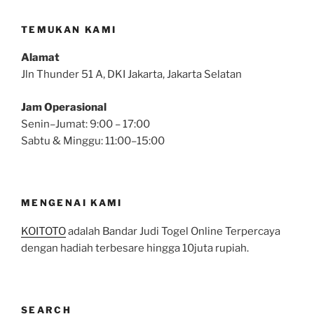
TEMUKAN KAMI
Alamat
Jln Thunder 51 A, DKI Jakarta, Jakarta Selatan
Jam Operasional
Senin–Jumat: 9:00 – 17:00
Sabtu & Minggu: 11:00–15:00
MENGENAI KAMI
KOITOTO
adalah Bandar Judi Togel Online Terpercaya
dengan hadiah terbesare hingga 10juta rupiah.
SEARCH