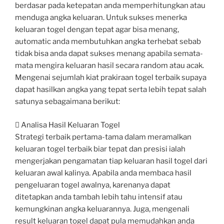
berdasar pada ketepatan anda memperhitungkan atau
menduga angka keluaran. Untuk sukses menerka
keluaran togel dengan tepat agar bisa menang,
automatic anda membutuhkan angka terhebat sebab
tidak bisa anda dapat sukses menang apabila semata-
mata mengira keluaran hasil secara random atau acak.
Mengenai sejumlah kiat prakiraan togel terbaik supaya
dapat hasilkan angka yang tepat serta lebih tepat salah
satunya sebagaimana berikut:
 Analisa Hasil Keluaran Togel
Strategi terbaik pertama-tama dalam meramalkan
keluaran togel terbaik biar tepat dan presisi ialah
mengerjakan pengamatan tiap keluaran hasil togel dari
keluaran awal kalinya. Apabila anda membaca hasil
pengeluaran togel awalnya, karenanya dapat
ditetapkan anda tambah lebih tahu intensif atau
kemungkinan angka keluarannya. Juga, mengenali
result keluaran togel dapat pula memudahkan anda