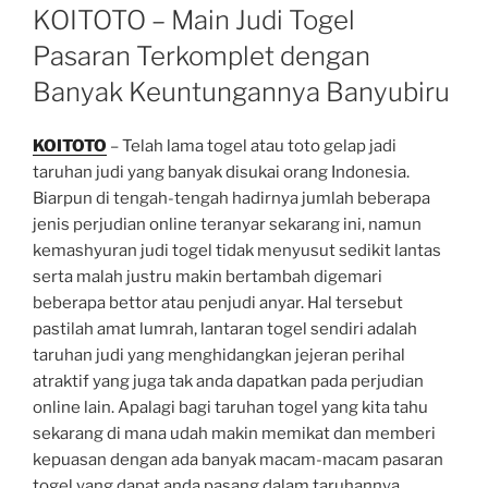
ON
KOITOTO – Main Judi Togel
Pasaran Terkomplet dengan
Banyak Keuntungannya Banyubiru
KOITOTO
– Telah lama togel atau toto gelap jadi
taruhan judi yang banyak disukai orang Indonesia.
Biarpun di tengah-tengah hadirnya jumlah beberapa
jenis perjudian online teranyar sekarang ini, namun
kemashyuran judi togel tidak menyusut sedikit lantas
serta malah justru makin bertambah digemari
beberapa bettor atau penjudi anyar. Hal tersebut
pastilah amat lumrah, lantaran togel sendiri adalah
taruhan judi yang menghidangkan jejeran perihal
atraktif yang juga tak anda dapatkan pada perjudian
online lain. Apalagi bagi taruhan togel yang kita tahu
sekarang di mana udah makin memikat dan memberi
kepuasan dengan ada banyak macam-macam pasaran
togel yang dapat anda pasang dalam taruhannya.