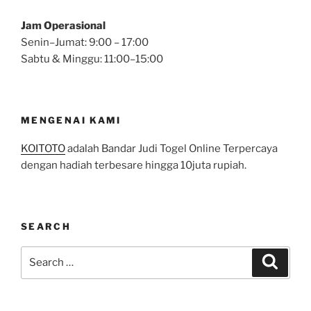
Jam Operasional
Senin–Jumat: 9:00 – 17:00
Sabtu & Minggu: 11:00–15:00
MENGENAI KAMI
KOITOTO
adalah Bandar Judi Togel Online Terpercaya
dengan hadiah terbesare hingga 10juta rupiah.
SEARCH
Search
Search
for: