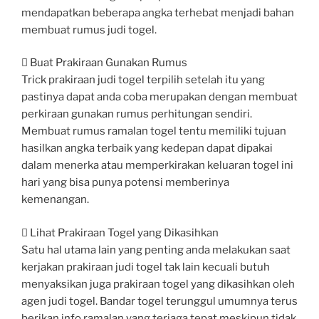
mendapatkan beberapa angka terhebat menjadi bahan
membuat rumus judi togel.
 Buat Prakiraan Gunakan Rumus
Trick prakiraan judi togel terpilih setelah itu yang
pastinya dapat anda coba merupakan dengan membuat
perkiraan gunakan rumus perhitungan sendiri.
Membuat rumus ramalan togel tentu memiliki tujuan
hasilkan angka terbaik yang kedepan dapat dipakai
dalam menerka atau memperkirakan keluaran togel ini
hari yang bisa punya potensi memberinya
kemenangan.
 Lihat Prakiraan Togel yang Dikasihkan
Satu hal utama lain yang penting anda melakukan saat
kerjakan prakiraan judi togel tak lain kecuali butuh
menyaksikan juga prakiraan togel yang dikasihkan oleh
agen judi togel. Bandar togel terunggul umumnya terus
berikan info ramalan yang terjaga tepat meskipun tidak