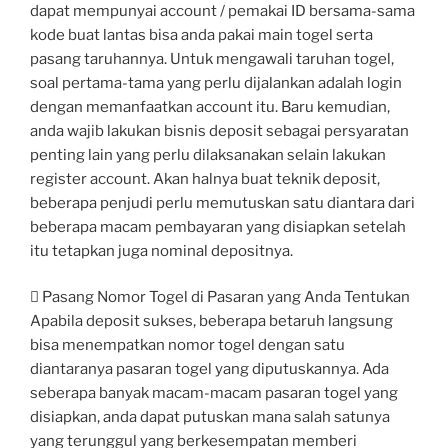
dapat mempunyai account / pemakai ID bersama-sama
kode buat lantas bisa anda pakai main togel serta
pasang taruhannya. Untuk mengawali taruhan togel,
soal pertama-tama yang perlu dijalankan adalah login
dengan memanfaatkan account itu. Baru kemudian,
anda wajib lakukan bisnis deposit sebagai persyaratan
penting lain yang perlu dilaksanakan selain lakukan
register account. Akan halnya buat teknik deposit,
beberapa penjudi perlu memutuskan satu diantara dari
beberapa macam pembayaran yang disiapkan setelah
itu tetapkan juga nominal depositnya.
 Pasang Nomor Togel di Pasaran yang Anda Tentukan
Apabila deposit sukses, beberapa betaruh langsung
bisa menempatkan nomor togel dengan satu
diantaranya pasaran togel yang diputuskannya. Ada
seberapa banyak macam-macam pasaran togel yang
disiapkan, anda dapat putuskan mana salah satunya
yang terunggul yang berkesempatan memberi