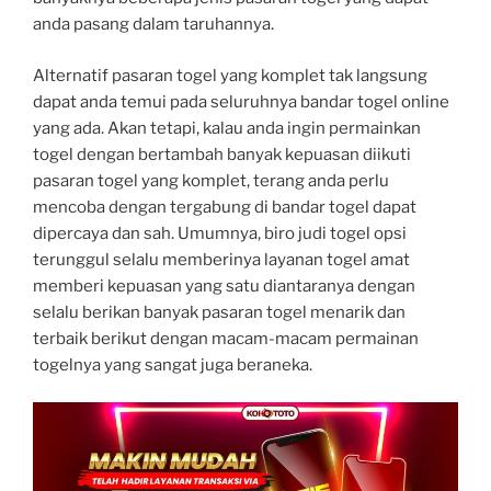
anda pasang dalam taruhannya.
Alternatif pasaran togel yang komplet tak langsung
dapat anda temui pada seluruhnya bandar togel online
yang ada. Akan tetapi, kalau anda ingin permainkan
togel dengan bertambah banyak kepuasan diikuti
pasaran togel yang komplet, terang anda perlu
mencoba dengan tergabung di bandar togel dapat
dipercaya dan sah. Umumnya, biro judi togel opsi
terunggul selalu memberinya layanan togel amat
memberi kepuasan yang satu diantaranya dengan
selalu berikan banyak pasaran togel menarik dan
terbaik berikut dengan macam-macam permainan
togelnya yang sangat juga beraneka.