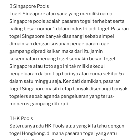
 Singapore Pools
Togel Singapore atau yang yang memiliki nama
Singapore pools adalah pasaran togel terhebat serta
paling besar nomor 1 dalam industri judi togel. Pasaran
togel Singapore banyak disenangi sebab simpel
dimainkan dengan susunan pengeluaran togel
gampang diprediksikan maka dari itu jamin
kesempatan menang togel semakin besar. Togel
Singapore atau toto sgp ini tak miliki skedul
pengeluaran dalam tiap harinya atau cuma sekitar 5x
dalam satu minggu saja. Kendati demikian, pasaran
togel Singapore masih tetap banyak disenangi banyak
togelers sebab agenda pengeluaran yang terus-
menerus gampang dituruti.
 HK Pools
Seterusnya ada HK Pools atau yang kita tahu dengan
togel Hongkong, di mana pasaran togel yang satu