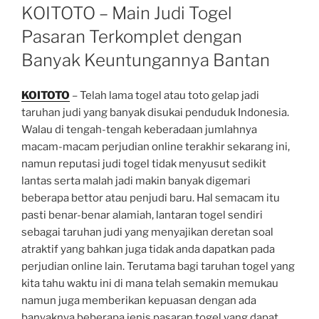
ON
KOITOTO – Main Judi Togel
Pasaran Terkomplet dengan
Banyak Keuntungannya Bantan
KOITOTO
– Telah lama togel atau toto gelap jadi
taruhan judi yang banyak disukai penduduk Indonesia.
Walau di tengah-tengah keberadaan jumlahnya
macam-macam perjudian online terakhir sekarang ini,
namun reputasi judi togel tidak menyusut sedikit
lantas serta malah jadi makin banyak digemari
beberapa bettor atau penjudi baru. Hal semacam itu
pasti benar-benar alamiah, lantaran togel sendiri
sebagai taruhan judi yang menyajikan deretan soal
atraktif yang bahkan juga tidak anda dapatkan pada
perjudian online lain. Terutama bagi taruhan togel yang
kita tahu waktu ini di mana telah semakin memukau
namun juga memberikan kepuasan dengan ada
banyaknya beberapa jenis pasaran togel yang dapat