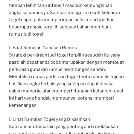
tambah lebih tahu intensif maupun kemungkinan
angka keluarannya. Sampai, mengerti result keluaran
togel dapat pula memperingan anda mendapatkan
beberapa angka terpilih sebagai bahan membuat
rumus judi togel.
 Buat Ramalan Gunakan Rumus
Strategi perkiraan judi togel terpilih sesudah itu yang
pastilah dapat anda coba merupakan dengan membuat
perkiraan gunakan rumus perhitungan sendiri.
Membikin rumus perkiraan togel tentu memiliki tujuan
hasilkan angka terbaik yang kedepan dapat dipakai
dalam menerka atau memperhitungkan keluaran togel
ini hari yang hendak mempunyai potensi memberi
kemenangan.
 Lihat Ramalan Togel yang Dikasihkan
Satu unsur utama lain yang penting anda melakukan
saat melakukan prakiraan judi togel tidak lain kecuali