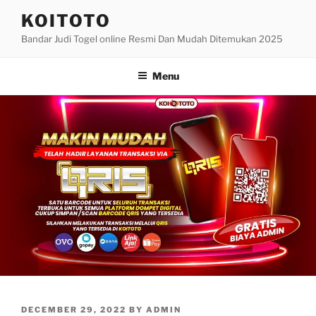
Skip
KOITOTO
to
Bandar Judi Togel online Resmi Dan Mudah Ditemukan 2025
content
Menu
POSTED
DECEMBER 29, 2022
BY
ADMIN