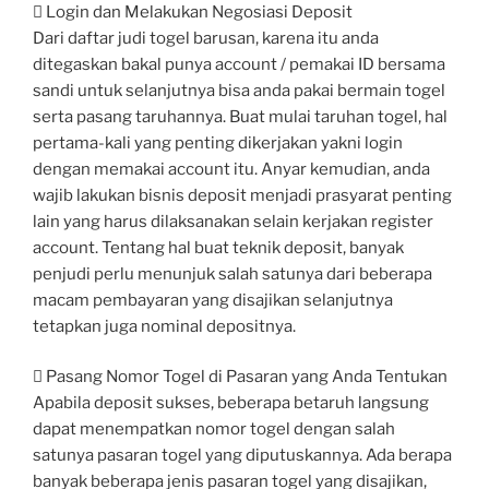
 Login dan Melakukan Negosiasi Deposit
Dari daftar judi togel barusan, karena itu anda
ditegaskan bakal punya account / pemakai ID bersama
sandi untuk selanjutnya bisa anda pakai bermain togel
serta pasang taruhannya. Buat mulai taruhan togel, hal
pertama-kali yang penting dikerjakan yakni login
dengan memakai account itu. Anyar kemudian, anda
wajib lakukan bisnis deposit menjadi prasyarat penting
lain yang harus dilaksanakan selain kerjakan register
account. Tentang hal buat teknik deposit, banyak
penjudi perlu menunjuk salah satunya dari beberapa
macam pembayaran yang disajikan selanjutnya
tetapkan juga nominal depositnya.
 Pasang Nomor Togel di Pasaran yang Anda Tentukan
Apabila deposit sukses, beberapa betaruh langsung
dapat menempatkan nomor togel dengan salah
satunya pasaran togel yang diputuskannya. Ada berapa
banyak beberapa jenis pasaran togel yang disajikan,