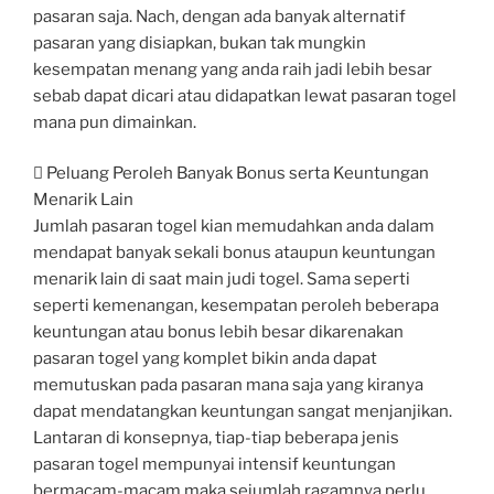
pasaran saja. Nach, dengan ada banyak alternatif
pasaran yang disiapkan, bukan tak mungkin
kesempatan menang yang anda raih jadi lebih besar
sebab dapat dicari atau didapatkan lewat pasaran togel
mana pun dimainkan.
 Peluang Peroleh Banyak Bonus serta Keuntungan
Menarik Lain
Jumlah pasaran togel kian memudahkan anda dalam
mendapat banyak sekali bonus ataupun keuntungan
menarik lain di saat main judi togel. Sama seperti
seperti kemenangan, kesempatan peroleh beberapa
keuntungan atau bonus lebih besar dikarenakan
pasaran togel yang komplet bikin anda dapat
memutuskan pada pasaran mana saja yang kiranya
dapat mendatangkan keuntungan sangat menjanjikan.
Lantaran di konsepnya, tiap-tiap beberapa jenis
pasaran togel mempunyai intensif keuntungan
bermacam-macam maka sejumlah ragamnya perlu