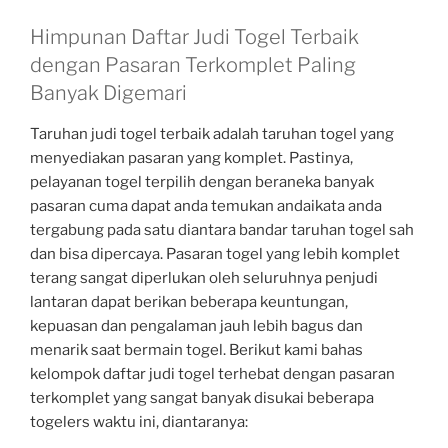
Himpunan Daftar Judi Togel Terbaik
dengan Pasaran Terkomplet Paling
Banyak Digemari
Taruhan judi togel terbaik adalah taruhan togel yang
menyediakan pasaran yang komplet. Pastinya,
pelayanan togel terpilih dengan beraneka banyak
pasaran cuma dapat anda temukan andaikata anda
tergabung pada satu diantara bandar taruhan togel sah
dan bisa dipercaya. Pasaran togel yang lebih komplet
terang sangat diperlukan oleh seluruhnya penjudi
lantaran dapat berikan beberapa keuntungan,
kepuasan dan pengalaman jauh lebih bagus dan
menarik saat bermain togel. Berikut kami bahas
kelompok daftar judi togel terhebat dengan pasaran
terkomplet yang sangat banyak disukai beberapa
togelers waktu ini, diantaranya: