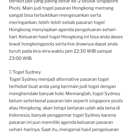
berikut jadi yang paling besar ke-2 seusai Singapore
Pools. Main judi togel pasaran Hongkong memang
sangat bisa terbuktikan mengesankan serta
meringankan, lebih-lebih sebab pasaran togel
Hongkong menyiapkan agenda pengeluaran sehari-
hari. Keluaran hasil togel Hongkong ini bisa anda akses
lewat hongkongpools serta live drawnya dapat anda
turuti pada kira-kira waktu jam 22:30 WIB sampai
23:00 WIB.
 Togel Sydney
Togel Sydney menjadi alternative pasaran togel
terhebat buat anda yang bermain judi togel dengan
menghendaki banyak hoki. Memanglah, togel Sydney
belum seterkenal pasaran lain seperti singapore pools
atau Hongkong, akan tetapi lantaran udah ada lama di
Indonesia, banyak penggemar togel Sydney karena
pasaran ini pun memiliki agenda keluaran pasaran
sehari-harinya. Saat itu, mengenai hasil pengeluaran