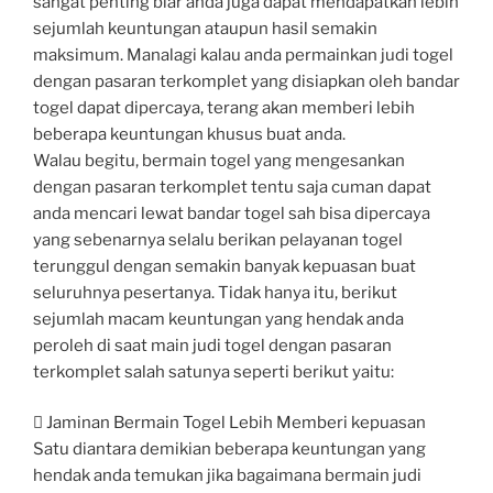
sangat penting biar anda juga dapat mendapatkan lebih
sejumlah keuntungan ataupun hasil semakin
maksimum. Manalagi kalau anda permainkan judi togel
dengan pasaran terkomplet yang disiapkan oleh bandar
togel dapat dipercaya, terang akan memberi lebih
beberapa keuntungan khusus buat anda.
Walau begitu, bermain togel yang mengesankan
dengan pasaran terkomplet tentu saja cuman dapat
anda mencari lewat bandar togel sah bisa dipercaya
yang sebenarnya selalu berikan pelayanan togel
terunggul dengan semakin banyak kepuasan buat
seluruhnya pesertanya. Tidak hanya itu, berikut
sejumlah macam keuntungan yang hendak anda
peroleh di saat main judi togel dengan pasaran
terkomplet salah satunya seperti berikut yaitu:
 Jaminan Bermain Togel Lebih Memberi kepuasan
Satu diantara demikian beberapa keuntungan yang
hendak anda temukan jika bagaimana bermain judi