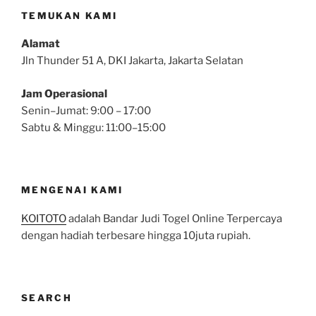
TEMUKAN KAMI
Alamat
Jln Thunder 51 A, DKI Jakarta, Jakarta Selatan
Jam Operasional
Senin–Jumat: 9:00 – 17:00
Sabtu & Minggu: 11:00–15:00
MENGENAI KAMI
KOITOTO
adalah Bandar Judi Togel Online Terpercaya
dengan hadiah terbesare hingga 10juta rupiah.
SEARCH