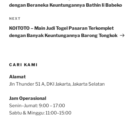
dengan Beraneka Keuntungannya Bathin Ii Babeko
Next
NEXT
Post
KOITOTO – Main Judi Togel Pasaran Terkomplet
dengan Banyak Keuntungannya Barong Tongkok
CARI KAMI
Alamat
Jln Thunder 51 A, DKI Jakarta, Jakarta Selatan
Jam Operasional
Senin–Jumat: 9:00 – 17:00
Sabtu & Minggu: 11:00–15:00