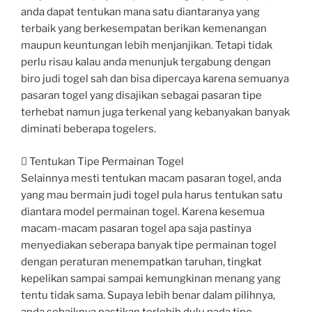
anda dapat tentukan mana satu diantaranya yang
terbaik yang berkesempatan berikan kemenangan
maupun keuntungan lebih menjanjikan. Tetapi tidak
perlu risau kalau anda menunjuk tergabung dengan
biro judi togel sah dan bisa dipercaya karena semuanya
pasaran togel yang disajikan sebagai pasaran tipe
terhebat namun juga terkenal yang kebanyakan banyak
diminati beberapa togelers.
 Tentukan Tipe Permainan Togel
Selainnya mesti tentukan macam pasaran togel, anda
yang mau bermain judi togel pula harus tentukan satu
diantara model permainan togel. Karena kesemua
macam-macam pasaran togel apa saja pastinya
menyediakan seberapa banyak tipe permainan togel
dengan peraturan menempatkan taruhan, tingkat
kepelikan sampai sampai kemungkinan menang yang
tentu tidak sama. Supaya lebih benar dalam pilihnya,
anda sebaiknya pastikan terlebih dulu pada tipe