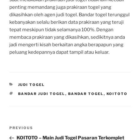
penting memandang juga prakiraan togel yang
dikasihkan oleh agen judi togel. Bandar togel terunggul
kebanyakan selalu berikan data prakiraan yang teruji
tepat meskipun tidak selamanya 100%. Dengan
membaca prakiraan yang dikasihkan, sedikitnya anda
jadi mengerti kisah berkaitan angka berapapun yang
peluang kedepannya dapat tampil atau keluar.
CATEGORIES
JUDI TOGEL
TAGS
BANDAR JUDI TOGEL
,
BANDAR TOGEL
,
KOITOTO
Post
Previous
PREVIOUS
navigation
Post
KOITOTO – Main Judi Togel Pasaran Terkomplet