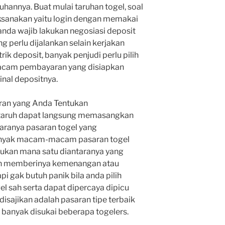
uhannya. Buat mulai taruhan togel, soal
aksanakan yaitu login dengan memakai
 anda wajib lakukan negosiasi deposit
ng perlu dijalankan selain kerjakan
rik deposit, banyak penjudi perlu pilih
macam pembayaran yang disiapkan
inal depositnya.
ran yang Anda Tentukan
betaruh dapat langsung memasangkan
aranya pasaran togel yang
anyak macam-macam pasaran togel
ntukan mana satu diantaranya yang
an memberinya kemenangan atau
pi gak butuh panik bila anda pilih
el sah serta dapat dipercaya dipicu
disajikan adalah pasaran tipe terbaik
 banyak disukai beberapa togelers.