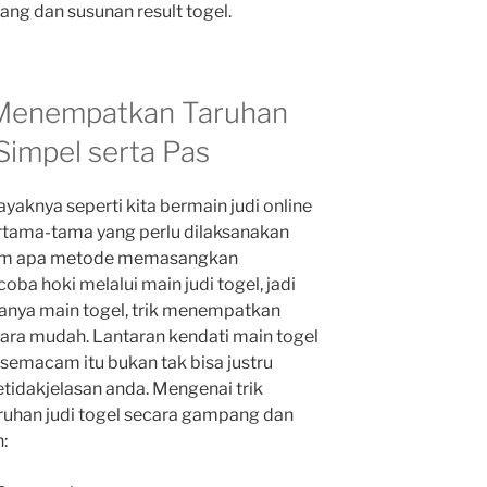
ng dan susunan result togel.
 Menempatkan Taruhan
Simpel serta Pas
yaknya seperti kita bermain judi online
ertama-tama yang perlu dilaksanakan
cam apa metode memasangkan
ba hoki melalui main judi togel, jadi
anya main togel, trik menempatkan
ara mudah. Lantaran kendati main togel
 semacam itu bukan tak bisa justru
idakjelasan anda. Mengenai trik
uhan judi togel secara gampang dan
h: