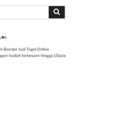
Search
AMI
h Bandar Judi Togel Online
gan hadiah terbesare hingga 10juta