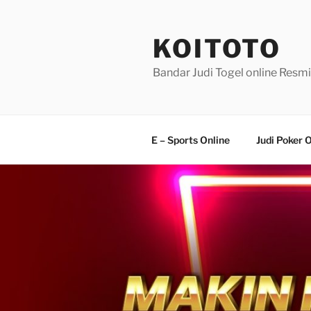
Skip
to
KOITOTO
content
Bandar Judi Togel online Res
E – Sports Online
Judi Poker 