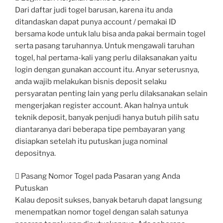
Dari daftar judi togel barusan, karena itu anda
ditandaskan dapat punya account / pemakai ID
bersama kode untuk lalu bisa anda pakai bermain togel
serta pasang taruhannya. Untuk mengawali taruhan
togel, hal pertama-kali yang perlu dilaksanakan yaitu
login dengan gunakan account itu. Anyar seterusnya,
anda wajib melakukan bisnis deposit selaku
persyaratan penting lain yang perlu dilaksanakan selain
mengerjakan register account. Akan halnya untuk
teknik deposit, banyak penjudi hanya butuh pilih satu
diantaranya dari beberapa tipe pembayaran yang
disiapkan setelah itu putuskan juga nominal
depositnya.
 Pasang Nomor Togel pada Pasaran yang Anda
Putuskan
Kalau deposit sukses, banyak betaruh dapat langsung
menempatkan nomor togel dengan salah satunya