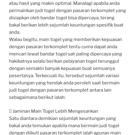
atau hasil yang makin optimal. Manalagi apabila anda
permainkan judi togel dengan pasaran terkomplet yang
disiapkan oleh bandar togel bisa dipercaya, terang
bakal berikan lebih sejumlah keuntungan spesifik buat
anda.
Walau begitu, main togel yang memberikan kepuasan
dengan pasaran terkomplet tentu cuma dapat anda
mencari lewat bandar togel sah paling dipercaya yang
hakikatnya selalu berikan pelayanan togel terunggul
dengan semakin banyak kepuasan buat semuanya
pesertanya. Terkecuali itu, tersebut sejumlah variasi
keuntungan yang hendak anda peroleh saat bermain
judi togel dengan pasaran terkomplet antara lain
sebagaimana berikut ialah:
 Jaminan Main Togel Lebih Mengesankan
Satu diantara demikian sejumlah keuntungan yang
bakal anda temukan apabila mana bermain judi togel
dengan diikuti pasaran terkomplet ialah agunan main