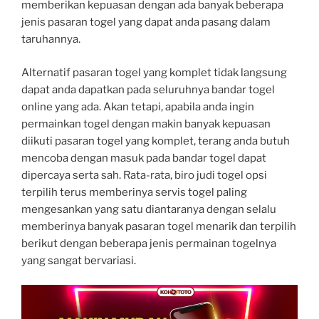
memberikan kepuasan dengan ada banyak beberapa
jenis pasaran togel yang dapat anda pasang dalam
taruhannya.
Alternatif pasaran togel yang komplet tidak langsung
dapat anda dapatkan pada seluruhnya bandar togel
online yang ada. Akan tetapi, apabila anda ingin
permainkan togel dengan makin banyak kepuasan
diikuti pasaran togel yang komplet, terang anda butuh
mencoba dengan masuk pada bandar togel dapat
dipercaya serta sah. Rata-rata, biro judi togel opsi
terpilih terus memberinya servis togel paling
mengesankan yang satu diantaranya dengan selalu
memberinya banyak pasaran togel menarik dan terpilih
berikut dengan beberapa jenis permainan togelnya
yang sangat bervariasi.