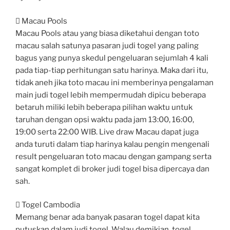
 Macau Pools
Macau Pools atau yang biasa diketahui dengan toto
macau salah satunya pasaran judi togel yang paling
bagus yang punya skedul pengeluaran sejumlah 4 kali
pada tiap-tiap perhitungan satu harinya. Maka dari itu,
tidak aneh jika toto macau ini memberinya pengalaman
main judi togel lebih mempermudah dipicu beberapa
betaruh miliki lebih beberapa pilihan waktu untuk
taruhan dengan opsi waktu pada jam 13:00, 16:00,
19:00 serta 22:00 WIB. Live draw Macau dapat juga
anda turuti dalam tiap harinya kalau pengin mengenali
result pengeluaran toto macau dengan gampang serta
sangat komplet di broker judi togel bisa dipercaya dan
sah.
 Togel Cambodia
Memang benar ada banyak pasaran togel dapat kita
putuskan dalam judi togel. Walau demikian, togel