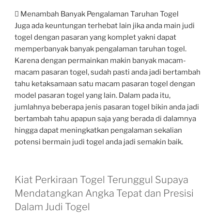
 Menambah Banyak Pengalaman Taruhan Togel
Juga ada keuntungan terhebat lain jika anda main judi
togel dengan pasaran yang komplet yakni dapat
memperbanyak banyak pengalaman taruhan togel.
Karena dengan permainkan makin banyak macam-
macam pasaran togel, sudah pasti anda jadi bertambah
tahu ketaksamaan satu macam pasaran togel dengan
model pasaran togel yang lain. Dalam pada itu,
jumlahnya beberapa jenis pasaran togel bikin anda jadi
bertambah tahu apapun saja yang berada di dalamnya
hingga dapat meningkatkan pengalaman sekalian
potensi bermain judi togel anda jadi semakin baik.
Kiat Perkiraan Togel Terunggul Supaya
Mendatangkan Angka Tepat dan Presisi
Dalam Judi Togel