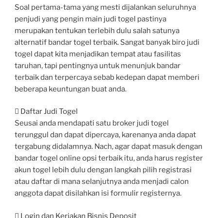
Soal pertama-tama yang mesti dijalankan seluruhnya
penjudi yang pengin main judi togel pastinya
merupakan tentukan terlebih dulu salah satunya
alternatif bandar togel terbaik. Sangat banyak biro judi
togel dapat kita menjadikan tempat atau fasilitas
taruhan, tapi pentingnya untuk menunjuk bandar
terbaik dan terpercaya sebab kedepan dapat memberi
beberapa keuntungan buat anda.
 Daftar Judi Togel
Seusai anda mendapati satu broker judi togel
terunggul dan dapat dipercaya, karenanya anda dapat
tergabung didalamnya. Nach, agar dapat masuk dengan
bandar togel online opsi terbaik itu, anda harus register
akun togel lebih dulu dengan langkah pilih registrasi
atau daftar di mana selanjutnya anda menjadi calon
anggota dapat disilahkan isi formulir registernya.
 Login dan Kerjakan Bisnis Deposit