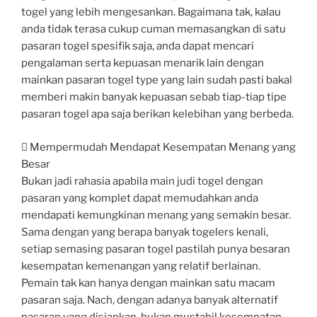
togel yang lebih mengesankan. Bagaimana tak, kalau
anda tidak terasa cukup cuman memasangkan di satu
pasaran togel spesifik saja, anda dapat mencari
pengalaman serta kepuasan menarik lain dengan
mainkan pasaran togel type yang lain sudah pasti bakal
memberi makin banyak kepuasan sebab tiap-tiap tipe
pasaran togel apa saja berikan kelebihan yang berbeda.
 Mempermudah Mendapat Kesempatan Menang yang
Besar
Bukan jadi rahasia apabila main judi togel dengan
pasaran yang komplet dapat memudahkan anda
mendapati kemungkinan menang yang semakin besar.
Sama dengan yang berapa banyak togelers kenali,
setiap semasing pasaran togel pastilah punya besaran
kesempatan kemenangan yang relatif berlainan.
Pemain tak kan hanya dengan mainkan satu macam
pasaran saja. Nach, dengan adanya banyak alternatif
pasaran yang disiapkan, bukan mustahil kesempatan