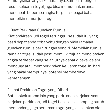
kemungkinan angka keluarannya. Sampai, mengerti
result keluaran togel juga bisa memudahkan anda
mendapati beberapa angka terpilih sebagai bahan
membikin rumus judi togel.
 Buat Perkiraan Gunakan Rumus
Kiat prakiraan judi togel terunggul sesudah itu yang
pasti dapat anda coba yaitu dengan bikin ramalan
gunakan rumus perhitungan sendiri. Membikin rumus
ramalan togel sudah pasti memiliki tujuan menciptakan
angka terhebat yang selanjutnya dapat dipakai dalam
menduga atau memperkirakan keluaran togel ini hari
yang bakal mempunyai potensi memberinya
kemenangan.
 Lihat Prakiraan Togel yang Diberi
Satu pokok utama lain yang perlu anda kerjakan saat
kerjakan perkiraan judi togel tidak lain disamping butuh
memandang juga perkiraan togel yang dikasihkan oleh