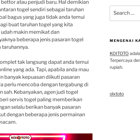
ettor atau penjudi baru. Hal demikian
Search
antaran togel sendiri sebagai taruhan
for:
oal bagus yang juga tidak anda temui
lagi buat taruhan togel yang kita
a udah makin memikat dan
knya beberapa jenis pasaran togel
MENGENAI K
 taruhannya.
KOITOTO
adala
Terpercaya den
 komplet tak langsung dapat anda temui
rupiah.
nline yang ada. Tapi, apabila anda mau
n banyak kepuasan diikuti pasaran
da perlu mencoba dengan tergabung di
n sah. Kebanyakan, agen judi togel
olxtoto
beri servis togel paling memberikan
gan selalu berikan banyak pasaran
ikut dengan beberapa jenis permainan
rmacam.