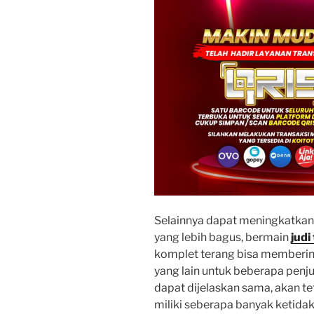
Selainnya dapat meningkatka
yang lebih bagus, bermain
judi
komplet terang bisa memberin
yang lain untuk beberapa penj
dapat dijelaskan sama, akan te
miliki seberapa banyak ketida