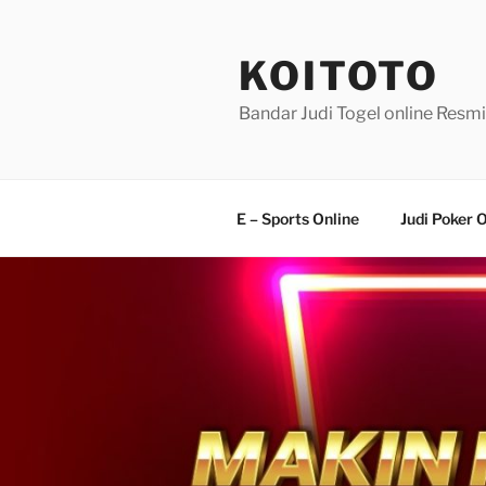
Skip
to
KOITOTO
content
Bandar Judi Togel online Res
E – Sports Online
Judi Poker 