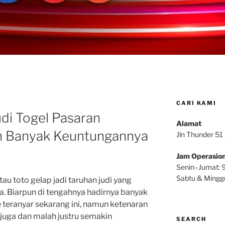
CARI KAMI
di Togel Pasaran
Alamat
n Banyak Keuntungannya
Jln Thunder 51 
Jam Operasion
Senin–Jumat: 
Sabtu & Mingg
au toto gelap jadi taruhan judi yang
a. Biarpun di tengahnya hadirnya banyak
e teranyar sekarang ini, namun ketenaran
t juga dan malah justru semakin
SEARCH