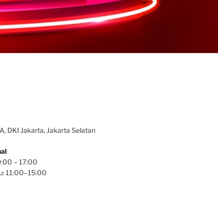
A, DKI Jakarta, Jakarta Selatan
al
9:00 – 17:00
u: 11:00–15:00