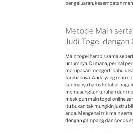
pengeluaran, kesempatan mena
Metode Main sert
Judi Togel denga
Main togel hampir sama seperti
umumnya. Di mana, perihal per
merupakan mengerti dahulu k
taruhannya. Anda yang mau coba
karenanya harus ketahui bagai
memasangkan taruhan dan me
meskipun main togel online 
itu bukan tak mungkin justru b
anda. Mengenai trik main sert
dengan gampang dan cocok sala