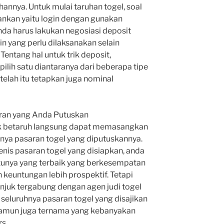
annya. Untuk mulai taruhan togel, soal
ankan yaitu login dengan gunakan
anda harus lakukan negosiasi deposit
in yang perlu dilaksanakan selain
Tentang hal untuk trik deposit,
ilih satu diantaranya dari beberapa tipe
elah itu tetapkan juga nominal
ran yang Anda Putuskan
ak betaruh langsung dapat memasangkan
nya pasaran togel yang diputuskannya.
nis pasaran togel yang disiapkan, anda
tunya yang terbaik yang berkesempatan
untungan lebih prospektif. Tetapi
unjuk tergabung dengan agen judi togel
u seluruhnya pasaran togel yang disajikan
 namun juga ternama yang kebanyakan
s.